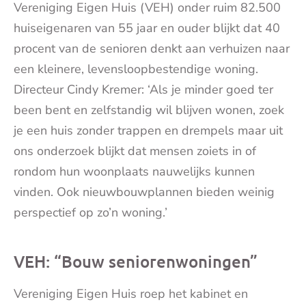
Vereniging Eigen Huis (VEH) onder ruim 82.500
huiseigenaren van 55 jaar en ouder blijkt dat 40
procent van de senioren denkt aan verhuizen naar
een kleinere, levensloopbestendige woning.
Directeur Cindy Kremer: ‘Als je minder goed ter
been bent en zelfstandig wil blijven wonen, zoek
je een huis zonder trappen en drempels maar uit
ons onderzoek blijkt dat mensen zoiets in of
rondom hun woonplaats nauwelijks kunnen
vinden. Ook nieuwbouwplannen bieden weinig
perspectief op zo’n woning.’
VEH: “Bouw seniorenwoningen”
Vereniging Eigen Huis roep het kabinet en