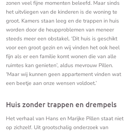
zonen veel fijne momenten beleefd. Maar sinds
het uitvliegen van de kinderen is de woning te
groot. Kamers staan leeg en de trappen in huis
worden door de heupproblemen van meneer
steeds meer een obstakel. ‘Dit huis is geschikt
voor een groot gezin en wij vinden het ook heel
fijn als er een familie komt wonen die van alle
ruimtes kan genieten’, aldus mevrouw Pillen.
‘Maar wij kunnen geen appartement vinden wat
een beetje aan onze wensen voldoet.’
Huis zonder trappen en drempels
Het verhaal van Hans en Marijke Pillen staat niet
op zichzelf. Uit grootschalig onderzoek van