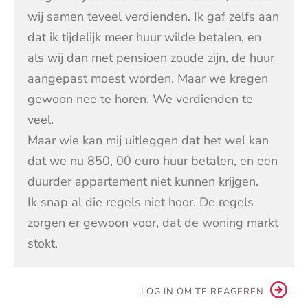
wij samen teveel verdienden. Ik gaf zelfs aan
dat ik tijdelijk meer huur wilde betalen, en
als wij dan met pensioen zoude zijn, de huur
aangepast moest worden. Maar we kregen
gewoon nee te horen. We verdienden te
veel.
Maar wie kan mij uitleggen dat het wel kan
dat we nu 850, 00 euro huur betalen, en een
duurder appartement niet kunnen krijgen.
Ik snap al die regels niet hoor. De regels
zorgen er gewoon voor, dat de woning markt
stokt.
LOG IN OM TE REAGEREN