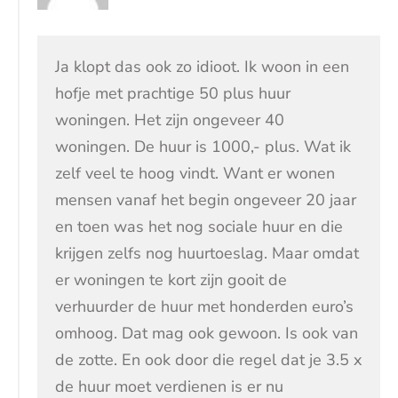
Ja klopt das ook zo idioot. Ik woon in een
hofje met prachtige 50 plus huur
woningen. Het zijn ongeveer 40
woningen. De huur is 1000,- plus. Wat ik
zelf veel te hoog vindt. Want er wonen
mensen vanaf het begin ongeveer 20 jaar
en toen was het nog sociale huur en die
krijgen zelfs nog huurtoeslag. Maar omdat
er woningen te kort zijn gooit de
verhuurder de huur met honderden euro’s
omhoog. Dat mag ook gewoon. Is ook van
de zotte. En ook door die regel dat je 3.5 x
de huur moet verdienen is er nu