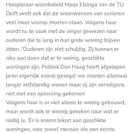
Hoogleraar woonbeleid Marja Elsinga van de TU
Delft vindt ook dat de woonwensen van senioren
veel meer voorop moeten staan. Volgens haar
wordt nu te vaak met de vinger gewezen naar
ouderen die te lang in hun grote woning blijven
zitten. ‘Ouderen zijn niet schuldig. Zij kunnen er
niks aan doen dat er te weinig, geschikte
woningen zijn. Politiek Den Haag heeft afgelopen
jaren eigenlijk vooral gezegd; we moeten allemaal
langer zelfstandig wonen maar zij zijn vervolgens
niet met een oplossing gekomen’
Volgens haar is er niet alleen te weinig gebouwd,
maar wordt ook te weinig gekeken naar wat er
nodig is. ‘Er is enorm tekort aan geschikte
woningen, voor zowel mensen die een eerste