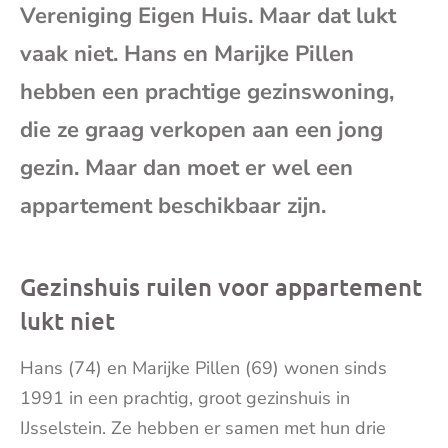
Vereniging Eigen Huis. Maar dat lukt
mai
vaak niet. Hans en Marijke Pillen
hebben een prachtige gezinswoning,
die ze graag verkopen aan een jong
gezin. Maar dan moet er wel een
appartement beschikbaar zijn.
Gezinshuis ruilen voor appartement
lukt niet
Hans (74) en Marijke Pillen (69) wonen sinds
1991 in een prachtig, groot gezinshuis in
IJsselstein. Ze hebben er samen met hun drie