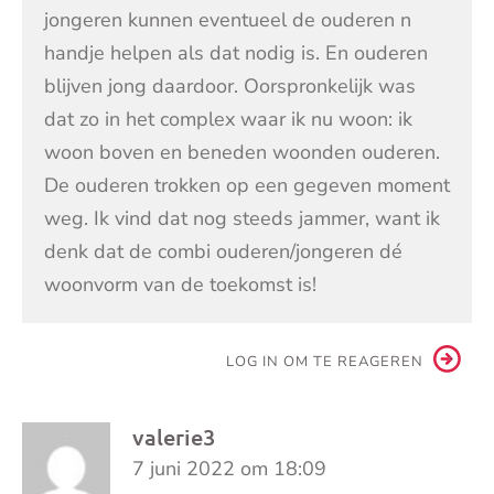
jongeren kunnen eventueel de ouderen n
handje helpen als dat nodig is. En ouderen
blijven jong daardoor. Oorspronkelijk was
dat zo in het complex waar ik nu woon: ik
woon boven en beneden woonden ouderen.
De ouderen trokken op een gegeven moment
weg. Ik vind dat nog steeds jammer, want ik
denk dat de combi ouderen/jongeren dé
woonvorm van de toekomst is!
LOG IN OM TE REAGEREN
valerie3
7 juni 2022 om 18:09