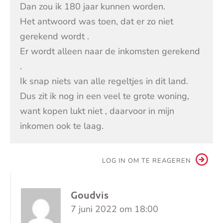
Dan zou ik 180 jaar kunnen worden.
Het antwoord was toen, dat er zo niet
gerekend wordt .
Er wordt alleen naar de inkomsten gerekend
.
Ik snap niets van alle regeltjes in dit land.
Dus zit ik nog in een veel te grote woning,
want kopen lukt niet , daarvoor in mijn
inkomen ook te laag.
LOG IN OM TE REAGEREN
Goudvis
7 juni 2022 om 18:00