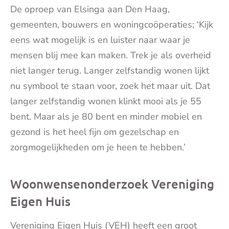
De oproep van Elsinga aan Den Haag,
gemeenten, bouwers en woningcoöperaties; ‘Kijk
eens wat mogelijk is en luister naar waar je
mensen blij mee kan maken. Trek je als overheid
niet langer terug. Langer zelfstandig wonen lijkt
nu symbool te staan voor, zoek het maar uit. Dat
langer zelfstandig wonen klinkt mooi als je 55
bent. Maar als je 80 bent en minder mobiel en
gezond is het heel fijn om gezelschap en
zorgmogelijkheden om je heen te hebben.’
Woonwensenonderzoek Vereniging
Eigen Huis
Vereniging Eigen Huis (VEH) heeft een groot