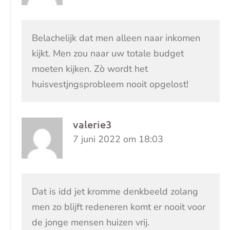
Belachelijk dat men alleen naar inkomen
kijkt. Men zou naar uw totale budget
moeten kijken. Zò wordt het
huisvestjngsprobleem nooit opgelost!
valerie3
7 juni 2022 om 18:03
Dat is idd jet kromme denkbeeld zolang
men zo blijft redeneren komt er nooit voor
de jonge mensen huizen vrij.