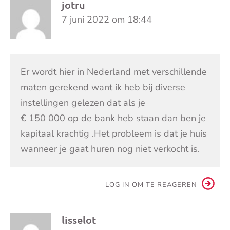
jotru
7 juni 2022 om 18:44
Er wordt hier in Nederland met verschillende
maten gerekend want ik heb bij diverse
instellingen gelezen dat als je
€ 150 000 op de bank heb staan dan ben je
kapitaal krachtig .Het probleem is dat je huis
wanneer je gaat huren nog niet verkocht is.
LOG IN OM TE REAGEREN
lisselot