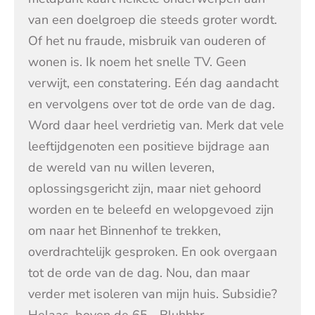
van een doelgroep die steeds groter wordt.
Of het nu fraude, misbruik van ouderen of
wonen is. Ik noem het snelle TV. Geen
verwijt, een constatering. Eén dag aandacht
en vervolgens over tot de orde van de dag.
Word daar heel verdrietig van. Merk dat vele
leeftijdgenoten een positieve bijdrage aan
de wereld van nu willen leveren,
oplossingsgericht zijn, maar niet gehoord
worden en te beleefd en welopgevoed zijn
om naar het Binnenhof te trekken,
overdrachtelijk gesproken. En ook overgaan
tot de orde van de dag. Nou, dan maar
verder met isoleren van mijn huis. Subsidie?