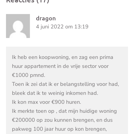
dragon
4 juni 2022 om 13:19
Ik heb een koopwoning, en zag een prima
huur appartement in de vrije sector voor
€1000 pmnd.
Toen ik zei dat ik er belangstelling voor had,
bleek dat ik te weinig inkomen had.
Ik kon max voor €900 huren.
Ik merkte toen op , dat mijn huidige woning
€200000 op zou kunnen brengen, en dus
pakweg 100 jaar huur op kon brengen,