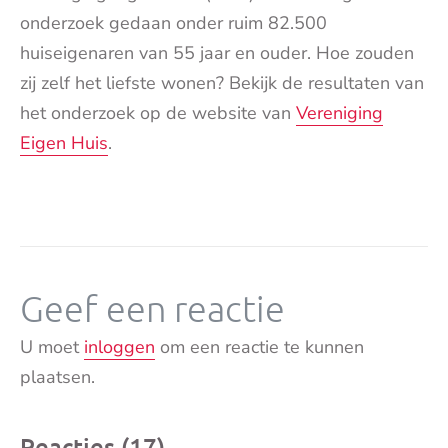
onderzoek gedaan onder ruim 82.500
huiseigenaren van 55 jaar en ouder. Hoe zouden
zij zelf het liefste wonen? Bekijk de resultaten van
het onderzoek op de website van
Vereniging
Eigen Huis
.
Geef een reactie
U moet
inloggen
om een reactie te kunnen
plaatsen.
Reacties (17)