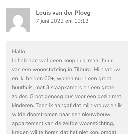
Louis van der Ploeg
7 juni 2022 om 19:13
Hallo,
Ik heb dan wel geen koophuis, maar huur
van een woonstichting in Tilburg. Mijn vrouw
en ik, beiden 60+, wonen nu in een groot
huurhuis, met 3 slaapkamers en een grote
zolder. Groot genoeg dus voor een gezin met
kinderen. Toen ik aangaf dat mijn vrouw en ik
wilde doorstromen naar een nieuwbouw
appartement van de zelfde woonstichting,
kregen wij te horen dat het niet kon, omdat