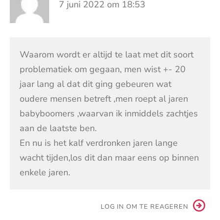
7 juni 2022 om 18:53
Waarom wordt er altijd te laat met dit soort
problematiek om gegaan, men wist +- 20
jaar lang al dat dit ging gebeuren wat
oudere mensen betreft ,men roept al jaren
babyboomers ,waarvan ik inmiddels zachtjes
aan de laatste ben.
En nu is het kalf verdronken jaren lange
wacht tijden,los dit dan maar eens op binnen
enkele jaren.
LOG IN OM TE REAGEREN