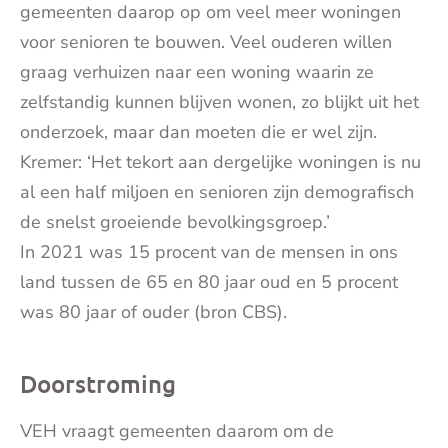
gemeenten daarop op om veel meer woningen
voor senioren te bouwen. Veel ouderen willen
graag verhuizen naar een woning waarin ze
zelfstandig kunnen blijven wonen, zo blijkt uit het
onderzoek, maar dan moeten die er wel zijn.
Kremer: ‘Het tekort aan dergelijke woningen is nu
al een half miljoen en senioren zijn demografisch
de snelst groeiende bevolkingsgroep.’
In 2021 was 15 procent van de mensen in ons
land tussen de 65 en 80 jaar oud en 5 procent
was 80 jaar of ouder (bron CBS).
Doorstroming
VEH vraagt gemeenten daarom om de