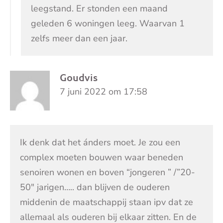
leegstand. Er stonden een maand
geleden 6 woningen leeg. Waarvan 1
zelfs meer dan een jaar.
Goudvis
7 juni 2022 om 17:58
Ik denk dat het ánders moet. Je zou een
complex moeten bouwen waar beneden
senoiren wonen en boven “jongeren ” /”20-
50″ jarigen….. dan blijven de ouderen
middenin de maatschappij staan ipv dat ze
allemaal als ouderen bij elkaar zitten. En de