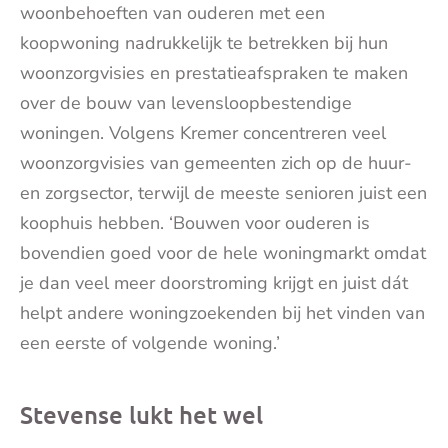
woonbehoeften van ouderen met een
koopwoning nadrukkelijk te betrekken bij hun
woonzorgvisies en prestatieafspraken te maken
over de bouw van levensloopbestendige
woningen. Volgens Kremer concentreren veel
woonzorgvisies van gemeenten zich op de huur-
en zorgsector, terwijl de meeste senioren juist een
koophuis hebben. ‘Bouwen voor ouderen is
bovendien goed voor de hele woningmarkt omdat
je dan veel meer doorstroming krijgt en juist dát
helpt andere woningzoekenden bij het vinden van
een eerste of volgende woning.’
Stevense lukt het wel