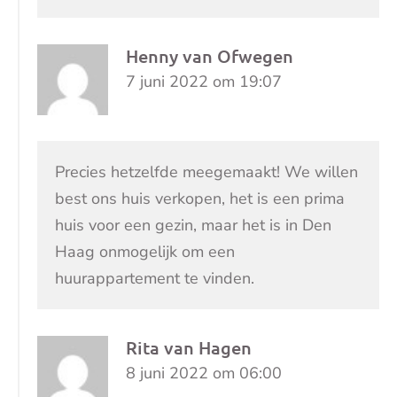
Henny van Ofwegen
7 juni 2022 om 19:07
Precies hetzelfde meegemaakt! We willen
best ons huis verkopen, het is een prima
huis voor een gezin, maar het is in Den
Haag onmogelijk om een
huurappartement te vinden.
Rita van Hagen
8 juni 2022 om 06:00