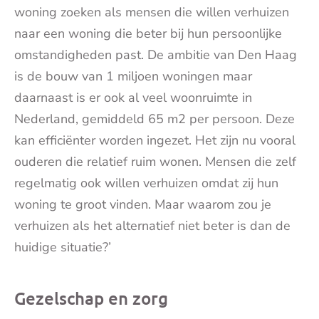
woning zoeken als mensen die willen verhuizen
naar een woning die beter bij hun persoonlijke
omstandigheden past. De ambitie van Den Haag
is de bouw van 1 miljoen woningen maar
daarnaast is er ook al veel woonruimte in
Nederland, gemiddeld 65 m2 per persoon. Deze
kan efficiënter worden ingezet. Het zijn nu vooral
ouderen die relatief ruim wonen. Mensen die zelf
regelmatig ook willen verhuizen omdat zij hun
woning te groot vinden. Maar waarom zou je
verhuizen als het alternatief niet beter is dan de
huidige situatie?’
Gezelschap en zorg