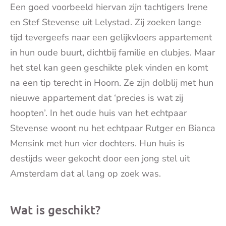
Een goed voorbeeld hiervan zijn tachtigers Irene
en Stef Stevense uit Lelystad. Zij zoeken lange
tijd tevergeefs naar een gelijkvloers appartement
in hun oude buurt, dichtbij familie en clubjes. Maar
het stel kan geen geschikte plek vinden en komt
na een tip terecht in Hoorn. Ze zijn dolblij met hun
nieuwe appartement dat ‘precies is wat zij
hoopten’. In het oude huis van het echtpaar
Stevense woont nu het echtpaar Rutger en Bianca
Mensink met hun vier dochters. Hun huis is
destijds weer gekocht door een jong stel uit
Amsterdam dat al lang op zoek was.
Wat is geschikt?