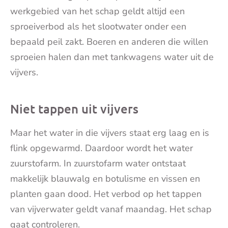
werkgebied van het schap geldt altijd een
sproeiverbod als het slootwater onder een
bepaald peil zakt. Boeren en anderen die willen
sproeien halen dan met tankwagens water uit de
vijvers.
Niet tappen uit vijvers
Maar het water in die vijvers staat erg laag en is
flink opgewarmd. Daardoor wordt het water
zuurstofarm. In zuurstofarm water ontstaat
makkelijk blauwalg en botulisme en vissen en
planten gaan dood. Het verbod op het tappen
van vijverwater geldt vanaf maandag. Het schap
gaat controleren.