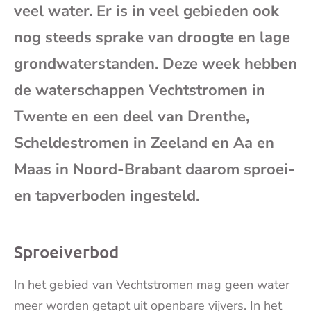
veel water. Er is in veel gebieden ook
mai
nog steeds sprake van droogte en lage
grondwaterstanden. Deze week hebben
de waterschappen Vechtstromen in
Twente en een deel van Drenthe,
Scheldestromen in Zeeland en Aa en
Maas in Noord-Brabant daarom sproei-
en tapverboden ingesteld.
Sproeiverbod
In het gebied van Vechtstromen mag geen water
meer worden getapt uit openbare vijvers. In het