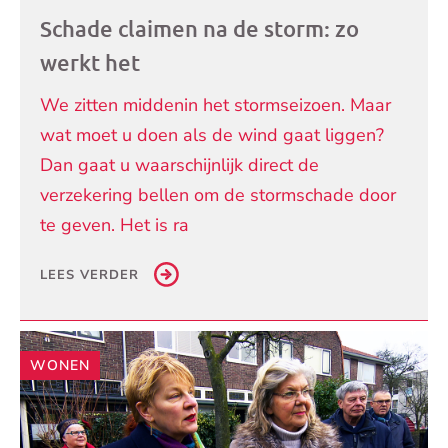
Schade claimen na de storm: zo
werkt het
We zitten middenin het stormseizoen. Maar
wat moet u doen als de wind gaat liggen?
Dan gaat u waarschijnlijk direct de
verzekering bellen om de stormschade door
te geven. Het is ra
LEES VERDER
WONEN