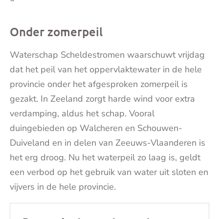
Onder zomerpeil
Waterschap Scheldestromen waarschuwt vrijdag
dat het peil van het oppervlaktewater in de hele
provincie onder het afgesproken zomerpeil is
gezakt. In Zeeland zorgt harde wind voor extra
verdamping, aldus het schap. Vooral
duingebieden op Walcheren en Schouwen-
Duiveland en in delen van Zeeuws-Vlaanderen is
het erg droog. Nu het waterpeil zo laag is, geldt
een verbod op het gebruik van water uit sloten en
vijvers in de hele provincie.