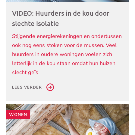
VIDEO: Huurders in de kou door
slechte isolatie
Stijgende energierekeningen en ondertussen
ook nog eens stoken voor de mussen. Veel
huurders in oudere woningen voelen zich
letterlijk in de kou staan omdat hun huizen
slecht geïs
LEES VERDER
WONEN