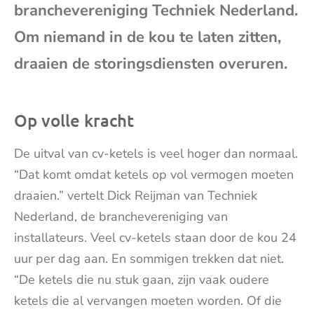
branchevereniging Techniek Nederland.
mai
Om niemand in de kou te laten zitten,
draaien de storingsdiensten overuren.
Op volle kracht
De uitval van cv-ketels is veel hoger dan normaal.
“Dat komt omdat ketels op vol vermogen moeten
draaien.” vertelt Dick Reijman van Techniek
Nederland, de branchevereniging van
installateurs. Veel cv-ketels staan door de kou 24
uur per dag aan. En sommigen trekken dat niet.
“De ketels die nu stuk gaan, zijn vaak oudere
ketels die al vervangen moeten worden. Of die