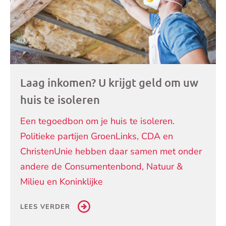
Laag inkomen? U krijgt geld om uw
huis te isoleren
Een tegoedbon om je huis te isoleren.
Politieke partijen GroenLinks, CDA en
ChristenUnie hebben daar samen met onder
andere de Consumentenbond, Natuur &
Milieu en Koninklijke
LEES VERDER