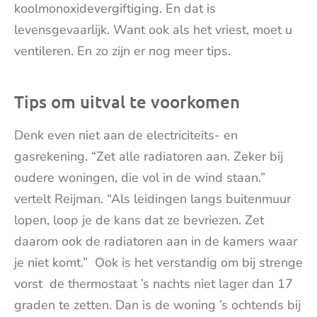
koolmonoxidevergiftiging. En dat is
levensgevaarlijk. Want ook als het vriest, moet u
ventileren. En zo zijn er nog meer tips.
Tips om uitval te voorkomen
Denk even niet aan de electriciteits- en
gasrekening. “Zet alle radiatoren aan. Zeker bij
oudere woningen, die vol in de wind staan.”
vertelt Reijman. “Als leidingen langs buitenmuur
lopen, loop je de kans dat ze bevriezen. Zet
daarom ook de radiatoren aan in de kamers waar
je niet komt.” Ook is het verstandig om bij strenge
vorst de thermostaat ’s nachts niet lager dan 17
graden te zetten. Dan is de woning ’s ochtends bij