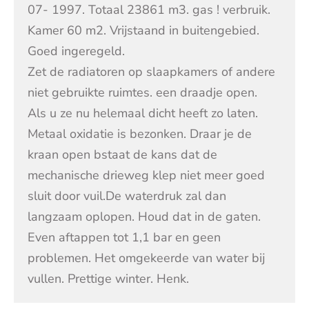
07- 1997. Totaal 23861 m3. gas ! verbruik.
Kamer 60 m2. Vrijstaand in buitengebied.
Goed ingeregeld.
Zet de radiatoren op slaapkamers of andere
niet gebruikte ruimtes. een draadje open.
Als u ze nu helemaal dicht heeft zo laten.
Metaal oxidatie is bezonken. Draar je de
kraan open bstaat de kans dat de
mechanische drieweg klep niet meer goed
sluit door vuil.De waterdruk zal dan
langzaam oplopen. Houd dat in de gaten.
Even aftappen tot 1,1 bar en geen
problemen. Het omgekeerde van water bij
vullen. Prettige winter. Henk.