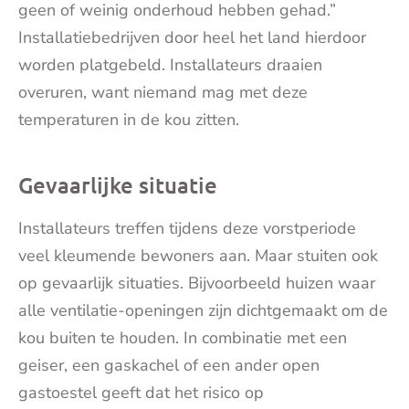
geen of weinig onderhoud hebben gehad.”
Installatiebedrijven door heel het land hierdoor
worden platgebeld. Installateurs draaien
overuren, want niemand mag met deze
temperaturen in de kou zitten.
Gevaarlijke situatie
Installateurs treffen tijdens deze vorstperiode
veel kleumende bewoners aan. Maar stuiten ook
op gevaarlijk situaties. Bijvoorbeeld huizen waar
alle ventilatie-openingen zijn dichtgemaakt om de
kou buiten te houden. In combinatie met een
geiser, een gaskachel of een ander open
gastoestel geeft dat het risico op