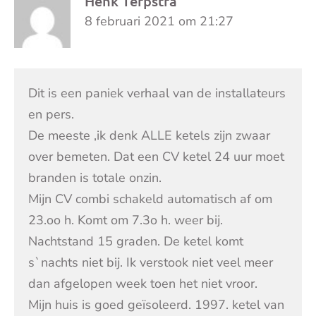
Henk Terpstra
8 februari 2021 om 21:27
Dit is een paniek verhaal van de installateurs
en pers.
De meeste ,ik denk ALLE ketels zijn zwaar
over bemeten. Dat een CV ketel 24 uur moet
branden is totale onzin.
Mijn CV combi schakeld automatisch af om
23.oo h. Komt om 7.3o h. weer bij.
Nachtstand 15 graden. De ketel komt
s`nachts niet bij. Ik verstook niet veel meer
dan afgelopen week toen het niet vroor.
Mijn huis is goed geïsoleerd. 1997. ketel van