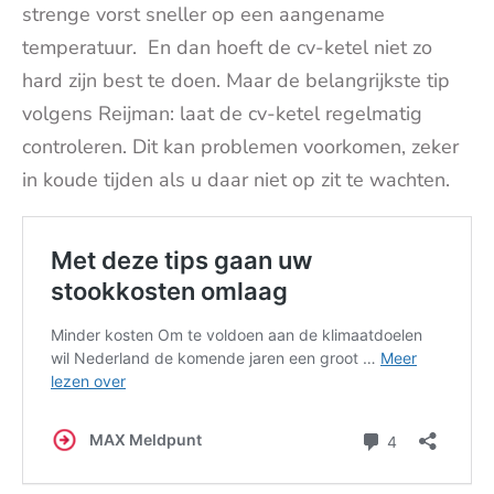
strenge vorst sneller op een aangename
temperatuur. En dan hoeft de cv-ketel niet zo
hard zijn best te doen. Maar de belangrijkste tip
volgens Reijman: laat de cv-ketel regelmatig
controleren. Dit kan problemen voorkomen, zeker
in koude tijden als u daar niet op zit te wachten.