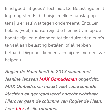
Eind goed, al goed? Toch niet. De Belastingdienst
legt nog steeds de huisjesmelkersaanslag op,
tenzij u er zelf wat tegen onderneemt. Er zullen
helaas (veel) mensen zijn die hier niet van op de
hoogte zijn, en duizenden tot tienduizenden euro’s
te veel aan belasting betalen, of al hebben
betaald. Diegenen kunnen zich bij ons melden: we
helpen u!
Rogier de Haan heeft in 2013 samen met
Jeanine Janssen
MAX Ombudsman
opgericht
.
MAX Ombudsman maakt veel voorkomende
klachten en georganiseerd onrecht zichtbaar.
Hierover gaan de columns van Rogier de Haan.
Lees
hier
al
zijn columns.