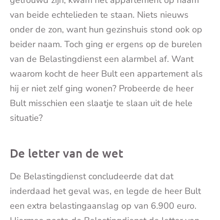
van beide echtelieden te staan. Niets nieuws
onder de zon, want hun gezinshuis stond ook op
beider naam. Toch ging er ergens op de burelen
van de Belastingdienst een alarmbel af. Want
waarom kocht de heer Bult een appartement als
hij er niet zelf ging wonen? Probeerde de heer
Bult misschien een slaatje te slaan uit de hele
situatie?
De letter van de wet
De Belastingdienst concludeerde dat dat
inderdaad het geval was, en legde de heer Bult
een extra belastingaanslag op van 6.900 euro.