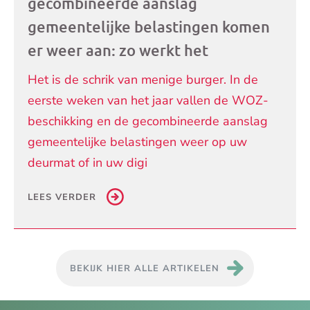
gecombineerde aanslag
gemeentelijke belastingen komen
er weer aan: zo werkt het
Het is de schrik van menige burger. In de
eerste weken van het jaar vallen de WOZ-
beschikking en de gecombineerde aanslag
gemeentelijke belastingen weer op uw
deurmat of in uw digi
LEES VERDER
BEKIJK HIER ALLE ARTIKELEN