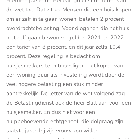
Hiermee paste de Belastingdienst de letter van
de wet toe. Dat zit zo. Mensen die een huis kopen
om er zelf in te gaan wonen, betalen 2 procent
overdrachtsbelasting. Voor diegenen die het huis
niet zelf gaan bewonen, gold in 2021 en 2022
een tarief van 8 procent, en dit jaar zelfs 10,4
procent. Deze regeling is bedacht om
huisjesmelkers te ontmoedigen: het kopen van
een woning puur als investering wordt door de
veel hogere belasting een stuk minder
aantrekkelijk. De letter van de wet volgend zag
de Belastingdienst ook de heer Bult aan voor een
huisjesmelker. En dus niet voor een
hulpbehoevende echtgenoot, die dolgraag zijn
laatste jaren bij zijn vrouw zou willen