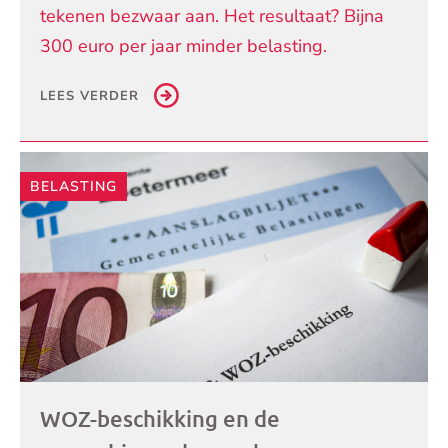
tekenen bezwaar aan. Het resultaat? Bijna
300 euro per jaar minder belasting.
LEES VERDER
BELASTING
WOZ-beschikking en de