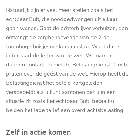
Natuurlijk zijn er veel meer stellen zoals het
echtpaar Bult, die noodgedwongen uit elkaar
gaan wonen. Gaat de achterblijver verhuizen, dan
ontvangt de zorgbehoevende van de 2 de
torenhoge huisjesmelkersaanslag. Want dat is
inderdaad de letter van de wet. We namen
daarom contact op met de Belastingdienst. Om te
praten over de géést van de wet. Hierop heeft de
Belastingdienst het beleid kortgeleden
versoepeld; als u kunt aantonen dat u in een
situatie zit zoals het echtpaar Bult, betaalt u
beiden het lage tarief aan overdrachtsbelasting.
Zelf in actie komen