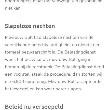
doorbrengen, maar dat vanwege zijn gezondheid
niet kan.
Slapeloze nachten
Mevrouw Bult had slapeloze nachten van de
verstikkende onrechtvaardigheid, en diende een
formeel bezwaarschrift in. De Belastingdienst
wees het bezwaar af, mevrouw Bult ging in
beroep bij de rechtbank. De Belastingdienst deed
een voorstel: staak de procedure, dan storten wij
die 6.900 euro terug. Mevrouw Bult accepteerde
het voorstel en kon weer beter slapen.
Beleid nu versoepeld