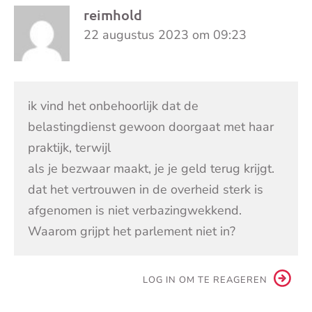
reimhold
22 augustus 2023 om 09:23
ik vind het onbehoorlijk dat de
belastingdienst gewoon doorgaat met haar
praktijk, terwijl
als je bezwaar maakt, je je geld terug krijgt.
dat het vertrouwen in de overheid sterk is
afgenomen is niet verbazingwekkend.
Waarom grijpt het parlement niet in?
LOG IN OM TE REAGEREN