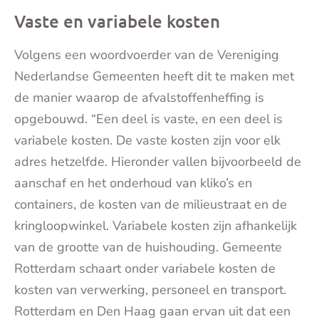
Vaste en variabele kosten
Volgens een woordvoerder van de Vereniging
Nederlandse Gemeenten heeft dit te maken met
de manier waarop de afvalstoffenheffing is
opgebouwd. “Een deel is vaste, en een deel is
variabele kosten. De vaste kosten zijn voor elk
adres hetzelfde. Hieronder vallen bijvoorbeeld de
aanschaf en het onderhoud van kliko’s en
containers, de kosten van de milieustraat en de
kringloopwinkel. Variabele kosten zijn afhankelijk
van de grootte van de huishouding. Gemeente
Rotterdam schaart onder variabele kosten de
kosten van verwerking, personeel en transport.
Rotterdam en Den Haag gaan ervan uit dat een