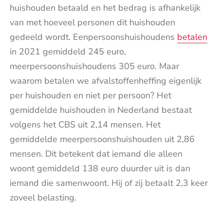
huishouden betaald en het bedrag is afhankelijk
van met hoeveel personen dit huishouden
gedeeld wordt. Eenpersoonshuishoudens
betalen
in 2021 gemiddeld 245 euro,
meerpersoonshuishoudens 305 euro. Maar
waarom betalen we afvalstoffenheffing eigenlijk
per huishouden en niet per persoon? Het
gemiddelde huishouden in Nederland bestaat
volgens het CBS uit 2,14 mensen. Het
gemiddelde meerpersoonshuishouden uit 2,86
mensen. Dit betekent dat iemand die alleen
woont gemiddeld 138 euro duurder uit is dan
iemand die samenwoont. Hij of zij betaalt 2,3 keer
zoveel belasting.