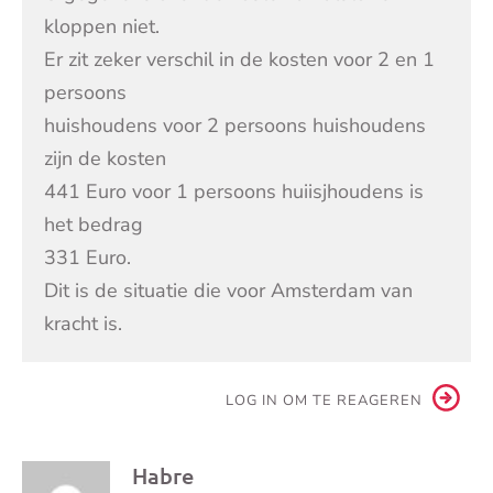
kloppen niet.
Er zit zeker verschil in de kosten voor 2 en 1
persoons
huishoudens voor 2 persoons huishoudens
zijn de kosten
441 Euro voor 1 persoons huiisjhoudens is
het bedrag
331 Euro.
Dit is de situatie die voor Amsterdam van
kracht is.
LOG IN OM TE REAGEREN
Habre