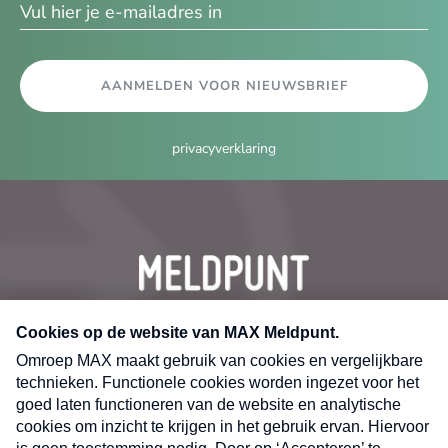
AANMELDEN VOOR NIEUWSBRIEF
privacyverklaring
CONTACT