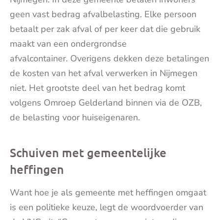
geen vast bedrag afvalbelasting. Elke persoon
betaalt per zak afval of per keer dat die gebruik
maakt van een ondergrondse
afvalcontainer. Overigens dekken deze betalingen
de kosten van het afval verwerken in Nijmegen
niet. Het grootste deel van het bedrag komt
volgens Omroep Gelderland binnen via de OZB,
de belasting voor huiseigenaren.
Schuiven met gemeentelijke
heffingen
Want hoe je als gemeente met heffingen omgaat
is een politieke keuze, legt de woordvoerder van