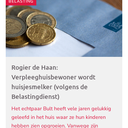
BELASTING
artikelen
Rogier de Haan:
Verpleeghuisbewoner wordt
huisjesmelker (volgens de
Belastingdienst)
Het echtpaar Bult heeft vele jaren gelukkig
geleefd in het huis waar ze hun kinderen
hebben zien opgroeien. Vanwege zijn