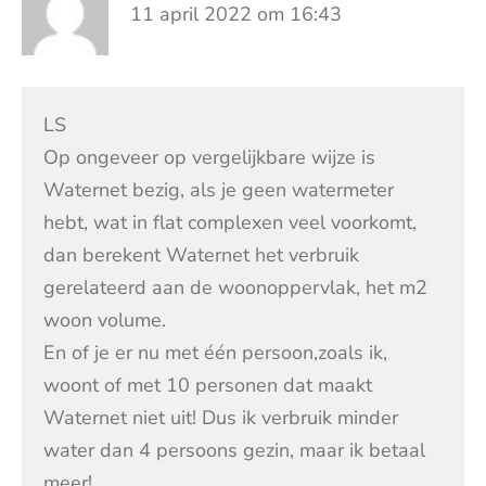
11 april 2022 om 16:43
LS
Op ongeveer op vergelijkbare wijze is
Waternet bezig, als je geen watermeter
hebt, wat in flat complexen veel voorkomt,
dan berekent Waternet het verbruik
gerelateerd aan de woonoppervlak, het m2
woon volume.
En of je er nu met één persoon,zoals ik,
woont of met 10 personen dat maakt
Waternet niet uit! Dus ik verbruik minder
water dan 4 persoons gezin, maar ik betaal
meer!