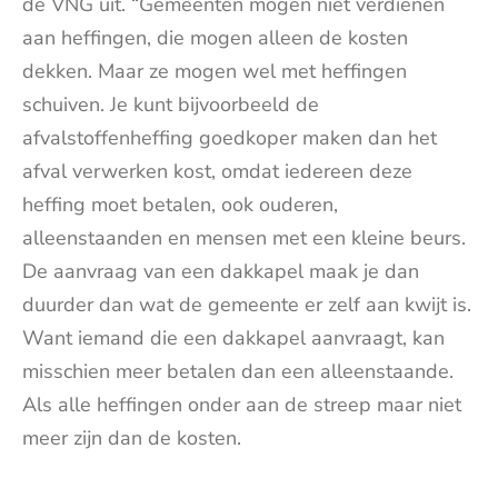
de VNG uit. “Gemeenten mogen niet verdienen
aan heffingen, die mogen alleen de kosten
dekken. Maar ze mogen wel met heffingen
schuiven. Je kunt bijvoorbeeld de
afvalstoffenheffing goedkoper maken dan het
afval verwerken kost, omdat iedereen deze
heffing moet betalen, ook ouderen,
alleenstaanden en mensen met een kleine beurs.
De aanvraag van een dakkapel maak je dan
duurder dan wat de gemeente er zelf aan kwijt is.
Want iemand die een dakkapel aanvraagt, kan
misschien meer betalen dan een alleenstaande.
Als alle heffingen onder aan de streep maar niet
meer zijn dan de kosten.