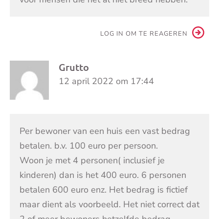
LOG IN OM TE REAGEREN
Grutto
12 april 2022 om 17:44
Per bewoner van een huis een vast bedrag
betalen. b.v. 100 euro per persoon.
Woon je met 4 personen( inclusief je
kinderen) dan is het 400 euro. 6 personen
betalen 600 euro enz. Het bedrag is fictief
maar dient als voorbeeld. Het niet correct dat
2 of meer bewoners hetzelfde bedrag