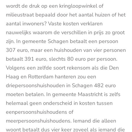
wordt de druk op een kringloopwinkel of
milieustraat bepaald door het aantal huizen of het
aantal inwoners? Vaste kosten verklaren
nauwelijks waarom de verschillen in prijs zo groot
zijn. In gemeente Schagen betaalt een persoon
307 euro, maar een huishouden van vier personen
betaalt 391 euro, slechts 80 euro per persoon.
Volgens een zelfde soort rekensom als die Den
Haag en Rotterdam hanteren zou een
driepersoonshuishouden in Schagen 482 euro
moeten betalen. In gemeente Maastricht is zelfs
helemaal geen onderscheid in kosten tussen
eenpersoonshuishoudens of
meerpersoonshuishoudens. Iemand die alleen
woont betaalt dus vier keer zoveel als iemand die