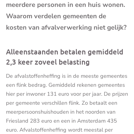
meerdere personen in een huis wonen.
mai
Waarom verdelen gemeenten de
kosten van afvalverwerking niet gelijk?
Alleenstaanden betalen gemiddeld
2,3 keer zoveel belasting
De afvalstoffenheffing is in de meeste gemeentes
een flink bedrag. Gemiddeld rekenen gemeentes
hier per inwoner 131 euro voor per jaar. De prijzen
per gemeente verschillen flink. Zo betaalt een
meerpersoonshuishouden in het noorden van
Friesland 283 euro en een in Amsterdam 435
euro. Afvalstoffenheffing wordt meestal per