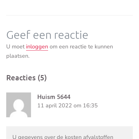
Geef een reactie
U moet
inloggen
om een reactie te kunnen
plaatsen.
Reacties (5)
Huism 5644
11 april 2022 om 16:35
U gegevens over de kosten afvalstoffen