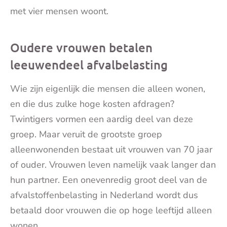
met vier mensen woont.
Oudere vrouwen betalen
leeuwendeel afvalbelasting
Wie zijn eigenlijk die mensen die alleen wonen,
en die dus zulke hoge kosten afdragen?
Twintigers vormen een aardig deel van deze
groep. Maar veruit de grootste groep
alleenwonenden bestaat uit vrouwen van 70 jaar
of ouder. Vrouwen leven namelijk vaak langer dan
hun partner. Een onevenredig groot deel van de
afvalstoffenbelasting in Nederland wordt dus
betaald door vrouwen die op hoge leeftijd alleen
wonen.