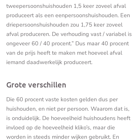
tweepersoonshuishouden 1,5 keer zoveel afval
produceert als een eenpersoonshuishouden. Een
driepersoonshuishouden zou 1,75 keer zoveel
afval produceren. De verhouding vast / variabel is
ongeveer 60 / 40 procent.” Dus maar 40 procent
van de prijs heeft te maken met hoeveel afval
iemand daadwerkelijk produceert.
Grote verschillen
Die 60 procent vaste kosten gelden dus per
huishouden, en niet per persoon. Waarom dat is,
is onduidelijk. De hoeveelheid huishoudens heeft
invloed op de hoeveelheid kliko’s, maar die
worden in steeds minder wijken gebruikt. En