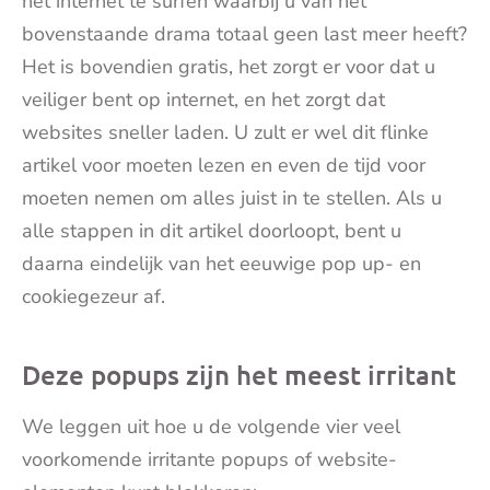
het internet te surfen waarbij u van het
bovenstaande drama totaal geen last meer heeft?
Het is bovendien gratis, het zorgt er voor dat u
veiliger bent op internet, en het zorgt dat
websites sneller laden. U zult er wel dit flinke
artikel voor moeten lezen en even de tijd voor
moeten nemen om alles juist in te stellen. Als u
alle stappen in dit artikel doorloopt, bent u
daarna eindelijk van het eeuwige pop up- en
cookiegezeur af.
Deze popups zijn het meest irritant
We leggen uit hoe u de volgende vier veel
voorkomende irritante popups of website-