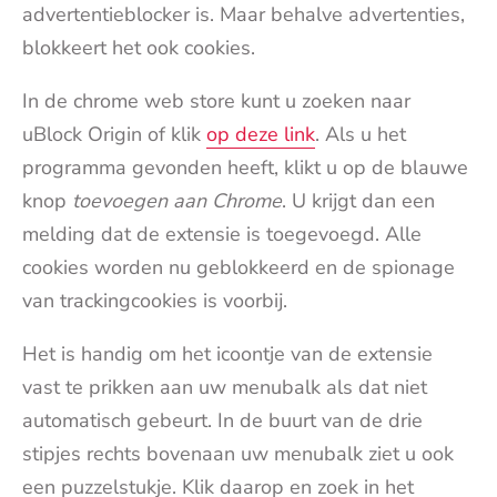
advertentieblocker is. Maar behalve advertenties,
blokkeert het ook cookies.
In de chrome web store kunt u zoeken naar
uBlock Origin of klik
op deze link
. Als u het
programma gevonden heeft, klikt u op de blauwe
knop
toevoegen aan Chrome
. U krijgt dan een
melding dat de extensie is toegevoegd. Alle
cookies worden nu geblokkeerd en de spionage
van trackingcookies is voorbij.
Het is handig om het icoontje van de extensie
vast te prikken aan uw menubalk als dat niet
automatisch gebeurt. In de buurt van de drie
stipjes rechts bovenaan uw menubalk ziet u ook
een puzzelstukje. Klik daarop en zoek in het