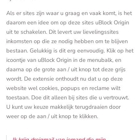
Als er sites zijn waar u graag en vaak komt, is het
daarom een idee om op deze sites uBlock Origin
uit te schakelen. Dit levert uw lievelingssites
inkomsten op die ze nodig hebben om te blijven
bestaan. Gelukkig is dit erg eenvoudig. Klik op het
icoontje van uBlock Origin in de menubalk, en
daarna op de grote aan / uit knop tot deze grijs
wordt. De extensie onthoudt nu dat u op deze
website wel cookies, popups en reclame wilt
toestaan. Doe dit alleen bij sites die u vertrouwt.
U kunt uw keuze makkelijk terugdraaien door
weer op de aan / uit knop te klikken.
Ik krijg dreigmail van iemand die mijn