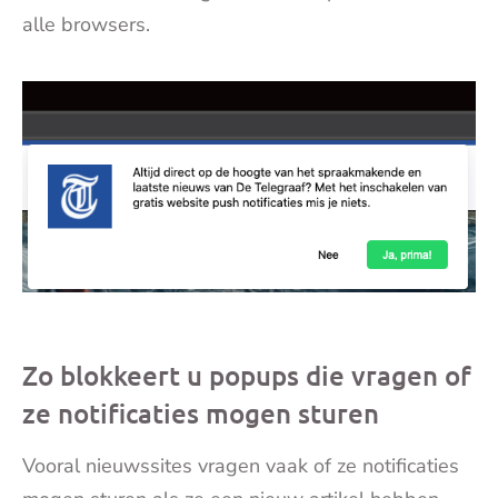
alle browsers.
Zo blokkeert u popups die vragen of
ze notificaties mogen sturen
Vooral nieuwssites vragen vaak of ze notificaties