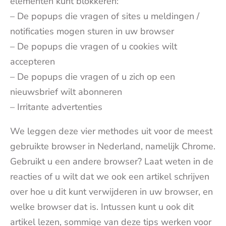
elementen kunt blokkeren:
– De popups die vragen of sites u meldingen /
notificaties mogen sturen in uw browser
– De popups die vragen of u cookies wilt
accepteren
– De popups die vragen of u zich op een
nieuwsbrief wilt abonneren
– Irritante advertenties
We leggen deze vier methodes uit voor de meest
gebruikte browser in Nederland, namelijk Chrome.
Gebruikt u een andere browser? Laat weten in de
reacties of u wilt dat we ook een artikel schrijven
over hoe u dit kunt verwijderen in uw browser, en
welke browser dat is. Intussen kunt u ook dit
artikel lezen, sommige van deze tips werken voor