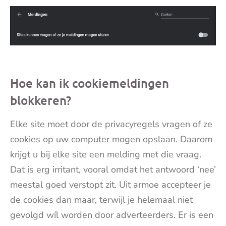
Hoe kan ik cookiemeldingen
blokkeren?
Elke site moet door de privacyregels vragen of ze
cookies op uw computer mogen opslaan. Daarom
krijgt u bij elke site een melding met die vraag.
Dat is erg irritant, vooral omdat het antwoord ‘nee’
meestal goed verstopt zit. Uit armoe accepteer je
de cookies dan maar, terwijl je helemaal niet
gevolgd wíl worden door adverteerders. Er is een