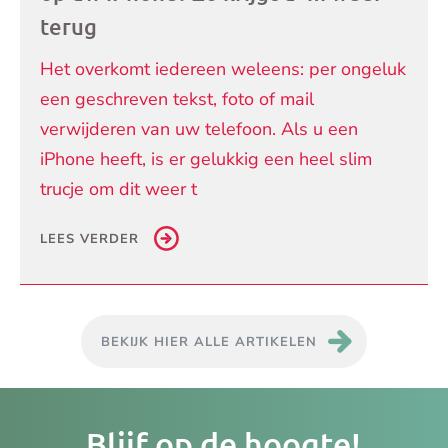
terug
Het overkomt iedereen weleens: per ongeluk
een geschreven tekst, foto of mail
verwijderen van uw telefoon. Als u een
iPhone heeft, is er gelukkig een heel slim
trucje om dit weer t
LEES VERDER
BEKIJK HIER ALLE ARTIKELEN
Je
Blijf op de hoogte!