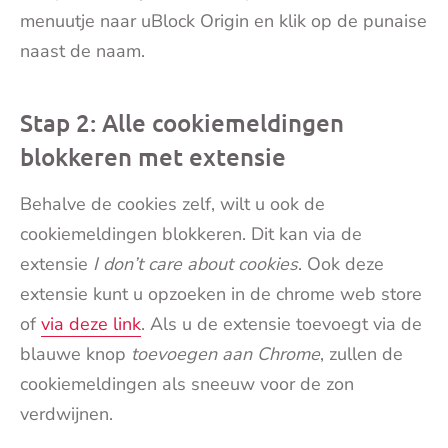
menuutje naar uBlock Origin en klik op de punaise
naast de naam.
Stap 2: Alle cookiemeldingen
blokkeren met extensie
Behalve de cookies zelf, wilt u ook de
cookiemeldingen blokkeren. Dit kan via de
extensie
I don’t care about cookies
. Ook deze
extensie kunt u opzoeken in de chrome web store
of
via deze link
. Als u de extensie toevoegt via de
blauwe knop
toevoegen aan Chrome
, zullen de
cookiemeldingen als sneeuw voor de zon
verdwijnen.