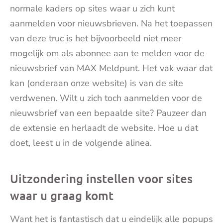
normale kaders op sites waar u zich kunt
aanmelden voor nieuwsbrieven. Na het toepassen
van deze truc is het bijvoorbeeld niet meer
mogelijk om als abonnee aan te melden voor de
nieuwsbrief van MAX Meldpunt. Het vak waar dat
kan (onderaan onze website) is van de site
verdwenen. Wilt u zich toch aanmelden voor de
nieuwsbrief van een bepaalde site? Pauzeer dan
de extensie en herlaadt de website. Hoe u dat
doet, leest u in de volgende alinea.
Uitzondering instellen voor sites
waar u graag komt
Want het is fantastisch dat u eindelijk alle popups