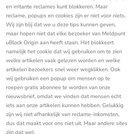
en irritante reclames kunt blokkeren. Maar
reclame, popups en cookies zijn er niet voor niets.
Wij zijn blij dat we u deze tips kunnen geven,
maar hopen niet dat elke bezoeker van Meldpunt
uBlock Origin aan heeft staan. Het blokkeert
namelijk het cookie dat wij gebruiken om te zien
welke artikelen vaak gelezen worden en welke
artikelen bezoekers snel weer wegklikken. Ook
wij gebruiken een popup om mensen op te
roepen gratis abonnee te worden van onze
nieuwsbrief, omdat we vinden dat mensen echt
iets aan onze artikelen kunnen hebben. Gelukkig
zijn wij niet afhankelijk van reclame-inkomsten,
dus dat maakt voor ons niet uit. Maar andere sites
zijn dat wel.