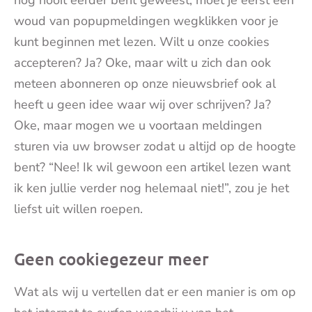
woud van popupmeldingen wegklikken voor je
kunt beginnen met lezen. Wilt u onze cookies
accepteren? Ja? Oke, maar wilt u zich dan ook
meteen abonneren op onze nieuwsbrief ook al
heeft u geen idee waar wij over schrijven? Ja?
Oke, maar mogen we u voortaan meldingen
sturen via uw browser zodat u altijd op de hoogte
bent? “Nee! Ik wil gewoon een artikel lezen want
ik ken jullie verder nog helemaal niet!”, zou je het
liefst uit willen roepen.
Geen cookiegezeur meer
Wat als wij u vertellen dat er een manier is om op