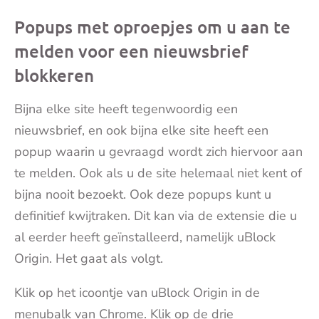
Popups met oproepjes om u aan te
melden voor een nieuwsbrief
blokkeren
Bijna elke site heeft tegenwoordig een
nieuwsbrief, en ook bijna elke site heeft een
popup waarin u gevraagd wordt zich hiervoor aan
te melden. Ook als u de site helemaal niet kent of
bijna nooit bezoekt. Ook deze popups kunt u
definitief kwijtraken. Dit kan via de extensie die u
al eerder heeft geïnstalleerd, namelijk uBlock
Origin. Het gaat als volgt.
Klik op het icoontje van uBlock Origin in de
menubalk van Chrome. Klik op de drie