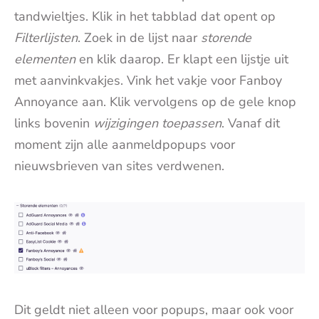
tandwieltjes. Klik in het tabblad dat opent op
Filterlijsten
. Zoek in de lijst naar
storende
elementen
en klik daarop. Er klapt een lijstje uit
met aanvinkvakjes. Vink het vakje voor Fanboy
Annoyance aan. Klik vervolgens op de gele knop
links bovenin
wijzigingen toepassen
. Vanaf dit
moment zijn alle aanmeldpopups voor
nieuwsbrieven van sites verdwenen.
Dit geldt niet alleen voor popups, maar ook voor