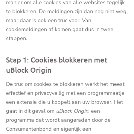
manier om alle cookies van alle websites tegelijk
te blokkeren. De meldingen zijn dan nog niet weg,
maar daar is ook een truc voor. Van
cookiemeldingen af komen gaat dus in twee
stappen.
Stap 1: Cookies blokkeren met
uBlock Origin
De truc om cookies te blokkeren werkt het meest
effectief en privacyveilig met een programmaatje,
een extensie die u koppelt aan uw browser. Het
gaat in dit geval om
uBlock Origin
, een
programma dat wordt aangeraden door de
Consumentenbond en eigenlijk een