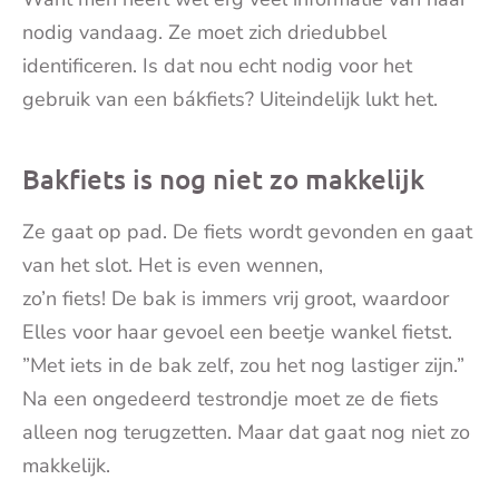
nodig vandaag. Ze moet zich driedubbel
identificeren. Is dat nou echt nodig voor het
gebruik van een bákfiets? Uiteindelijk lukt het.
Bakfiets is nog niet zo makkelijk
Ze gaat op pad. De fiets wordt gevonden en gaat
van het slot. Het is even wennen,
zo’n fiets! De bak is immers vrij groot, waardoor
Elles voor haar gevoel een beetje wankel fietst.
”Met iets in de bak zelf, zou het nog lastiger zijn.”
Na een ongedeerd testrondje moet ze de fiets
alleen nog terugzetten. Maar dat gaat nog niet zo
makkelijk.