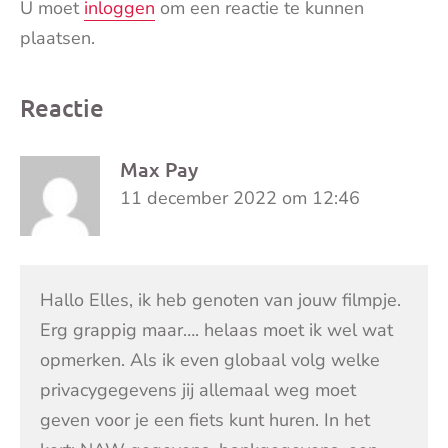
U moet
inloggen
om een reactie te kunnen
plaatsen.
Reactie
Max Pay
11 december 2022 om 12:46
Hallo Elles, ik heb genoten van jouw filmpje.
Erg grappig maar…. helaas moet ik wel wat
opmerken. Als ik even globaal volg welke
privacygegevens jij allemaal weg moet
geven voor je een fiets kunt huren. In het