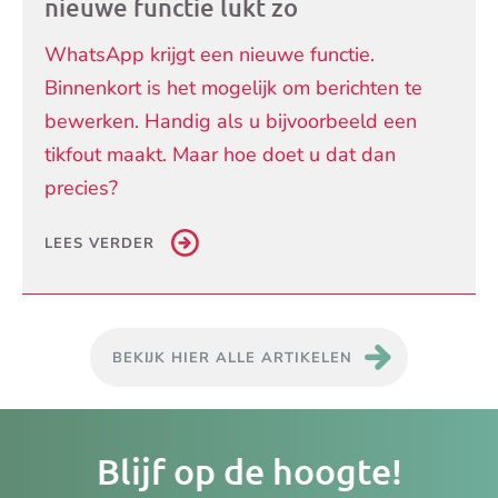
nieuwe functie lukt zo
WhatsApp krijgt een nieuwe functie.
Binnenkort is het mogelijk om berichten te
bewerken. Handig als u bijvoorbeeld een
tikfout maakt. Maar hoe doet u dat dan
precies?
LEES VERDER
BEKIJK HIER ALLE ARTIKELEN
Je
Blijf op de hoogte!
e-