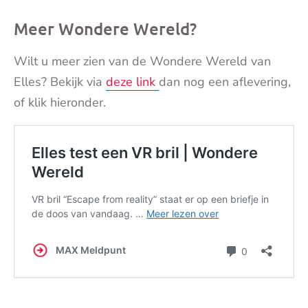
Meer Wondere Wereld?
Wilt u meer zien van de Wondere Wereld van
Elles? Bekijk via
deze link
dan nog een aflevering,
of klik hieronder.