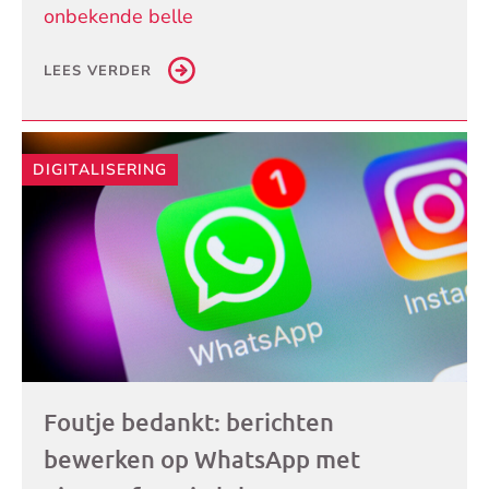
onbekende belle
LEES VERDER
DIGITALISERING
Foutje bedankt: berichten
bewerken op WhatsApp met