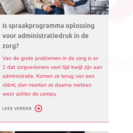
Is spraakprogramma oplossing
voor administratiedruk in de
zorg?
Van de grote problemen in de zorg is er
1 dat zorgverleners veel tijd kwijt zijn aan
administratie. Komen ze terug van een
cliënt, dan moeten ze daarna meteen
weer achter de compu
LEES VERDER