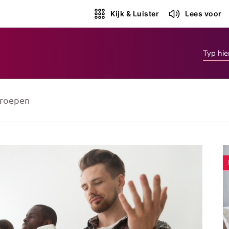
Kijk & Luister
Lees voor
roepen