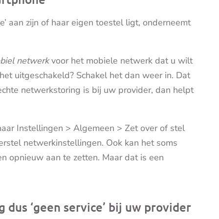
 aan zijn of haar eigen toestel ligt, onderneemt
biel netwerk
voor het mobiele netwerk dat u wilt
s het uitgeschakeld? Schakel het dan weer in. Dat
echte netwerkstoring is bij uw provider, dan helpt
aar Instellingen > Algemeen > Zet over of stel
erstel netwerkinstellingen. Ook kan het soms
en opnieuw aan te zetten. Maar dat is een
g dus ‘geen service’ bij uw provider