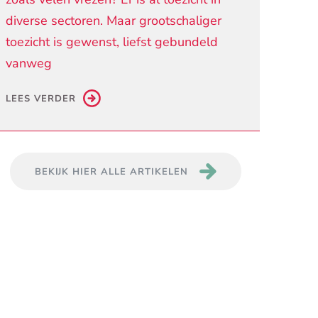
diverse sectoren. Maar grootschaliger
toezicht is gewenst, liefst gebundeld
vanweg
LEES VERDER
BEKIJK HIER ALLE ARTIKELEN