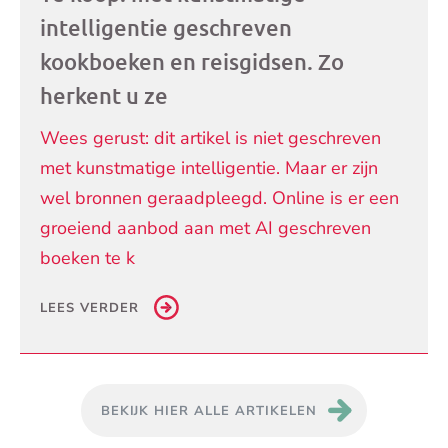
intelligentie geschreven
kookboeken en reisgidsen. Zo
herkent u ze
Wees gerust: dit artikel is niet geschreven
met kunstmatige intelligentie. Maar er zijn
wel bronnen geraadpleegd. Online is er een
groeiend aanbod aan met AI geschreven
boeken te k
LEES VERDER
BEKIJK HIER ALLE ARTIKELEN