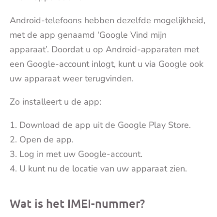
Android-telefoons hebben dezelfde mogelijkheid,
met de app genaamd ‘Google Vind mijn
apparaat’. Doordat u op Android-apparaten met
een Google-account inlogt, kunt u via Google ook
uw apparaat weer terugvinden.
Zo installeert u de app:
Download de app uit de Google Play Store.
Open de app.
Log in met uw Google-account.
U kunt nu de locatie van uw apparaat zien.
Wat is het IMEI-nummer?