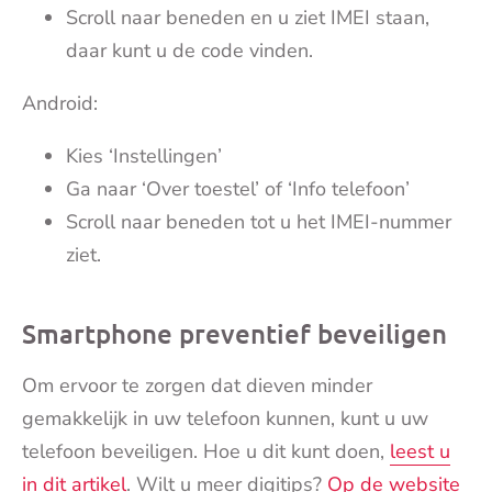
Scroll naar beneden en u ziet IMEI staan,
daar kunt u de code vinden.
Android:
Kies ‘Instellingen’
Ga naar ‘Over toestel’ of ‘Info telefoon’
Scroll naar beneden tot u het IMEI-nummer
ziet.
Smartphone preventief beveiligen
Om ervoor te zorgen dat dieven minder
gemakkelijk in uw telefoon kunnen, kunt u uw
telefoon beveiligen. Hoe u dit kunt doen,
leest u
in dit artikel
. Wilt u meer digitips?
Op de website