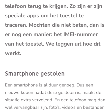
e-
telefoon terug te krijgen. Zo zijn er zijn
speciale apps om het toestel te
mai
traceren. Mochten die niet baten, dan is
er nog een manier: het IMEI-nummer
van het toestel. We leggen uit hoe dit
werkt.
Smartphone gestolen
Een smartphone is al duur genoeg. Dus een
nieuwe kopen nadat deze gestolen is, maakt de
situatie extra vervelend. En een telefoon mag dan
wel vervangbaar zijn, foto’s, video’s en bestanden