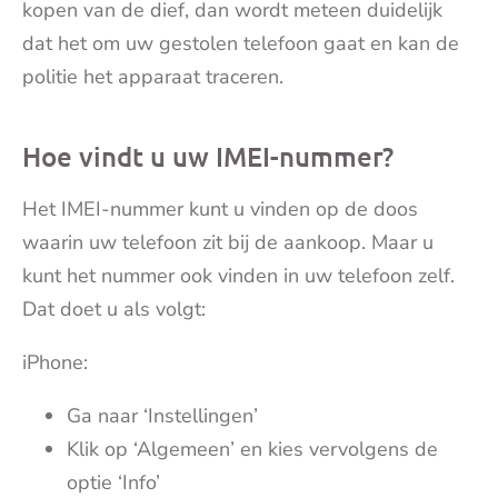
kopen van de dief, dan wordt meteen duidelijk
dat het om uw gestolen telefoon gaat en kan de
politie het apparaat traceren.
Hoe vindt u uw IMEI-nummer?
Het IMEI-nummer kunt u vinden op de doos
waarin uw telefoon zit bij de aankoop. Maar u
kunt het nummer ook vinden in uw telefoon zelf.
Dat doet u als volgt:
iPhone:
Ga naar ‘Instellingen’
Klik op ‘Algemeen’ en kies vervolgens de
optie ‘Info’