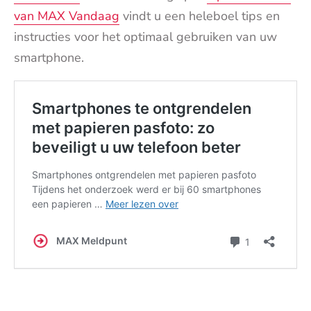
van MAX Vandaag
vindt u een heleboel tips en
instructies voor het optimaal gebruiken van uw
smartphone.