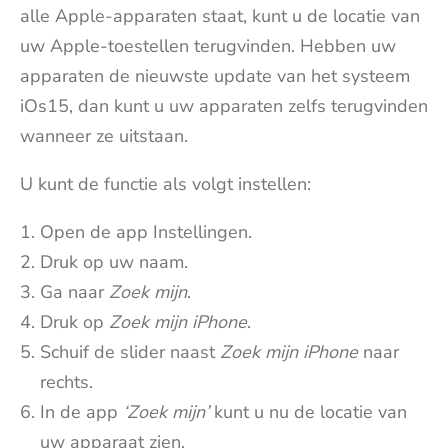
alle Apple-apparaten staat, kunt u de locatie van
uw Apple-toestellen terugvinden. Hebben uw
apparaten de nieuwste update van het systeem
iOs15, dan kunt u uw apparaten zelfs terugvinden
wanneer ze uitstaan.
U kunt de functie als volgt instellen:
Open de app Instellingen.
Druk op uw naam.
Ga naar
Zoek mijn
.
Druk op
Zoek mijn iPhone
.
Schuif de slider naast
Zoek mijn iPhone
naar
rechts.
In de app
‘Zoek mijn’
kunt u nu de locatie van
uw apparaat zien.