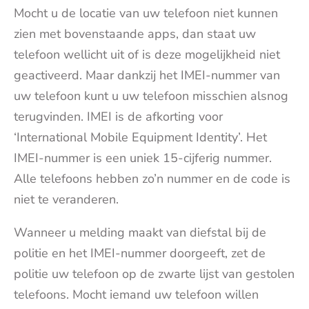
Mocht u de locatie van uw telefoon niet kunnen
zien met bovenstaande apps, dan staat uw
telefoon wellicht uit of is deze mogelijkheid niet
geactiveerd. Maar dankzij het IMEI-nummer van
uw telefoon kunt u uw telefoon misschien alsnog
terugvinden. IMEI is de afkorting voor
‘International Mobile Equipment Identity’. Het
IMEI-nummer is een uniek 15-cijferig nummer.
Alle telefoons hebben zo’n nummer en de code is
niet te veranderen.
Wanneer u melding maakt van diefstal bij de
politie en het IMEI-nummer doorgeeft, zet de
politie uw telefoon op de zwarte lijst van gestolen
telefoons. Mocht iemand uw telefoon willen