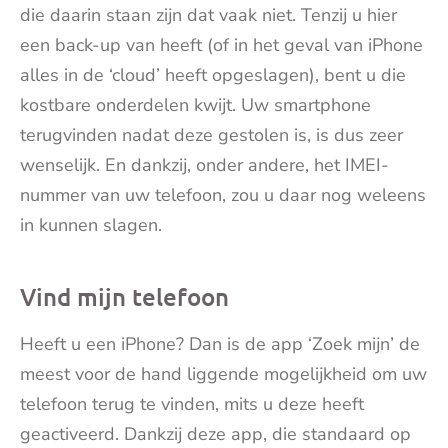
die daarin staan zijn dat vaak niet. Tenzij u hier
een back-up van heeft (of in het geval van iPhone
alles in de ‘cloud’ heeft opgeslagen), bent u die
kostbare onderdelen kwijt. Uw smartphone
terugvinden nadat deze gestolen is, is dus zeer
wenselijk. En dankzij, onder andere, het IMEI-
nummer van uw telefoon, zou u daar nog weleens
in kunnen slagen.
Vind mijn telefoon
Heeft u een iPhone? Dan is de app ‘Zoek mijn’ de
meest voor de hand liggende mogelijkheid om uw
telefoon terug te vinden, mits u deze heeft
geactiveerd. Dankzij deze app, die standaard op