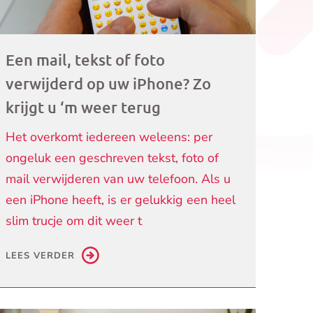
Een mail, tekst of foto
verwijderd op uw iPhone? Zo
krijgt u ‘m weer terug
Het overkomt iedereen weleens: per
ongeluk een geschreven tekst, foto of
mail verwijderen van uw telefoon. Als u
een iPhone heeft, is er gelukkig een heel
slim trucje om dit weer t
LEES VERDER