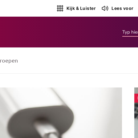
Kijk & Luister
Lees voor
roepen