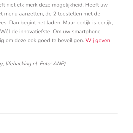
eft niet elk merk deze mogelijkheid. Heeft uw
het menu aanzetten, de 2 toestellen met de
. Dan begint het laden. Maar eerlijk is eerlijk,
n. Wél de innovatiefste. Om uw smartphone
ndig om deze ook goed te beveiligen.
Wij geven
, lifehacking.nl. Foto: ANP)