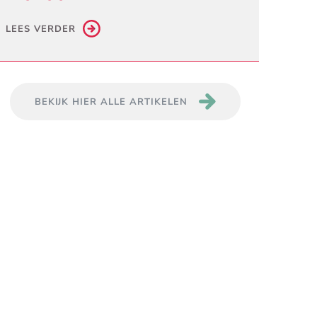
LEES VERDER
BEKIJK HIER ALLE ARTIKELEN