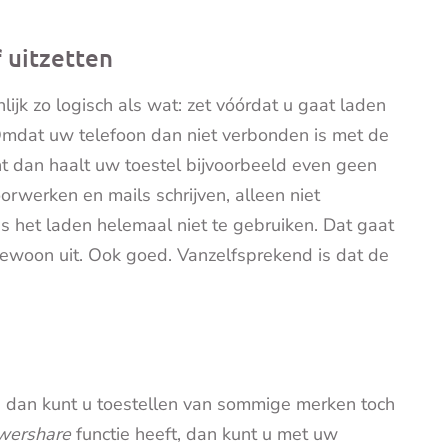
 uitzetten
lijk zo logisch als wat: zet vóórdat u gaat laden
mdat uw telefoon dan niet verbonden is met de
nt dan haalt uw toestel bijvoorbeeld even geen
oorwerken en mails schrijven, alleen niet
ns het laden helemaal niet te gebruiken. Dat gaat
ewoon uit. Ook goed. Vanzelfsprekend is dat de
t, dan kunt u toestellen van sommige merken toch
wershare
functie heeft, dan kunt u met uw