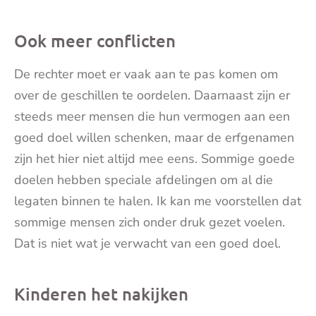
Ook meer conflicten
De rechter moet er vaak aan te pas komen om
over de geschillen te oordelen. Daarnaast zijn er
steeds meer mensen die hun vermogen aan een
goed doel willen schenken, maar de erfgenamen
zijn het hier niet altijd mee eens. Sommige goede
doelen hebben speciale afdelingen om al die
legaten binnen te halen. Ik kan me voorstellen dat
sommige mensen zich onder druk gezet voelen.
Dat is niet wat je verwacht van een goed doel.
Kinderen het nakijken