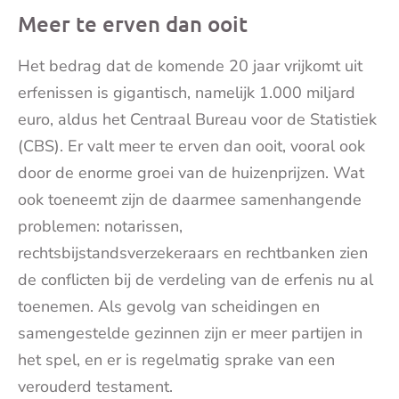
mai
Meer te erven dan ooit
Het bedrag dat de komende 20 jaar vrijkomt uit
erfenissen is gigantisch, namelijk 1.000 miljard
euro, aldus het Centraal Bureau voor de Statistiek
(CBS). Er valt meer te erven dan ooit, vooral ook
door de enorme groei van de huizenprijzen. Wat
ook toeneemt zijn de daarmee samenhangende
problemen: notarissen,
rechtsbijstandsverzekeraars en rechtbanken zien
de conflicten bij de verdeling van de erfenis nu al
toenemen. Als gevolg van scheidingen en
samengestelde gezinnen zijn er meer partijen in
het spel, en er is regelmatig sprake van een
verouderd testament.