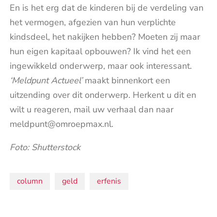
En is het erg dat de kinderen bij de verdeling van
het vermogen, afgezien van hun verplichte
kindsdeel, het nakijken hebben? Moeten zij maar
hun eigen kapitaal opbouwen? Ik vind het een
ingewikkeld onderwerp, maar ook interessant.
‘Meldpunt Actueel’
maakt binnenkort een
uitzending over dit onderwerp. Herkent u dit en
wilt u reageren, mail uw verhaal dan naar
meldpunt@omroepmax.nl.
Foto: Shutterstock
Onderwerpen:
column
geld
erfenis