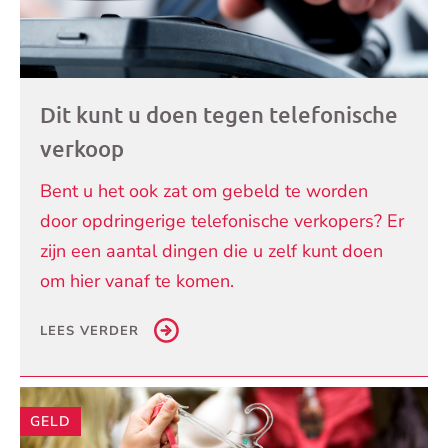
Dit kunt u doen tegen telefonische
verkoop
Bent u het ook zat om gebeld te worden
door opdringerige telefonische verkopers? Er
zijn een aantal dingen die u zelf kunt doen
om hier vanaf te komen.
LEES VERDER
GELD