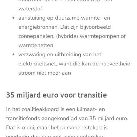
waterstof
aansluiting op duurzame warmte- en
energiebronnen. Dat zijn bijvoorbeeld
zonnepanelen, (hybride) warmtepompen of
warmtenetten
verzwaring en uitbreiding van het
elektriciteitsnet, want die kan de hoeveelheid
stroom niet meer aan
35 miljard euro voor transitie
In het coalitieakkoord is een klimaat- en
transitiefonds aangekondigd van 35 miljard euro.
Dat is mooi, maar het personeelstekort is
voorlopig dus nog wel even spelbreker.