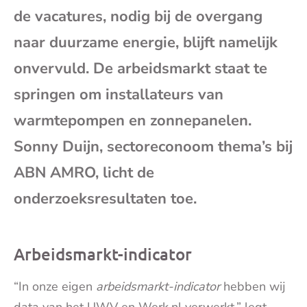
de vacatures, nodig bij de overgang
mai
naar duurzame energie, blijft namelijk
onvervuld. De arbeidsmarkt staat te
springen om installateurs van
warmtepompen en zonnepanelen.
Sonny Duijn, sectoreconoom thema’s bij
ABN AMRO, licht de
onderzoeksresultaten toe.
Arbeidsmarkt-indicator
“In onze eigen
arbeidsmarkt-indicator
hebben wij