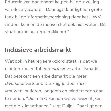
Educatie kan dan enorm helpen bij de invulling
van deze vacatures. Daar ligt daar ligt een grote
taak bij de informatievoorziening door het UWV.
Anders kunnen de mensen het ook niet weten. Dit
staat ook in het regeerakkoord.”
Inclusieve arbeidsmarkt
Wat ook in het regeerakkoord staat, is dat we
moeten komen tot een
inclusieve
arbeidsmarkt.
Dat betekent een arbeidsmarkt die meer
diversiteit
vertoont. Die krijg je door meer
vrouwen, ouderen, jongeren en minderheden aan
te nemen. “Die markt kunnen we verwezenlijken
met die klimaatbanen,” zegt Duijn. “Daar ligt een