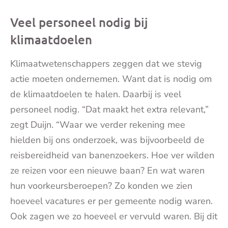
Veel personeel nodig bij
klimaatdoelen
Klimaatwetenschappers zeggen dat we stevig
actie moeten ondernemen. Want dat is nodig om
de klimaatdoelen te halen. Daarbij is veel
personeel nodig. “Dat maakt het extra relevant,”
zegt Duijn. “Waar we verder rekening mee
hielden bij ons onderzoek, was bijvoorbeeld de
reisbereidheid van banenzoekers. Hoe ver wilden
ze reizen voor een nieuwe baan? En wat waren
hun voorkeursberoepen? Zo konden we zien
hoeveel vacatures er per gemeente nodig waren.
Ook zagen we zo hoeveel er vervuld waren. Bij dit