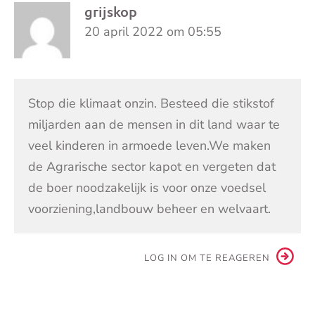
grijskop
20 april 2022 om 05:55
Stop die klimaat onzin. Besteed die stikstof
miljarden aan de mensen in dit land waar te
veel kinderen in armoede leven.We maken
de Agrarische sector kapot en vergeten dat
de boer noodzakelijk is voor onze voedsel
voorziening,landbouw beheer en welvaart.
LOG IN OM TE REAGEREN