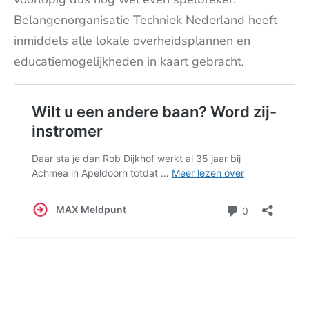
Belangenorganisatie Techniek Nederland heeft
inmiddels alle lokale overheidsplannen en
educatiemogelijkheden in kaart gebracht.