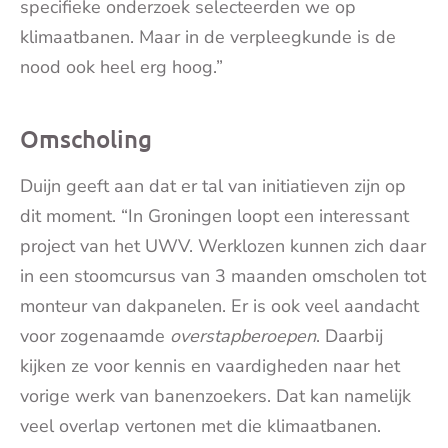
specifieke onderzoek selecteerden we op
klimaatbanen. Maar in de verpleegkunde is de
nood ook heel erg hoog.”
Omscholing
Duijn geeft aan dat er tal van initiatieven zijn op
dit moment. “In Groningen loopt een interessant
project van het UWV. Werklozen kunnen zich daar
in een stoomcursus van 3 maanden omscholen tot
monteur van dakpanelen. Er is ook veel aandacht
voor zogenaamde
overstapberoepen
. Daarbij
kijken ze voor kennis en vaardigheden naar het
vorige werk van banenzoekers. Dat kan namelijk
veel overlap vertonen met die klimaatbanen.