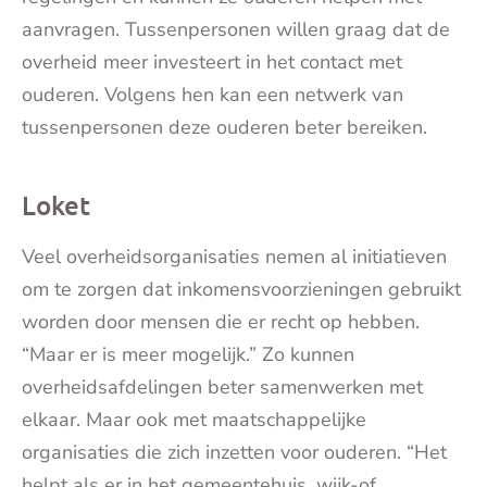
aanvragen. Tussenpersonen willen graag dat de
overheid meer investeert in het contact met
ouderen. Volgens hen kan een netwerk van
tussenpersonen deze ouderen beter bereiken.
Loket
Veel overheidsorganisaties nemen al initiatieven
om te zorgen dat inkomensvoorzieningen gebruikt
worden door mensen die er recht op hebben.
“Maar er is meer mogelijk.” Zo kunnen
overheidsafdelingen beter samenwerken met
elkaar. Maar ook met maatschappelijke
organisaties die zich inzetten voor ouderen. “Het
helpt als er in het gemeentehuis, wijk-of