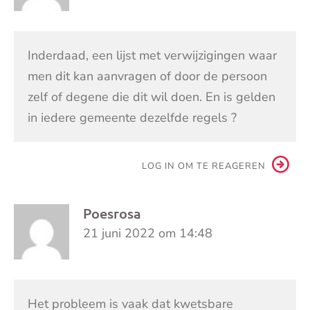
Inderdaad, een lijst met verwijzigingen waar
men dit kan aanvragen of door de persoon
zelf of degene die dit wil doen. En is gelden
in iedere gemeente dezelfde regels ?
LOG IN OM TE REAGEREN
Poesrosa
21 juni 2022 om 14:48
Het probleem is vaak dat kwetsbare