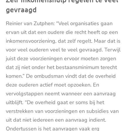
gevraagd
Reinier van Zutphen: “Veel organisaties gaan
ervan uit dat een oudere die recht heeft op een
inkomensvoorziening, dat zelf regelt. Maar dat is
voor veel ouderen veel te veel gevraagd. Terwijl
juist deze voorzieningen ervoor moeten zorgen
dat zij niet onder het bestaansminimum terecht
komen.” De ombudsman vindt dat de overheid
deze ouderen actief moet opzoeken. En
vervolgstappen neemt wanneer een aanvraag
uitblijft. “De overheid gaat er soms bij het
verstrekken van voorzieningen en subsidies van
uit dat niet iedereen een aanvraag indient.
Ondertussen is het aanvragen vaak erg