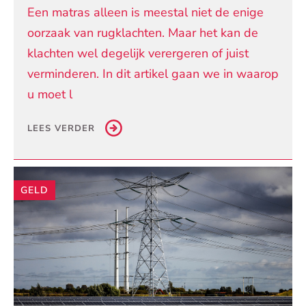
Een matras alleen is meestal niet de enige
oorzaak van rugklachten. Maar het kan de
klachten wel degelijk verergeren of juist
verminderen. In dit artikel gaan we in waarop
u moet l
LEES VERDER
GELD