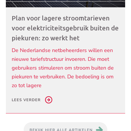
Plan voor lagere stroomtarieven
voor elektriciteitsgebruik buiten de
piekuren: zo werkt het
De Nederlandse netbeheerders willen een
nieuwe tariefstructuur invoeren. Die moet
gebruikers stimuleren om stroom buiten de
piekuren te verbruiken. De bedoeling is om
zo tot lagere
LEES VERDER
BEKIJK HIER ALLE ARTIKELEN