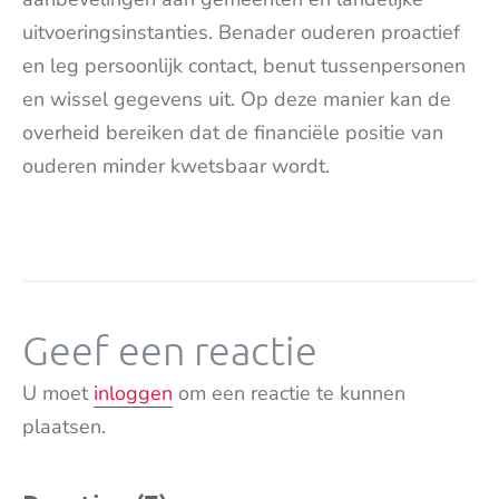
uitvoeringsinstanties. Benader ouderen proactief
en leg persoonlijk contact, benut tussenpersonen
en wissel gegevens uit. Op deze manier kan de
overheid bereiken dat de financiële positie van
ouderen minder kwetsbaar wordt.
Geef een reactie
U moet
inloggen
om een reactie te kunnen
plaatsen.