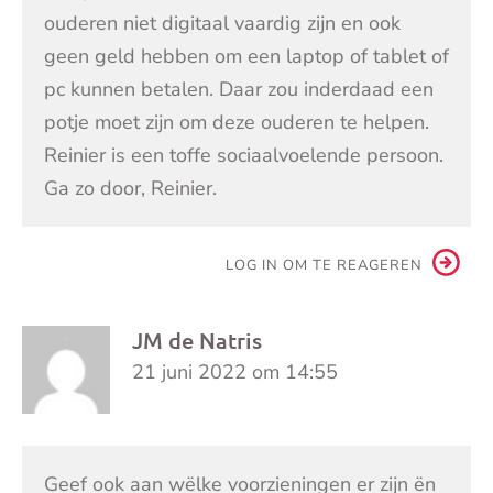
ouderen niet digitaal vaardig zijn en ook
geen geld hebben om een laptop of tablet of
pc kunnen betalen. Daar zou inderdaad een
potje moet zijn om deze ouderen te helpen.
Reinier is een toffe sociaalvoelende persoon.
Ga zo door, Reinier.
LOG IN OM TE REAGEREN
JM de Natris
21 juni 2022 om 14:55
Geef ook aan wëlke voorzieningen er zijn ën