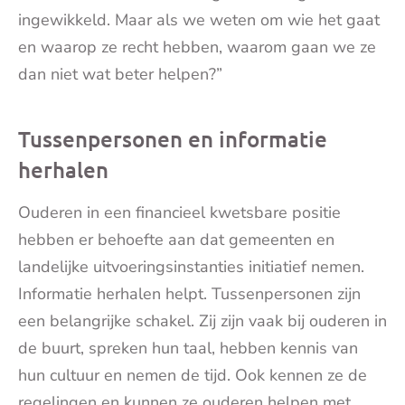
ingewikkeld. Maar als we weten om wie het gaat
en waarop ze recht hebben, waarom gaan we ze
dan niet wat beter helpen?”
Tussenpersonen en informatie
herhalen
Ouderen in een financieel kwetsbare positie
hebben er behoefte aan dat gemeenten en
landelijke uitvoeringsinstanties initiatief nemen.
Informatie herhalen helpt. Tussenpersonen zijn
een belangrijke schakel. Zij zijn vaak bij ouderen in
de buurt, spreken hun taal, hebben kennis van
hun cultuur en nemen de tijd. Ook kennen ze de
regelingen en kunnen ze ouderen helpen met