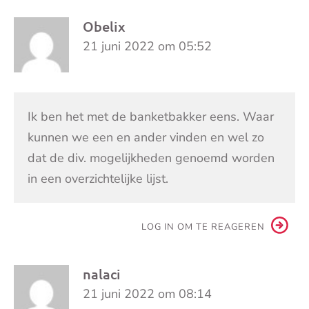
Obelix
21 juni 2022 om 05:52
Ik ben het met de banketbakker eens. Waar
kunnen we een en ander vinden en wel zo
dat de div. mogelijkheden genoemd worden
in een overzichtelijke lijst.
LOG IN OM TE REAGEREN
nalaci
21 juni 2022 om 08:14