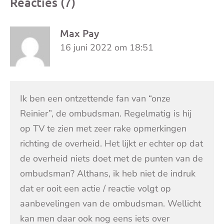
Reacties (7)
Max Pay
16 juni 2022 om 18:51
Ik ben een ontzettende fan van “onze
Reinier”, de ombudsman. Regelmatig is hij
op TV te zien met zeer rake opmerkingen
richting de overheid. Het lijkt er echter op dat
de overheid niets doet met de punten van de
ombudsman? Althans, ik heb niet de indruk
dat er ooit een actie / reactie volgt op
aanbevelingen van de ombudsman. Wellicht
kan men daar ook nog eens iets over