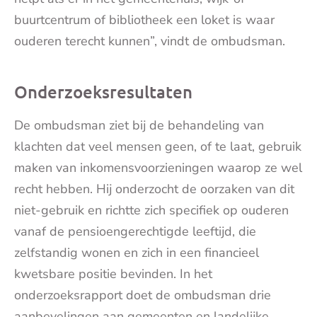
buurtcentrum of bibliotheek een loket is waar
ouderen terecht kunnen”, vindt de ombudsman.
Onderzoeksresultaten
De ombudsman ziet bij de behandeling van
klachten dat veel mensen geen, of te laat, gebruik
maken van inkomensvoorzieningen waarop ze wel
recht hebben. Hij onderzocht de oorzaken van dit
niet-gebruik en richtte zich specifiek op ouderen
vanaf de pensioengerechtigde leeftijd, die
zelfstandig wonen en zich in een financieel
kwetsbare positie bevinden. In het
onderzoeksrapport doet de ombudsman drie
aanbevelingen aan gemeenten en landelijke