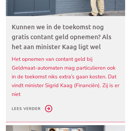
Kunnen we in de toekomst nog
gratis contant geld opnemen? Als
het aan minister Kaag ligt wel
Het opnemen van contant geld bij
Geldmaat-automaten mag particulieren ook
in de toekomst niks extra’s gaan kosten. Dat
vindt minister Sigrid Kaag (Financiën). Zij is er
niet
LEES VERDER