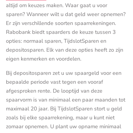
altijd om keuzes maken. Waar gaat u voor
sparen? Wanneer wilt u dat geld weer opnemen?
Er zijn verschillende soorten spaarrekeningen.
Rabobank biedt spaarders de keuze tussen 3
opties: normaal sparen, TijdslotSparen en
depositosparen. Elk van deze opties heeft zo zijn
eigen kenmerken en voordelen.
Bij depositosparen zet u uw spaargeld voor een
bepaalde periode vast tegen een vooraf
afgesproken rente. De looptijd van deze
spaarvorm is van minimaal een paar maanden tot
maximaal 20 jaar. Bij TijdslotSparen stort u geld
zoals bij elke spaarrekening, maar u kunt niet
zomaar opnemen. U plant uw opname minimaal