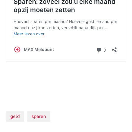
Onderwerpen:
geld
sparen