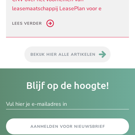
leasemaatschappij LeasePlan voor e
LEES VERDER
BEKIJK HIER ALLE ARTIKELEN
Je
Blijf op de hoogte!
e-
ma
AANMELDEN VOOR NIEUWSBRIEF