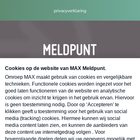
privacyverklaring
CONTACT
Volg ons op