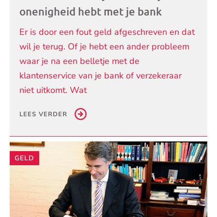
onenigheid hebt met je bank
Er is door een fout geld afgeschreven en dat
wil je terug. Of je hebt een ander probleem
waar je na een belletje met de
klantenservice van je bank of verzekeraar
niet uitkomt. Wat
LEES VERDER
GELD