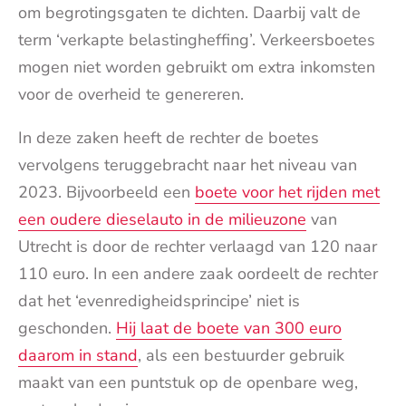
om begrotingsgaten te dichten. Daarbij valt de
term ‘verkapte belastingheffing’. Verkeersboetes
mogen niet worden gebruikt om extra inkomsten
voor de overheid te genereren.
In deze zaken heeft de rechter de boetes
vervolgens teruggebracht naar het niveau van
2023. Bijvoorbeeld een
boete voor het rijden met
een oudere dieselauto in de milieuzone
van
Utrecht is door de rechter verlaagd van 120 naar
110 euro. In een andere zaak oordeelt de rechter
dat het ‘evenredigheidsprincipe’ niet is
geschonden.
Hij laat de boete van 300 euro
daarom in stand
, als een bestuurder gebruik
maakt van een puntstuk op de openbare weg,