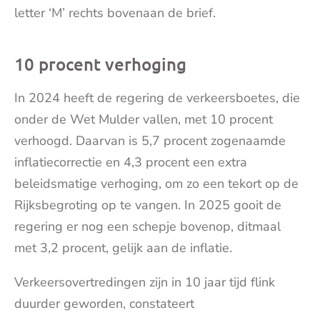
letter ‘M’ rechts bovenaan de brief.
10 procent verhoging
In 2024 heeft de regering de verkeersboetes, die
onder de Wet Mulder vallen, met 10 procent
verhoogd. Daarvan is 5,7 procent zogenaamde
inflatiecorrectie en 4,3 procent een extra
beleidsmatige verhoging, om zo een tekort op de
Rijksbegroting op te vangen. In 2025 gooit de
regering er nog een schepje bovenop, ditmaal
met 3,2 procent, gelijk aan de inflatie.
Verkeersovertredingen zijn in 10 jaar tijd flink
duurder geworden, constateert