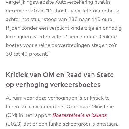
vergelijkingswebsite Autoverzekering.nl al in
december 2025: “De boete voor telefoongebruik
achter het stuur steeg van 230 naar 440 euro.
Rijden zonder een verplicht kinderzitje en onnodig
links rijden werden zelfs 2 keer zo duur. Ook de
boetes voor snelheidsovertredingen stegen zo’n
30 tot 40 procent.”
Kritiek van OM en Raad van State
op verhoging verkeersboetes
Al ruim voor deze verhogingen is er kritiek te
horen. Zo concludeert het Openbaar Ministerie
(OM) in het rapport
Boetestelsels in balans
(2023) dat er een flinke scheefgroei is ontstaan.