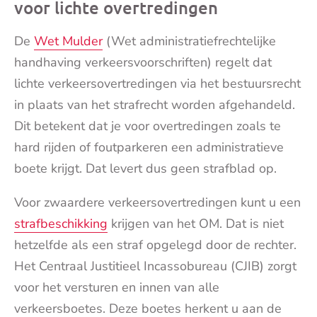
voor lichte overtredingen
De
Wet Mulder
(Wet administratiefrechtelijke
handhaving verkeersvoorschriften) regelt dat
lichte verkeersovertredingen via het bestuursrecht
in plaats van het strafrecht worden afgehandeld.
Dit betekent dat je voor overtredingen zoals te
hard rijden of foutparkeren een administratieve
boete krijgt. Dat levert dus geen strafblad op.
Voor zwaardere verkeersovertredingen kunt u een
strafbeschikking
krijgen van het OM. Dat is niet
hetzelfde als een straf opgelegd door de rechter.
Het Centraal Justitieel Incassobureau (CJIB) zorgt
voor het versturen en innen van alle
verkeersboetes. Deze boetes herkent u aan de