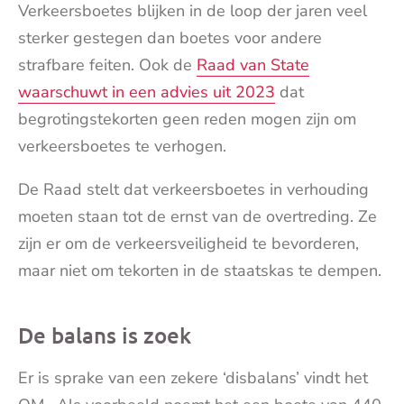
Verkeersboetes blijken in de loop der jaren veel
sterker gestegen dan boetes voor andere
strafbare feiten. Ook de
Raad van State
waarschuwt in een advies uit 2023
dat
begrotingstekorten geen reden mogen zijn om
verkeersboetes te verhogen.
De Raad stelt dat verkeersboetes in verhouding
moeten staan tot de ernst van de overtreding. Ze
zijn er om de verkeersveiligheid te bevorderen,
maar niet om tekorten in de staatskas te dempen.
De balans is zoek
Er is sprake van een zekere ‘disbalans’ vindt het