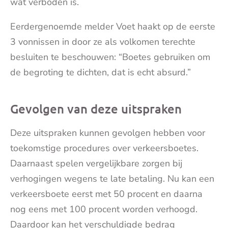
wat verboden is.
Eerdergenoemde melder Voet haakt op de eerste
3 vonnissen in door ze als volkomen terechte
besluiten te beschouwen: “Boetes gebruiken om
de begroting te dichten, dat is echt absurd.”
Gevolgen van deze uitspraken
Deze uitspraken kunnen gevolgen hebben voor
toekomstige procedures over verkeersboetes.
Daarnaast spelen vergelijkbare zorgen bij
verhogingen wegens te late betaling. Nu kan een
verkeersboete eerst met 50 procent en daarna
nog eens met 100 procent worden verhoogd.
Daardoor kan het verschuldigde bedrag