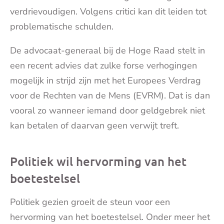
verdrievoudigen. Volgens critici kan dit leiden tot
problematische schulden.
De advocaat-generaal bij de Hoge Raad stelt in
een recent advies dat zulke forse verhogingen
mogelijk in strijd zijn met het Europees Verdrag
voor de Rechten van de Mens (EVRM). Dat is dan
vooral zo wanneer iemand door geldgebrek niet
kan betalen of daarvan geen verwijt treft.
Politiek wil hervorming van het
boetestelsel
Politiek gezien groeit de steun voor een
hervorming van het boetestelsel. Onder meer het