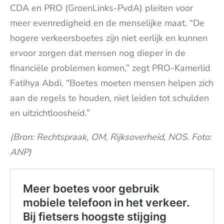
CDA en PRO (GroenLinks-PvdA) pleiten voor
meer evenredigheid en de menselijke maat. “De
hogere verkeersboetes zijn niet eerlijk en kunnen
ervoor zorgen dat mensen nog dieper in de
financiële problemen komen,” zegt PRO-Kamerlid
Fatihya Abdi. “Boetes moeten mensen helpen zich
aan de regels te houden, niet leiden tot schulden
en uitzichtloosheid.”
(Bron: Rechtspraak, OM, Rijksoverheid, NOS. Foto:
ANP)