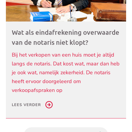
Wat als eindafrekening overwaarde
van de notaris niet klopt?
Bij het verkopen van een huis moet je altijd
langs de notaris. Dat kost wat, maar dan heb
je ook wat, namelijk zekerheid. De notaris
heeft ervoor doorgeleerd om
verkoopafspraken op
LEES VERDER