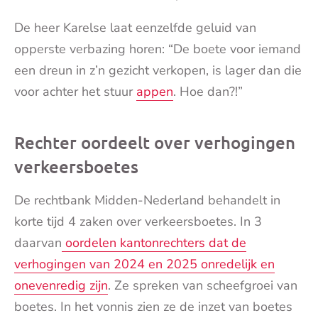
De heer Karelse laat eenzelfde geluid van
opperste verbazing horen: “De boete voor iemand
een dreun in z’n gezicht verkopen, is lager dan die
voor achter het stuur
appen
. Hoe dan?!”
Rechter oordeelt over verhogingen
verkeersboetes
De rechtbank Midden-Nederland behandelt in
korte tijd 4 zaken over verkeersboetes. In 3
daarvan
oordelen kantonrechters dat de
verhogingen van 2024 en 2025 onredelijk en
onevenredig zijn
. Ze spreken van scheefgroei van
boetes. In het vonnis zien ze de inzet van boetes