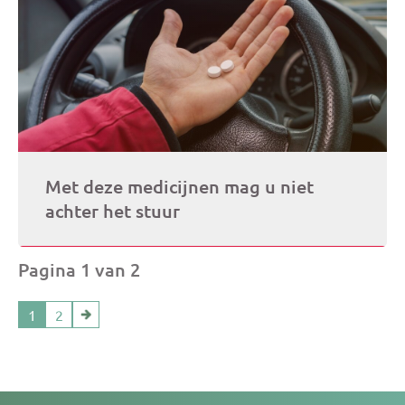
Met deze medicijnen mag u niet
achter het stuur
Pagina 1 van 2
1
2