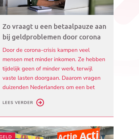
Zo vraagt u een betaalpauze aan
bij geldproblemen door corona
Door de corona-crisis kampen veel
mensen met minder inkomen. Ze hebben
tijdelijk geen of minder werk, terwijl
vaste lasten doorgaan. Daarom vragen
duizenden Nederlanders om een bet
LEES VERDER
GELD