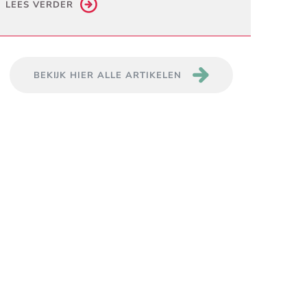
LEES VERDER
BEKIJK HIER ALLE ARTIKELEN