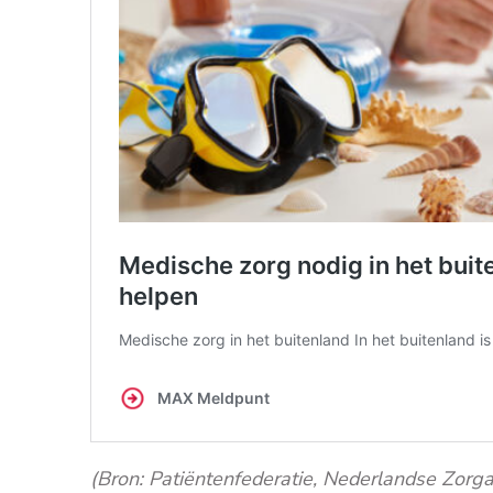
(Bron: Patiëntenfederatie, Nederlandse Zorgau