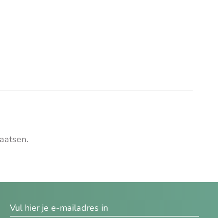
aatsen.