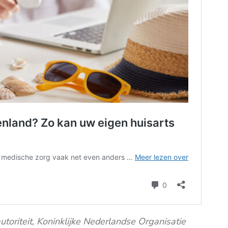
toriteit, Koninklijke Nederlandse Organisatie