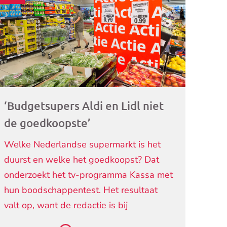
ogramma)
‘Budgetsupers Aldi en Lidl niet
de goedkoopste’
Welke Nederlandse supermarkt is het
duurst en welke het goedkoopst? Dat
onderzoekt het tv-programma Kassa met
hun boodschappentest. Het resultaat
valt op, want de redactie is bij