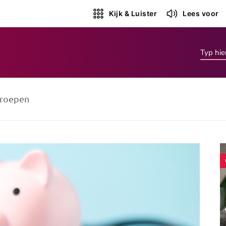
Kijk & Luister
Lees voor
roepen