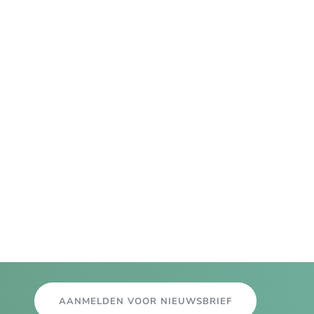
AANMELDEN VOOR NIEUWSBRIEF