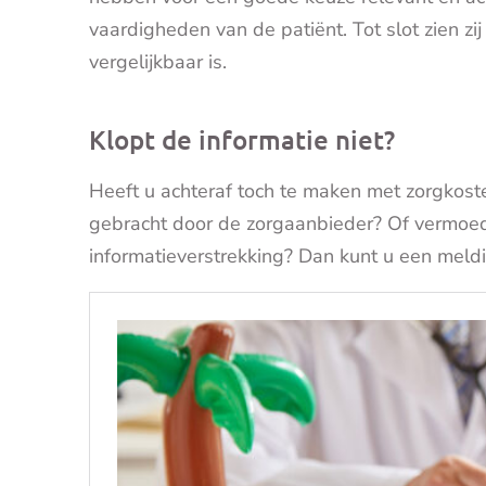
vaardigheden van de patiënt. Tot slot zien zij
vergelijkbaar is.
Klopt de informatie niet?
Heeft u achteraf toch te maken met zorgkoste
gebracht door de zorgaanbieder? Of vermoedt 
informatieverstrekking? Dan kunt u een meld