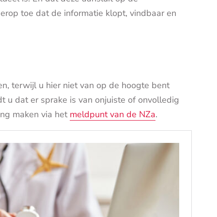
 erop toe dat de informatie klopt, vindbaar en
n, terwijl u hier niet van op de hoogte bent
u dat er sprake is van onjuiste of onvolledig
ing maken via het
meldpunt van de NZa
.