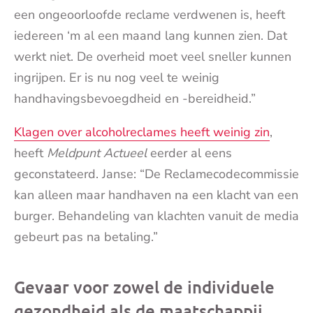
een ongeoorloofde reclame verdwenen is, heeft
iedereen ‘m al een maand lang kunnen zien. Dat
werkt niet. De overheid moet veel sneller kunnen
ingrijpen. Er is nu nog veel te weinig
handhavingsbevoegdheid en -bereidheid.”
Klagen over alcoholreclames heeft weinig zin
,
heeft
Meldpunt Actueel
eerder al eens
geconstateerd. Janse: “De Reclamecodecommissie
kan alleen maar handhaven na een klacht van een
burger. Behandeling van klachten vanuit de media
gebeurt pas na betaling.”
Gevaar voor zowel de individuele
gezondheid als de maatschappij