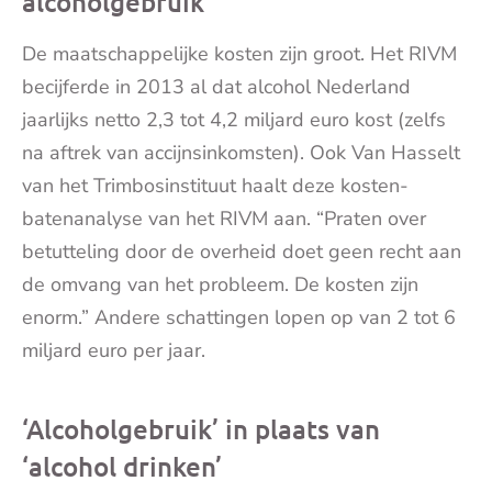
alcoholgebruik
De maatschappelijke kosten zijn groot. Het RIVM
becijferde in 2013 al dat alcohol Nederland
jaarlijks netto 2,3 tot 4,2 miljard euro kost (zelfs
na aftrek van accijnsinkomsten). Ook Van Hasselt
van het Trimbosinstituut haalt deze kosten-
batenanalyse van het RIVM aan. “Praten over
betutteling door de overheid doet geen recht aan
de omvang van het probleem. De kosten zijn
enorm.” Andere schattingen lopen op van 2 tot 6
miljard euro per jaar.
‘Alcoholgebruik’ in plaats van
‘alcohol drinken’