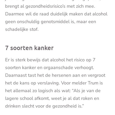
brengt al gezondheidsrisico’s met zich mee.
Daarmee wil de raad duidelijk maken dat alcohol
geen onschuldig genotsmiddel is, maar een
schadelijke stof.
7 soorten kanker
Er is sterk bewijs dat alcohol het risico op 7
soorten kanker en orgaanschade verhoogt.
Daarnaast tast het de hersenen aan en vergroot
het de kans op verslaving. Voor melder Trum is
het allemaal zo logisch als wat: “Als je van de
lagere school afkomt, weet je al dat roken en
drinken slecht voor de gezondheid is.”