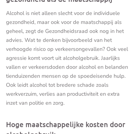
Alcohol is niet alleen slecht voor de individuele
gezondheid, maar ook voor de maatschappij als
geheel, zegt de Gezondheidsraad ook nog in het
advies. Wat te denken bijvoorbeeld van het
verhoogde risico op verkeersongevallen? Ook veel
agressie komt voort uit alcoholgebruik. Jaarlijks
vallen er verkeersdoden door alcohol en belanden
tienduizenden mensen op de spoedeisende hulp.
Ook leidt alcohol tot bredere schade zoals
werkverzuim, verlies aan productiviteit en extra
inzet van politie en zorg.
Hoge maatschappelijke kosten door