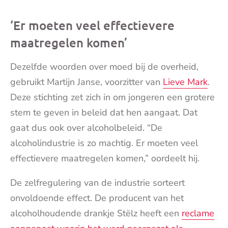
‘Er moeten veel effectievere
maatregelen komen’
Dezelfde woorden over moed bij de overheid,
gebruikt Martijn Janse, voorzitter van
Lieve Mark
.
Deze stichting zet zich in om jongeren een grotere
stem te geven in beleid dat hen aangaat. Dat
gaat dus ook over alcoholbeleid. “De
alcoholindustrie is zo machtig. Er moeten veel
effectievere maatregelen komen,” oordeelt hij.
De zelfregulering van de industrie sorteert
onvoldoende effect. De producent van het
alcoholhoudende drankje Stëlz heeft een
reclame