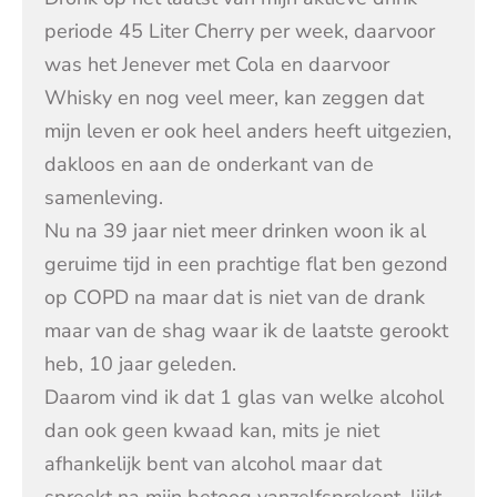
periode 45 Liter Cherry per week, daarvoor
was het Jenever met Cola en daarvoor
Whisky en nog veel meer, kan zeggen dat
mijn leven er ook heel anders heeft uitgezien,
dakloos en aan de onderkant van de
samenleving.
Nu na 39 jaar niet meer drinken woon ik al
geruime tijd in een prachtige flat ben gezond
op COPD na maar dat is niet van de drank
maar van de shag waar ik de laatste gerookt
heb, 10 jaar geleden.
Daarom vind ik dat 1 glas van welke alcohol
dan ook geen kwaad kan, mits je niet
afhankelijk bent van alcohol maar dat