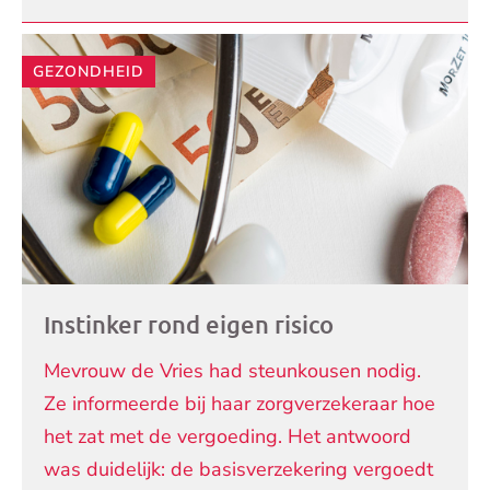
GEZONDHEID
Instinker rond eigen risico
Mevrouw de Vries had steunkousen nodig.
Ze informeerde bij haar zorgverzekeraar hoe
het zat met de vergoeding. Het antwoord
was duidelijk: de basisverzekering vergoedt