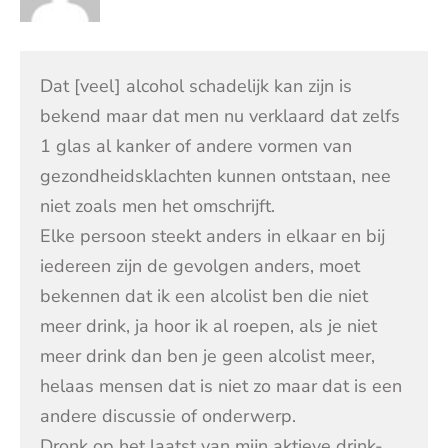
Dat [veel] alcohol schadelijk kan zijn is
bekend maar dat men nu verklaard dat zelfs
1 glas al kanker of andere vormen van
gezondheidsklachten kunnen ontstaan, nee
niet zoals men het omschrijft.
Elke persoon steekt anders in elkaar en bij
iedereen zijn de gevolgen anders, moet
bekennen dat ik een alcolist ben die niet
meer drink, ja hoor ik al roepen, als je niet
meer drink dan ben je geen alcolist meer,
helaas mensen dat is niet zo maar dat is een
andere discussie of onderwerp.
Dronk op het laatst van mijn aktieve drink-