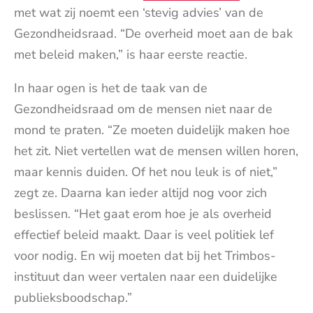
met wat zij noemt een ‘stevig advies’ van de
Gezondheidsraad. “De overheid moet aan de bak
met beleid maken,” is haar eerste reactie.
In haar ogen is het de taak van de
Gezondheidsraad om de mensen niet naar de
mond te praten. “Ze moeten duidelijk maken hoe
het zit. Niet vertellen wat de mensen willen horen,
maar kennis duiden. Of het nou leuk is of niet,”
zegt ze. Daarna kan ieder altijd nog voor zich
beslissen. “Het gaat erom hoe je als overheid
effectief beleid maakt. Daar is veel politiek lef
voor nodig. En wij moeten dat bij het Trimbos-
instituut dan weer vertalen naar een duidelijke
publieksboodschap.”