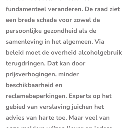
mai
fundamenteel veranderen. De raad ziet
een brede schade voor zowel de
persoonlijke gezondheid als de
samenleving in het algemeen. Via
beleid moet de overheid alcoholgebruik
terugdringen. Dat kan door
prijsverhogingen, minder
beschikbaarheid en
reclamebeperkingen. Experts op het
gebied van verslaving juichen het
advies van harte toe. Maar veel van