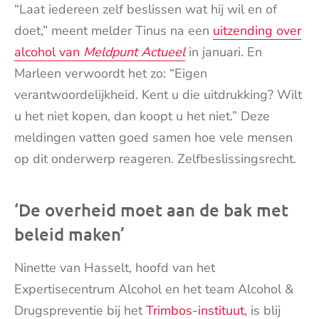
“Laat iedereen zelf beslissen wat hij wil en of
doet,” meent melder Tinus na een
uitzending over
alcohol van
Meldpunt Actueel
in januari. En
Marleen verwoordt het zo: “Eigen
verantwoordelijkheid. Kent u die uitdrukking? Wilt
u het niet kopen, dan koopt u het niet.” Deze
meldingen vatten goed samen hoe vele mensen
op dit onderwerp reageren. Zelfbeslissingsrecht.
‘De overheid moet aan de bak met
beleid maken’
Ninette van Hasselt, hoofd van het
Expertisecentrum Alcohol en het team Alcohol &
Drugspreventie bij het
Trimbos-instituut
, is blij