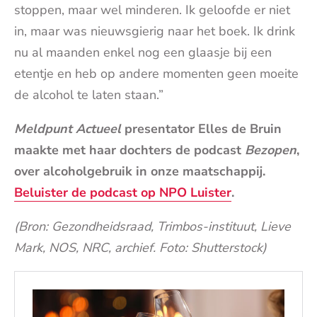
stoppen, maar wel minderen. Ik geloofde er niet
in, maar was nieuwsgierig naar het boek. Ik drink
nu al maanden enkel nog een glaasje bij een
etentje en heb op andere momenten geen moeite
de alcohol te laten staan.”
Meldpunt Actueel
presentator Elles de Bruin
maakte met haar dochters de podcast
Bezopen
,
over alcoholgebruik in onze maatschappij.
Beluister de podcast op NPO Luister
.
(Bron: Gezondheidsraad, Trimbos-instituut, Lieve
Mark, NOS, NRC, archief. Foto: Shutterstock)