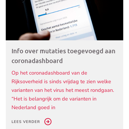
Info over mutaties toegevoegd aan
coronadashboard
Op het coronadashboard van de
Rijksoverheid is sinds vrijdag te zien welke
varianten van het virus het meest rondgaan.
“Het is belangrijk om de varianten in
Nederland goed in
LEES VERDER