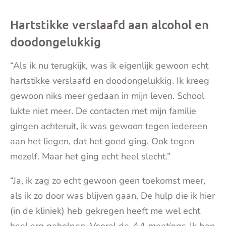
Hartstikke verslaafd aan alcohol en
doodongelukkig
“Als ik nu terugkijk, was ik eigenlijk gewoon echt
hartstikke verslaafd en doodongelukkig. Ik kreeg
gewoon niks meer gedaan in mijn leven. School
lukte niet meer. De contacten met mijn familie
gingen achteruit, ik was gewoon tegen iedereen
aan het liegen, dat het goed ging. Ook tegen
mezelf. Maar het ging echt heel slecht.”
“Ja, ik zag zo echt gewoon geen toekomst meer,
als ik zo door was blijven gaan. De hulp die ik hier
(in de kliniek) heb gekregen heeft me wel echt