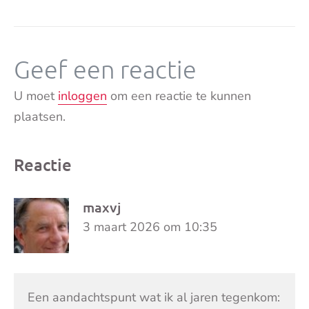
Geef een reactie
U moet
inloggen
om een reactie te kunnen
plaatsen.
Reactie
maxvj
3 maart 2026 om 10:35
Een aandachtspunt wat ik al jaren tegenkom: