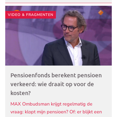
VIDEO & FRAGMENTEN
Pensioenfonds berekent pensioen
verkeerd: wie draait op voor de
kosten?
MAX Ombudsman krijgt regelmatig de
vraag: klopt mijn pensioen? Of: er blijkt een