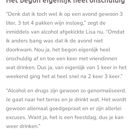
“Denk dat ik toch wel ik op een avond gewoon 3
liter, 3 tot 4 pakken wijn insloeg,” zegt de
inmiddels van alcohol afgekickte Lisa nu. “Omdat
ik anders bang was dat ik de avond niet
doorkwam. Nou ja, het begon eigenlijk heel
onschuldig af en toe een keer met vriendinnen
wat drinken. Dus ja, van eigenlijk van 1 keer in het
weekend ging het al heel snel na 2 keer 3 keer.”
“Alcohol en drugs zijn gewoon zo genormaliseerd.
Je gaat naar het terras en je drinkt wat. Het wordt
gewoon allemaal goedgepraat en er zijn allerlei
excuses. Want ja, het is een feestdag, dus je kan
weer drinken.”