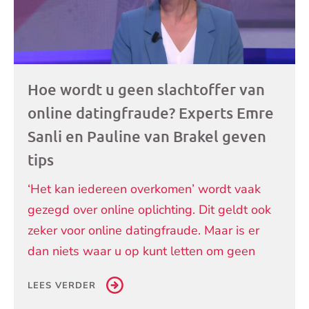
Hoe wordt u geen slachtoffer van
online datingfraude? Experts Emre
Sanli en Pauline van Brakel geven
tips
‘Het kan iedereen overkomen’ wordt vaak
gezegd over online oplichting. Dit geldt ook
zeker voor online datingfraude. Maar is er
dan niets waar u op kunt letten om geen
LEES VERDER