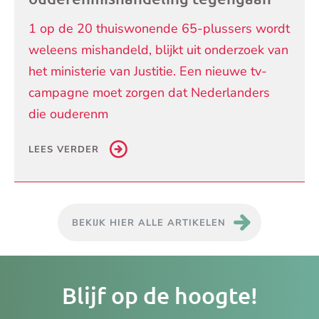
1 op de 20 thuiswonende 65-plussers wordt
weleens mishandeld, blijkt uit onderzoek van
het ministerie van Justitie. Een nieuwe tv-
campagne moet zorgen dat Nederlanders
die ouderenm
LEES VERDER
BEKIJK HIER ALLE ARTIKELEN
Je
Blijf op de hoogte!
e-