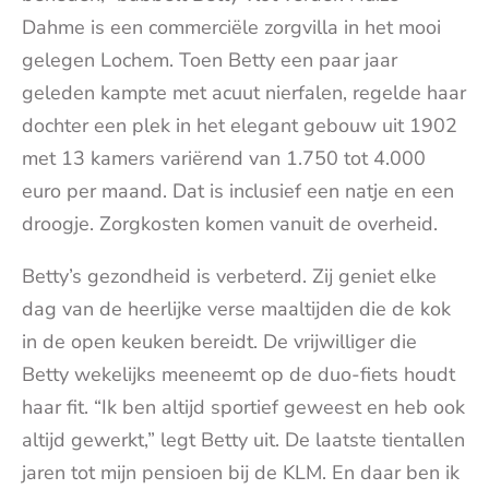
Dahme is een commerciële zorgvilla in het mooi
gelegen Lochem. Toen Betty een paar jaar
geleden kampte met acuut nierfalen, regelde haar
dochter een plek in het elegant gebouw uit 1902
met 13 kamers variërend van 1.750 tot 4.000
euro per maand. Dat is inclusief een natje en een
droogje. Zorgkosten komen vanuit de overheid.
Betty’s gezondheid is verbeterd. Zij geniet elke
dag van de heerlijke verse maaltijden die de kok
in de open keuken bereidt. De vrijwilliger die
Betty wekelijks meeneemt op de duo-fiets houdt
haar fit. “Ik ben altijd sportief geweest en heb ook
altijd gewerkt,” legt Betty uit. De laatste tientallen
jaren tot mijn pensioen bij de KLM. En daar ben ik