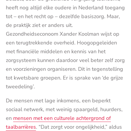
heeft nog altijd elke oudere in Nederland toegang
tot – en het recht op – dezelfde basiszorg. Maar,
de praktijk ziet er anders uit.
Gezondheidseconoom Xander Koolman wijst op
een terugtrekkende overheid. Hoogopgeleiden
met financiële middelen en kennis van het
zorgsysteem kunnen daardoor veel beter zelf zorg
en voorzieningen organiseren. Dit in tegenstelling
tot kwetsbare groepen. Er is sprake van ‘de grijze
tweedeling’.
De mensen met lage inkomens, een beperkt
sociaal netwerk, met weinig spaargeld, huurders,
en
mensen met een culturele achtergrond of
taalbarrières
. “Dat zorgt voor ongelijkheid,” aldus