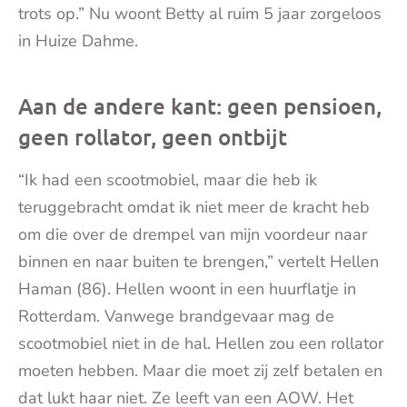
trots op.” Nu woont Betty al ruim 5 jaar zorgeloos
in Huize Dahme.
Aan de andere kant: geen pensioen,
geen rollator, geen ontbijt
“Ik had een scootmobiel, maar die heb ik
teruggebracht omdat ik niet meer de kracht heb
om die over de drempel van mijn voordeur naar
binnen en naar buiten te brengen,” vertelt Hellen
Haman (86). Hellen woont in een huurflatje in
Rotterdam. Vanwege brandgevaar mag de
scootmobiel niet in de hal. Hellen zou een rollator
moeten hebben. Maar die moet zij zelf betalen en
dat lukt haar niet. Ze leeft van een AOW. Het