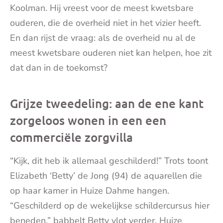
Koolman. Hij vreest voor de meest kwetsbare
ouderen, die de overheid niet in het vizier heeft.
En dan rijst de vraag: als de overheid nu al de
meest kwetsbare ouderen niet kan helpen, hoe zit
dat dan in de toekomst?
Grijze tweedeling: aan de ene kant
zorgeloos wonen in een een
commerciële zorgvilla
“Kijk, dit heb ik allemaal geschilderd!” Trots toont
Elizabeth ‘Betty’ de Jong (94) de aquarellen die
op haar kamer in Huize Dahme hangen.
“Geschilderd op de wekelijkse schildercursus hier
beneden,” babbelt Betty vlot verder. Huize