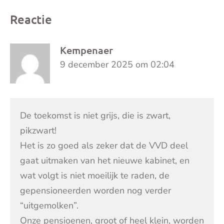
Reactie
Kempenaer
9 december 2025 om 02:04
De toekomst is niet grijs, die is zwart,
pikzwart!
Het is zo goed als zeker dat de VVD deel
gaat uitmaken van het nieuwe kabinet, en
wat volgt is niet moeilijk te raden, de
gepensioneerden worden nog verder
“uitgemolken”.
Onze pensioenen, groot of heel klein, worden