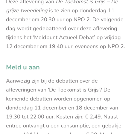
Deze aflevering van
De Toekomst is Grijs – De
grijze tweedeling
is te zien op donderdag 11
december om 20.30 uur op NPO 2. De volgende
dag wordt gedebatteerd over deze aflevering
tijdens het ‘Meldpunt Actueel Debat’ op vrijdag
12 december om 19.40 uur, eveneens op NPO 2.
Meld u aan
Aanwezig zijn bij de debatten over de
afleveringen van ‘De Toekomst is Grijs’? De
komende debatten worden opgenomen op
donderdag 11 december en 18 december van
19.30 tot 22.00 uur. Kosten zijn: € 2,49. Naast
entree ontvangt u een consumptie, een gebakje