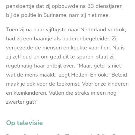
pensioentje dat zij opbouwde na 33 dienstjaren
bij de politie in Suriname, nam zij niet mee.
Toen zij na haar vijftigste naar Nederland vertrok,
had zij een baantje als ouderenbegeleider. Zij
vergezelde de mensen en kookte voor hen. Nu is
zij zelf oud en om geld uit te sparen, slaat zij
regelmatig haar ontbijt over. “Maar, geld is niet
wat de mens maakt,” zegt Hellen. En ook: “Beleid
maak je ook voor de toekomst. Voor onze kinderen
en kleinkinderen. Vallen die straks in een nog
zwarter gat?”
Op televisie