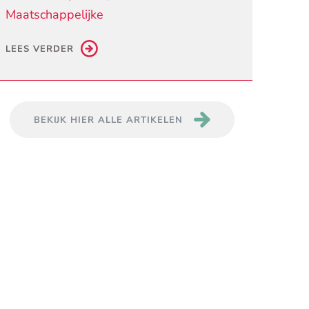
Maatschappelijke
LEES VERDER
BEKIJK HIER ALLE ARTIKELEN