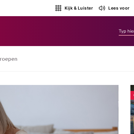
Kijk & Luister
Lees voor
roepen