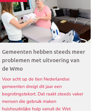
ogramma)
Gemeenten hebben steeds meer
problemen met uitvoering van
de Wmo
Voor acht op de tien Nederlandse
gemeenten dreigt dit jaar een
begrotingstekort. Dat raakt steeds vaker
mensen die gebruik maken
huishoudelijke hulp vanuit de Wet