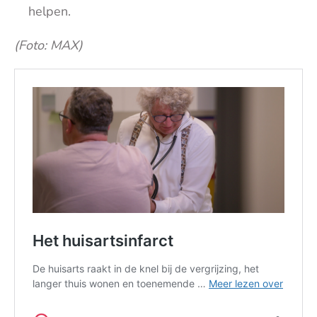
helpen.
(Foto: MAX)