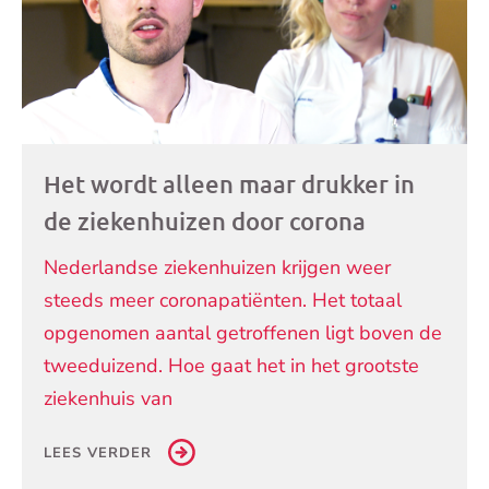
Het wordt alleen maar drukker in
de ziekenhuizen door corona
Nederlandse ziekenhuizen krijgen weer
steeds meer coronapatiënten. Het totaal
opgenomen aantal getroffenen ligt boven de
tweeduizend. Hoe gaat het in het grootste
ziekenhuis van
LEES VERDER