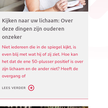
Kijken naar uw lichaam: Over
deze dingen zijn ouderen
onzeker
Niet iedereen die in de spiegel kijkt, is
even blij met wat hij of zij ziet. Hoe kan
het dat de ene 50-plusser positief is over
zijn lichaam en de ander niet? Heeft de
overgang of
LEES VERDER