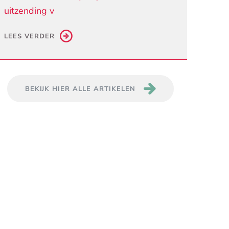
uitzending v
LEES VERDER
BEKIJK HIER ALLE ARTIKELEN