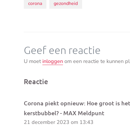
Onderwerpen:
corona
gezondheid
Geef een reactie
U moet
inloggen
om een reactie te kunnen pl
Reactie
Corona piekt opnieuw: Hoe groot is het
kerstbubbel? - MAX Meldpunt
21 december 2023 om 13:43