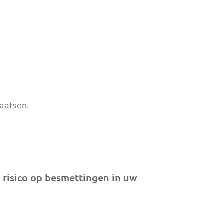
aatsen.
 risico op besmettingen in uw