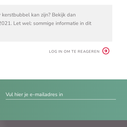
 kerstbubbel kan zijn? Bekijk dan
 2021. Let wel: sommige informatie in dit
LOG IN OM TE REAGEREN
res