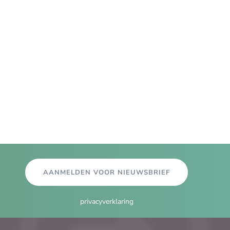
AANMELDEN VOOR NIEUWSBRIEF
privacyverklaring