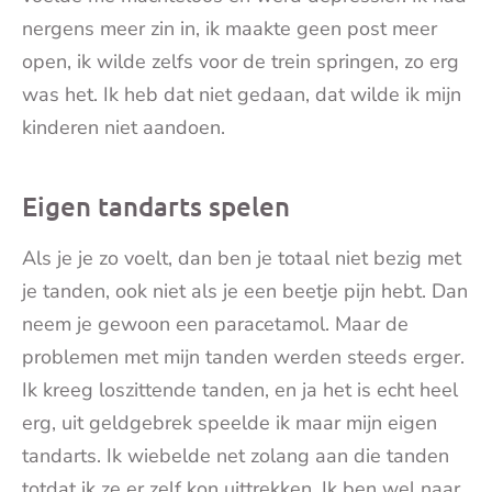
nergens meer zin in, ik maakte geen post meer
open, ik wilde zelfs voor de trein springen, zo erg
was het. Ik heb dat niet gedaan, dat wilde ik mijn
kinderen niet aandoen.
Eigen tandarts spelen
Als je je zo voelt, dan ben je totaal niet bezig met
je tanden, ook niet als je een beetje pijn hebt. Dan
neem je gewoon een paracetamol. Maar de
problemen met mijn tanden werden steeds erger.
Ik kreeg loszittende tanden, en ja het is echt heel
erg, uit geldgebrek speelde ik maar mijn eigen
tandarts. Ik wiebelde net zolang aan die tanden
totdat ik ze er zelf kon uittrekken. Ik ben wel naar