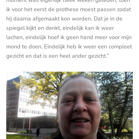
moment was eigenlijk twee weken geleden, toen
ik voor het eerst de prothese moest passen zodat
hij daarna afgemaakt kon worden. Dat je in de
spiegel kijkt en denkt, eindelijk kan ik weer
lachen, eindelijk hoef ik geen hand meer voor mijn
mond te doen. Eindelijk heb ik weer een compleet
gezicht en dat is een heel ander gezicht.”