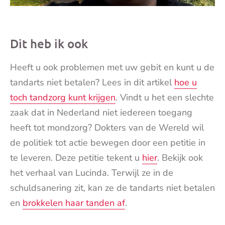
Dit heb ik ook
Heeft u ook problemen met uw gebit en kunt u de
tandarts niet betalen? Lees in dit artikel
hoe u
toch tandzorg kunt krijgen
. Vindt u het een slechte
zaak dat in Nederland niet iedereen toegang
heeft tot mondzorg? Dokters van de Wereld wil
de politiek tot actie bewegen door een petitie in
te leveren. Deze petitie tekent u
hier
. Bekijk ook
het verhaal van Lucinda. Terwijl ze in de
schuldsanering zit, kan ze de tandarts niet betalen
en
brokkelen haar tanden af
.