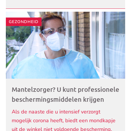
GEZONDHEID
Mantelzorger? U kunt professionele
beschermingsmiddelen krijgen
Als de naaste die u intensief verzorgt
mogelijk corona heeft, biedt een mondkapje
uit de winkel niet voldoende bescherming.