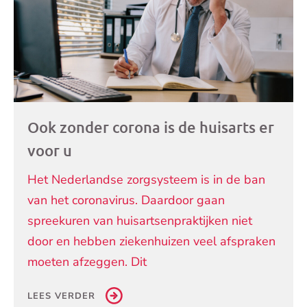
Ook zonder corona is de huisarts er
voor u
Het Nederlandse zorgsysteem is in de ban
van het coronavirus. Daardoor gaan
spreekuren van huisartsenpraktijken niet
door en hebben ziekenhuizen veel afspraken
moeten afzeggen. Dit
LEES VERDER