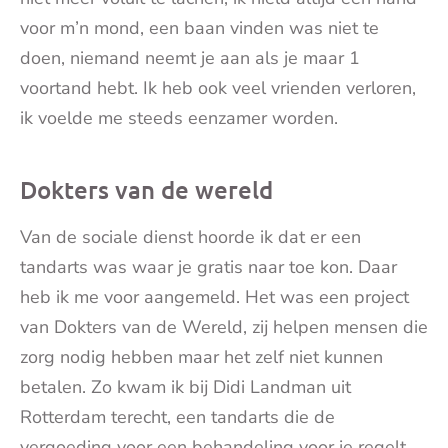
voor m’n mond, een baan vinden was niet te
doen, niemand neemt je aan als je maar 1
voortand hebt. Ik heb ook veel vrienden verloren,
ik voelde me steeds eenzamer worden.
Dokters van de wereld
Van de sociale dienst hoorde ik dat er een
tandarts was waar je gratis naar toe kon. Daar
heb ik me voor aangemeld. Het was een project
van Dokters van de Wereld, zij helpen mensen die
zorg nodig hebben maar het zelf niet kunnen
betalen. Zo kwam ik bij Didi Landman uit
Rotterdam terecht, een tandarts die de
vergoeding voor een behandeling voor je regelt.