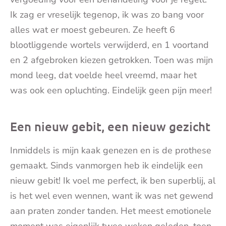
Ik zag er vreselijk tegenop, ik was zo bang voor
alles wat er moest gebeuren. Ze heeft 6
blootliggende wortels verwijderd, en 1 voortand
en 2 afgebroken kiezen getrokken. Toen was mijn
mond leeg, dat voelde heel vreemd, maar het
was ook een opluchting. Eindelijk geen pijn meer!
Een nieuw gebit, een nieuw gezicht
Inmiddels is mijn kaak genezen en is de prothese
gemaakt. Sinds vanmorgen heb ik eindelijk een
nieuw gebit! Ik voel me perfect, ik ben superblij, al
is het wel even wennen, want ik was net gewend
aan praten zonder tanden. Het meest emotionele