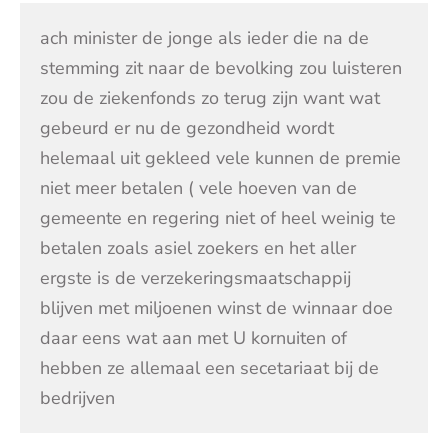
ach minister de jonge als ieder die na de
stemming zit naar de bevolking zou luisteren
zou de ziekenfonds zo terug zijn want wat
gebeurd er nu de gezondheid wordt
helemaal uit gekleed vele kunnen de premie
niet meer betalen ( vele hoeven van de
gemeente en regering niet of heel weinig te
betalen zoals asiel zoekers en het aller
ergste is de verzekeringsmaatschappij
blijven met miljoenen winst de winnaar doe
daar eens wat aan met U kornuiten of
hebben ze allemaal een secetariaat bij de
bedrijven