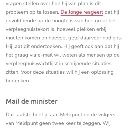
vragen stellen over hoe hij van plan is dit
probleem op te lossen.
De Jonge reageert
dat hij
onvoldoende op de hoogte is van hoe groot het
verpleeghuistekort is, hoeveel plekken erbij
moeten komen en hoeveel geld daarvoor nodig is.
Hij laat dit onderzoeken. Hij geeft ook aan dat hij
het graag via e-mail wil weten als mensen op de
verpleeghuiswachtlijst in schrijnende situaties
zitten. Voor deze situaties wil hij een oplossing
bedenken.
Mail de minister
Dat laatste hoef je aan Meldpunt en de volgers
van Meldpunt geen twee keer te zeggen. Wij