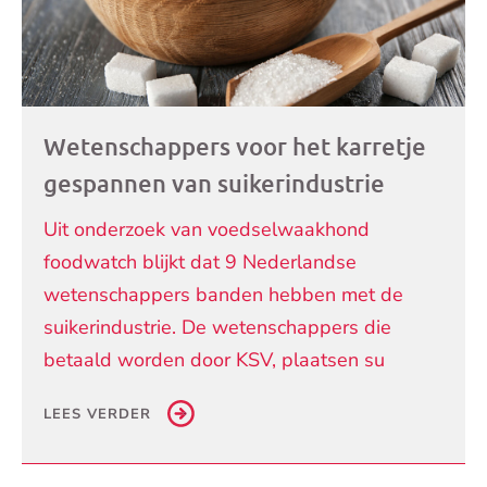
Wetenschappers voor het karretje
gespannen van suikerindustrie
Uit onderzoek van voedselwaakhond
foodwatch blijkt dat 9 Nederlandse
wetenschappers banden hebben met de
suikerindustrie. De wetenschappers die
betaald worden door KSV, plaatsen su
LEES VERDER