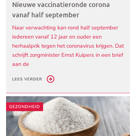
Nieuwe vaccinatieronde corona
vanaf half september
Naar verwachting kan rond half september
iedereen vanaf 12 jaar en ouder een
herhaalprik tegen het coronavirus krijgen. Dat
schrijft zorgminister Ernst Kuipers in een brief
aan de
LEES VERDER
GEZONDHEID