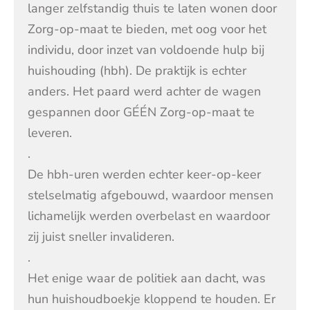
langer zelfstandig thuis te laten wonen door
Zorg-op-maat te bieden, met oog voor het
individu, door inzet van voldoende hulp bij
huishouding (hbh). De praktijk is echter
anders. Het paard werd achter de wagen
gespannen door GÉÉN Zorg-op-maat te
leveren.
.
De hbh-uren werden echter keer-op-keer
stelselmatig afgebouwd, waardoor mensen
lichamelijk werden overbelast en waardoor
zij juist sneller invalideren.
.
Het enige waar de politiek aan dacht, was
hun huishoudboekje kloppend te houden. Er