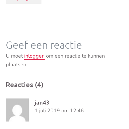
Geef een reactie
U moet
inloggen
om een reactie te kunnen
plaatsen.
Reacties (4)
jan43
1 juli 2019 om 12:46