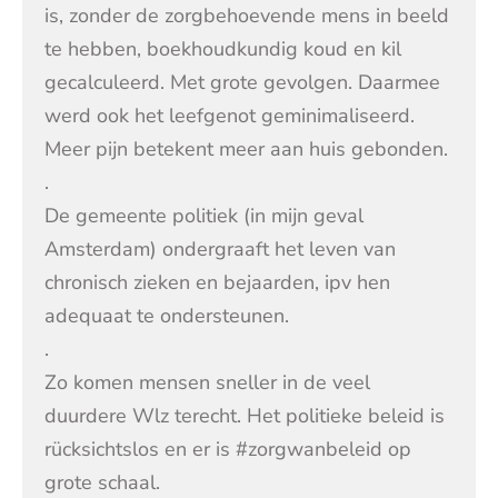
is, zonder de zorgbehoevende mens in beeld
te hebben, boekhoudkundig koud en kil
gecalculeerd. Met grote gevolgen. Daarmee
werd ook het leefgenot geminimaliseerd.
Meer pijn betekent meer aan huis gebonden.
.
De gemeente politiek (in mijn geval
Amsterdam) ondergraaft het leven van
chronisch zieken en bejaarden, ipv hen
adequaat te ondersteunen.
.
Zo komen mensen sneller in de veel
duurdere Wlz terecht. Het politieke beleid is
rücksichtslos en er is #zorgwanbeleid op
grote schaal.