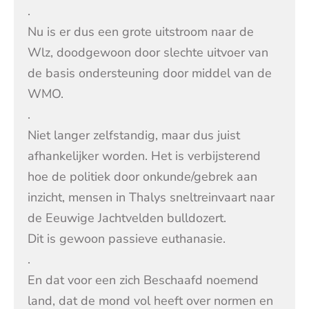
.
Nu is er dus een grote uitstroom naar de
Wlz, doodgewoon door slechte uitvoer van
de basis ondersteuning door middel van de
WMO.
.
Niet langer zelfstandig, maar dus juist
afhankelijker worden. Het is verbijsterend
hoe de politiek door onkunde/gebrek aan
inzicht, mensen in Thalys sneltreinvaart naar
de Eeuwige Jachtvelden bulldozert.
Dit is gewoon passieve euthanasie.
.
En dat voor een zich Beschaafd noemend
land, dat de mond vol heeft over normen en