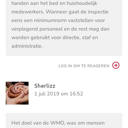
handen aan het bed en huishoudelijk
medewerkers. Wanneer gaat de inspectie
eens een minimumnorm vaststellen voor
verplegend personeel en de rest mag dan
worden gebruikt voor directie, staf en
administratie.
LOG IN OM TE REAGEREN
Sherlizz
1 juli 2019 om 16:52
Het doel van de WMO, was om mensen