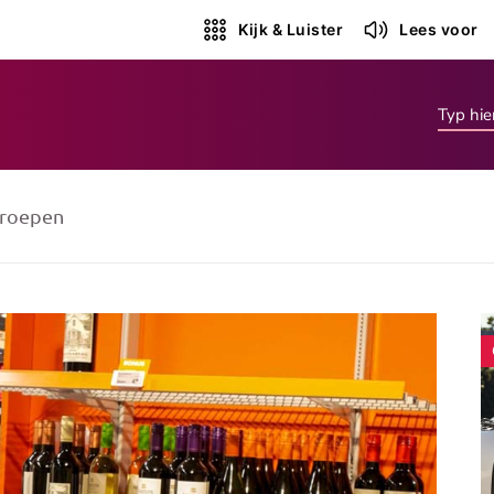
Kijk & Luister
Lees voor
roepen