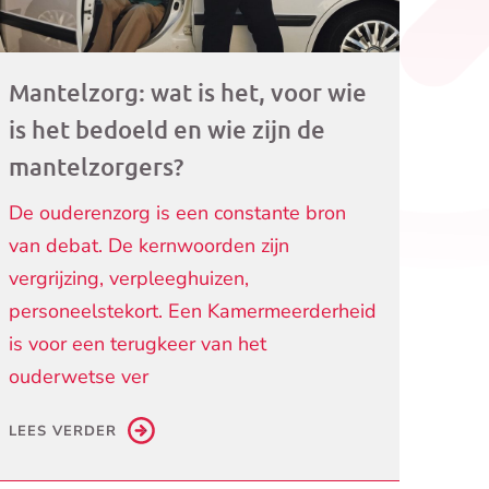
Mantelzorg: wat is het, voor wie
is het bedoeld en wie zijn de
mantelzorgers?
De ouderenzorg is een constante bron
van debat. De kernwoorden zijn
vergrijzing, verpleeghuizen,
personeelstekort. Een Kamermeerderheid
is voor een terugkeer van het
ouderwetse ver
LEES VERDER