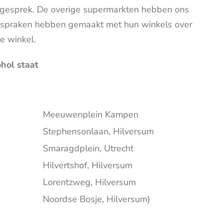
n gesprek. De overige supermarkten hebben ons
afspraken hebben gemaakt met hun winkels over
e winkel.
hol staat
Meeuwenplein Kampen
Stephensonlaan, Hilversum
Smaragdplein, Utrecht
Hilvertshof, Hilversum
Lorentzweg, Hilversum
Noordse Bosje, Hilversum)