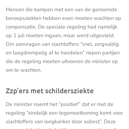
Mensen die kampen met een van de genoemde
beroepsziekten hebben even moeten wachten op
compensatie. De speciale regeling had namelijk
op 1 juli moeten ingaan, maar werd uitgesteld.
Om aanvragen van slachtoffers “snel, zorgvuldig
en laagdrempelig af te handelen” riepen partijen
die de regeling moeten uitvoeren de minister op
om te wachten.
Zzp’ers met schildersziekte
De minister noemt het “positief” dat er met de
regeling “eindelijk een tegemoetkoming komt voor
slachtoffers van longkanker door asbest”. Deze