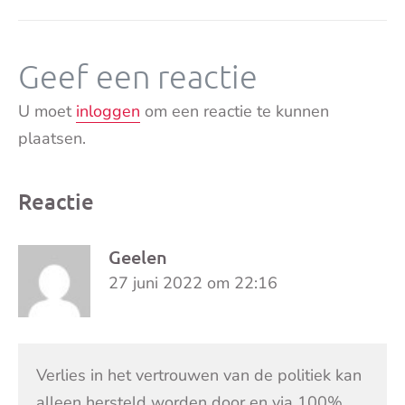
Geef een reactie
U moet
inloggen
om een reactie te kunnen
plaatsen.
Reactie
Geelen
27 juni 2022 om 22:16
Verlies in het vertrouwen van de politiek kan
alleen hersteld worden door en via 100%