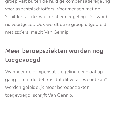
groep valt buiten de huidige compensatieregeling
voor asbestslachtoffers. Voor mensen met de
‘schildersziekte’ was er al een regeling. Die wordt
nu voortgezet. Ook wordt deze groep uitgebreid
met zzp’ers, meldt Van Gennip.
Meer beroepsziekten worden nog
toegevoegd
Wanneer de compensatieregeling eenmaal op
gang is, en “duidelijk is dat dit verantwoord kan”,
worden geleidelijk meer beroepsziekten
toegevoegd, schrijft Van Gennip.