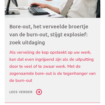
Bore-out, het verveelde broertje
van de burn-out, stijgt explosief:
zoek uitdaging
Als verveling de kop opsteekt op uw werk,
kan dat even ingrijpend zijn als de uitputting
door te veel of te zwaar werk. Met de
zogenaamde bore-out is de tegenhanger van
de burn-out
LEES VERDER