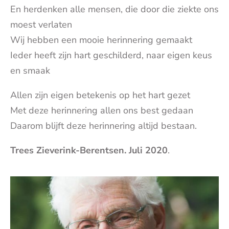
En herdenken alle mensen, die door die ziekte ons
moest verlaten
Wij hebben een mooie herinnering gemaakt
Ieder heeft zijn hart geschilderd, naar eigen keus
en smaak
Allen zijn eigen betekenis op het hart gezet
Met deze herinnering allen ons best gedaan
Daarom blijft deze herinnering altijd bestaan.
Trees Zieverink-Berentsen. Juli 2020
.