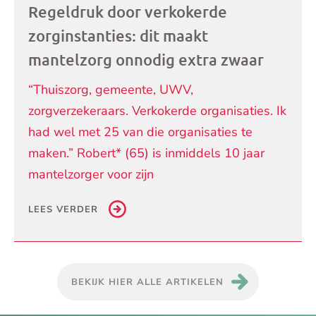
Regeldruk door verkokerde
zorginstanties: dit maakt
mantelzorg onnodig extra zwaar
“Thuiszorg, gemeente, UWV,
zorgverzekeraars. Verkokerde organisaties. Ik
had wel met 25 van die organisaties te
maken.” Robert* (65) is inmiddels 10 jaar
mantelzorger voor zijn
LEES VERDER
BEKIJK HIER ALLE ARTIKELEN