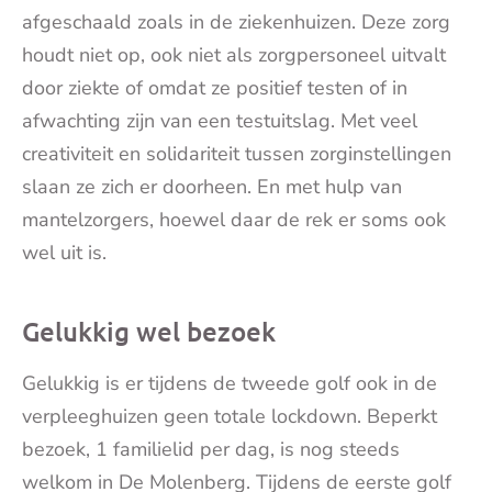
afgeschaald zoals in de ziekenhuizen. Deze zorg
houdt niet op, ook niet als zorgpersoneel uitvalt
door ziekte of omdat ze positief testen of in
afwachting zijn van een testuitslag. Met veel
creativiteit en solidariteit tussen zorginstellingen
slaan ze zich er doorheen. En met hulp van
mantelzorgers, hoewel daar de rek er soms ook
wel uit is.
Gelukkig wel bezoek
Gelukkig is er tijdens de tweede golf ook in de
verpleeghuizen geen totale lockdown. Beperkt
bezoek, 1 familielid per dag, is nog steeds
welkom in De Molenberg. Tijdens de eerste golf