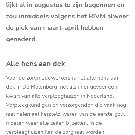
lijkt al in augustus te zijn begonnen en
mai
zou inmiddels volgens het RIVM alweer
de piek van maart-april hebben
genaderd.
Alle hens aan dek
Voor de zorgmedewerkers is het alle hens aan
dek in De Molenberg, net als in ongeveer een
kwart van alle verpleeghuizen in Nederland.
Verpleegkundigen en verzorgenden die vaak nog
niet helemaal hersteld waren van de eerste golf,
moeten weer alle zeilen bijzetten. In de
verpleeghuizen kan de zorg niet worden