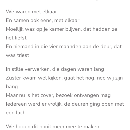
We waren met elkaar
En samen ook eens, met elkaar
Moeilijk was op je kamer blijven, dat hadden ze
het liefst
En niemand in die vier maanden aan de deur, dat
was triest
In stilte verwerken, die dagen waren lang
Zuster kwam wel kijken, gaat het nog, nee wij zijn
bang
Maar nu is het zover, bezoek ontvangen mag
Iedereen werd er vrolijk, de deuren ging open met
een lach
We hopen dit nooit meer mee te maken