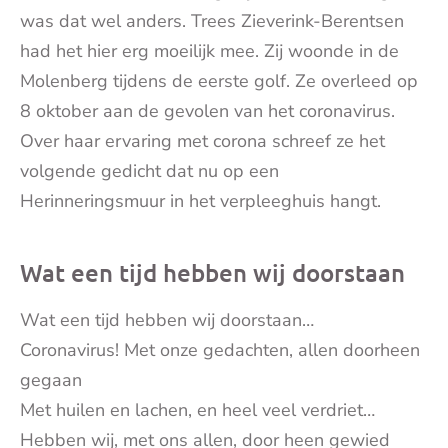
was dat wel anders. Trees Zieverink-Berentsen
had het hier erg moeilijk mee. Zij woonde in de
Molenberg tijdens de eerste golf. Ze overleed op
8 oktober aan de gevolen van het coronavirus.
Over haar ervaring met corona schreef ze het
volgende gedicht dat nu op een
Herinneringsmuur in het verpleeghuis hangt.
Wat een tijd hebben wij doorstaan
Wat een tijd hebben wij doorstaan…
Coronavirus! Met onze gedachten, allen doorheen
gegaan
Met huilen en lachen, en heel veel verdriet…
Hebben wij, met ons allen, door heen gewied