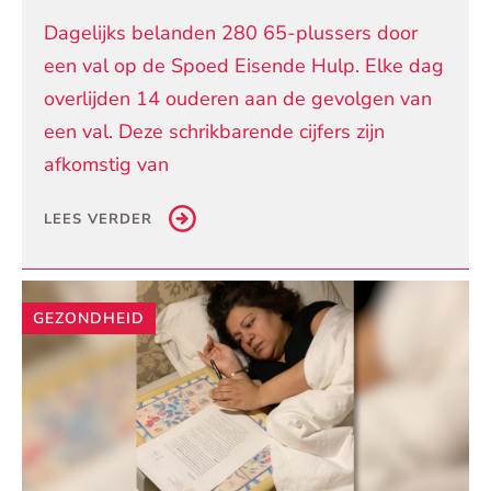
Dagelijks belanden 280 65-plussers door
een val op de Spoed Eisende Hulp. Elke dag
overlijden 14 ouderen aan de gevolgen van
een val. Deze schrikbarende cijfers zijn
afkomstig van
LEES VERDER
GEZONDHEID