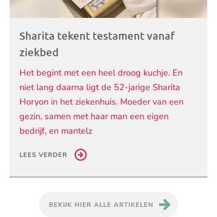
Sharita tekent testament vanaf
ziekbed
Het begint met een heel droog kuchje. En
niet lang daarna ligt de 52-jarige Sharita
Horyon in het ziekenhuis. Moeder van een
gezin, samen met haar man een eigen
bedrijf, en mantelz
LEES VERDER
BEKIJK HIER ALLE ARTIKELEN