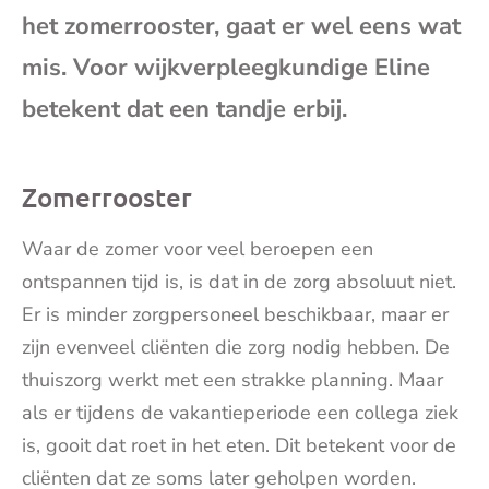
het zomerrooster, gaat er wel eens wat
mai
mis. Voor wijkverpleegkundige Eline
betekent dat een tandje erbij.
Zomerrooster
Waar de zomer voor veel beroepen een
ontspannen tijd is, is dat in de zorg absoluut niet.
Er is minder zorgpersoneel beschikbaar, maar er
zijn evenveel cliënten die zorg nodig hebben. De
thuiszorg werkt met een strakke planning. Maar
als er tijdens de vakantieperiode een collega ziek
is, gooit dat roet in het eten. Dit betekent voor de
cliënten dat ze soms later geholpen worden.