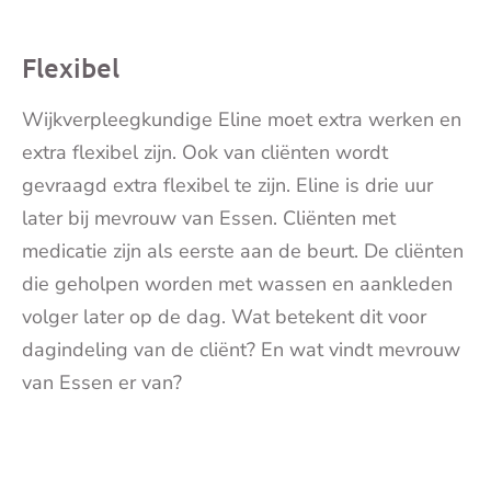
Flexibel
Wijkverpleegkundige Eline moet extra werken en
extra flexibel zijn. Ook van cliënten wordt
gevraagd extra flexibel te zijn. Eline is drie uur
later bij mevrouw van Essen. Cliënten met
medicatie zijn als eerste aan de beurt. De cliënten
die geholpen worden met wassen en aankleden
volger later op de dag. Wat betekent dit voor
dagindeling van de cliënt? En wat vindt mevrouw
van Essen er van?