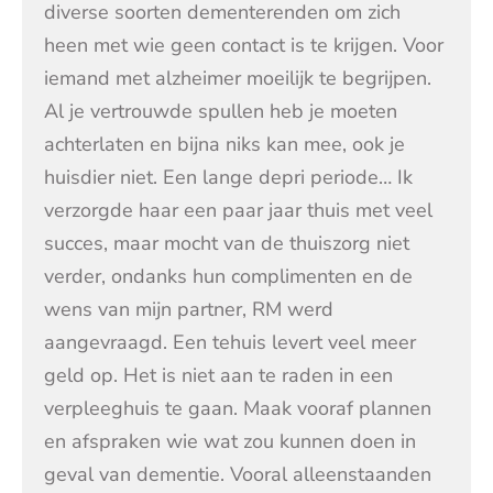
diverse soorten dementerenden om zich
heen met wie geen contact is te krijgen. Voor
iemand met alzheimer moeilijk te begrijpen.
Al je vertrouwde spullen heb je moeten
achterlaten en bijna niks kan mee, ook je
huisdier niet. Een lange depri periode… Ik
verzorgde haar een paar jaar thuis met veel
succes, maar mocht van de thuiszorg niet
verder, ondanks hun complimenten en de
wens van mijn partner, RM werd
aangevraagd. Een tehuis levert veel meer
geld op. Het is niet aan te raden in een
verpleeghuis te gaan. Maak vooraf plannen
en afspraken wie wat zou kunnen doen in
geval van dementie. Vooral alleenstaanden