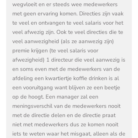
wegvloeit en er steeds wee medewerkers
met geen ervaring komen. Directies zijn vaak
te veel en ontvangen te veel salaris voor het
veel afwezig zijn. Ook te veel directies die te
veel aanwezigheid (als ze aanwezig zijn)
premie krijgen (te veel salaris voor
afwezigheid) 1 directeur die veel aanwezig is
en soms even met de medewerkers van de
afdeling een kwartiertje koffie drinken is al
een vooruitgang want blijven ze een beetje
op de hoogt. Een manager zal een
meningsverschil van de medewerkers nooit
met de directie delen en de directie praat
niet met medewerkers dus ze komen nooit
iets te weten waar het misgaat, alleen als de