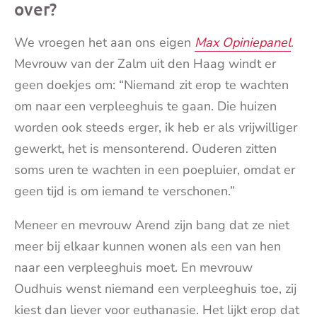
over?
We vroegen het aan ons eigen
Max Opiniepanel
.
Mevrouw van der Zalm uit den Haag windt er
geen doekjes om: “Niemand zit erop te wachten
om naar een verpleeghuis te gaan. Die huizen
worden ook steeds erger, ik heb er als vrijwilliger
gewerkt, het is mensonterend. Ouderen zitten
soms uren te wachten in een poepluier, omdat er
geen tijd is om iemand te verschonen.”
Meneer en mevrouw Arend zijn bang dat ze niet
meer bij elkaar kunnen wonen als een van hen
naar een verpleeghuis moet. En mevrouw
Oudhuis wenst niemand een verpleeghuis toe, zij
kiest dan liever voor euthanasie. Het lijkt erop dat