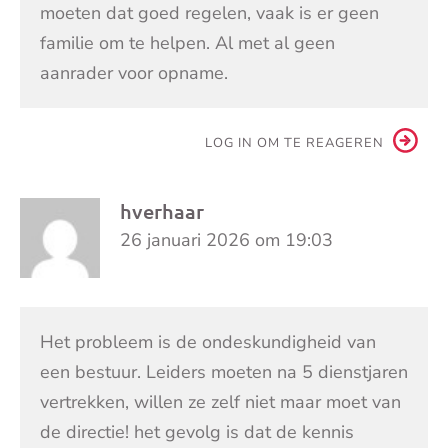
moeten dat goed regelen, vaak is er geen
familie om te helpen. Al met al geen
aanrader voor opname.
LOG IN OM TE REAGEREN
hverhaar
26 januari 2026 om 19:03
Het probleem is de ondeskundigheid van
een bestuur. Leiders moeten na 5 dienstjaren
vertrekken, willen ze zelf niet maar moet van
de directie! het gevolg is dat de kennis