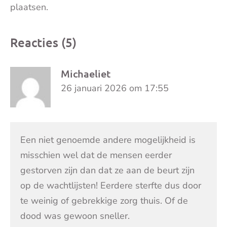
plaatsen.
Reacties (5)
Michaeliet
26 januari 2026 om 17:55
Een niet genoemde andere mogelijkheid is
misschien wel dat de mensen eerder
gestorven zijn dan dat ze aan de beurt zijn
op de wachtlijsten! Eerdere sterfte dus door
te weinig of gebrekkige zorg thuis. Of de
dood was gewoon sneller.