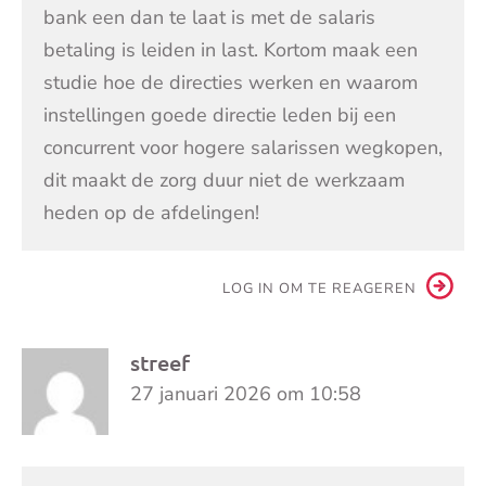
bank een dan te laat is met de salaris
betaling is leiden in last. Kortom maak een
studie hoe de directies werken en waarom
instellingen goede directie leden bij een
concurrent voor hogere salarissen wegkopen,
dit maakt de zorg duur niet de werkzaam
heden op de afdelingen!
LOG IN OM TE REAGEREN
streef
27 januari 2026 om 10:58