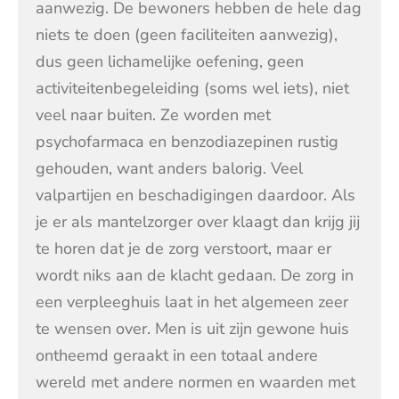
aanwezig. De bewoners hebben de hele dag
niets te doen (geen faciliteiten aanwezig),
dus geen lichamelijke oefening, geen
activiteitenbegeleiding (soms wel iets), niet
veel naar buiten. Ze worden met
psychofarmaca en benzodiazepinen rustig
gehouden, want anders balorig. Veel
valpartijen en beschadigingen daardoor. Als
je er als mantelzorger over klaagt dan krijg jij
te horen dat je de zorg verstoort, maar er
wordt niks aan de klacht gedaan. De zorg in
een verpleeghuis laat in het algemeen zeer
te wensen over. Men is uit zijn gewone huis
ontheemd geraakt in een totaal andere
wereld met andere normen en waarden met