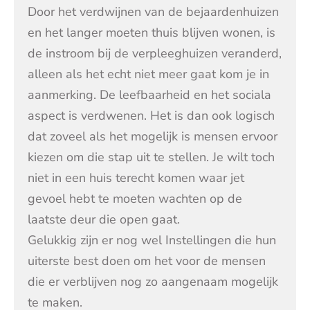
Door het verdwijnen van de bejaardenhuizen
en het langer moeten thuis blijven wonen, is
de instroom bij de verpleeghuizen veranderd,
alleen als het echt niet meer gaat kom je in
aanmerking. De leefbaarheid en het sociala
aspect is verdwenen. Het is dan ook logisch
dat zoveel als het mogelijk is mensen ervoor
kiezen om die stap uit te stellen. Je wilt toch
niet in een huis terecht komen waar jet
gevoel hebt te moeten wachten op de
laatste deur die open gaat.
Gelukkig zijn er nog wel Instellingen die hun
uiterste best doen om het voor de mensen
die er verblijven nog zo aangenaam mogelijk
te maken.