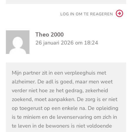
LOG IN OM TE REAGEREN
Theo 2000
26 januari 2026 om 18:24
Mijn partner zit in een verpleeghuis met
alzheimer. De adl is goed, maar men weet
verder niet hoe ze het gedrag, zekerheid
zoekend, moet aanpakken. De zorg is er niet
op toegerust op een enkele na. De opleiding
is te miniem en de levenservaring om zich in
te leven in de bewoners is niet voldoende