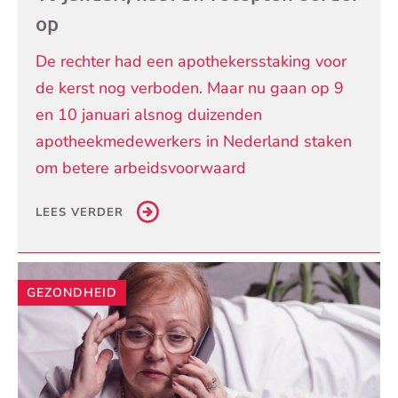
op
De rechter had een apothekersstaking voor
de kerst nog verboden. Maar nu gaan op 9
en 10 januari alsnog duizenden
apotheekmedewerkers in Nederland staken
om betere arbeidsvoorwaard
LEES VERDER
GEZONDHEID