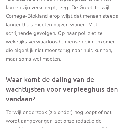
komen zijn verscherpt,” zegt De Groot, terwijl
Cornegé-Blokland erop wijst dat mensen steeds
langer thuis moeten blijven wonen. Met
schrijnende gevolgen. Op haar poli ziet ze
wekelijks verwaarloosde mensen binnenkomen
die eigenlijk niet meer terug naar huis kunnen,
maar soms wel moeten.
Waar komt de daling van de
wachtlijsten voor verpleeghuis dan
vandaan?
Terwijl onderzoek (zie onder) nog loopt of net
wordt aangevangen, zet onze redactie de