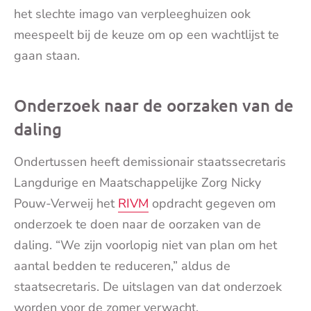
het slechte imago van verpleeghuizen ook
meespeelt bij de keuze om op een wachtlijst te
gaan staan.
Onderzoek naar de oorzaken van de
daling
Ondertussen heeft demissionair staatssecretaris
Langdurige en Maatschappelijke Zorg Nicky
Pouw-Verweij het
RIVM
opdracht gegeven om
onderzoek te doen naar de oorzaken van de
daling. “We zijn voorlopig niet van plan om het
aantal bedden te reduceren,” aldus de
staatsecretaris. De uitslagen van dat onderzoek
worden voor de zomer verwacht.