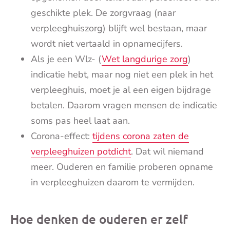
geschikte plek. De zorgvraag (naar
verpleeghuiszorg) blijft wel bestaan, maar
wordt niet vertaald in opnamecijfers.
Als je een Wlz- (
Wet langdurige zorg
)
indicatie hebt, maar nog niet een plek in het
verpleeghuis, moet je al een eigen bijdrage
betalen. Daarom vragen mensen de indicatie
soms pas heel laat aan.
Corona-effect:
tijdens corona zaten de
verpleeghuizen potdicht
. Dat wil niemand
meer. Ouderen en familie proberen opname
in verpleeghuizen daarom te vermijden.
Hoe denken de ouderen er zelf