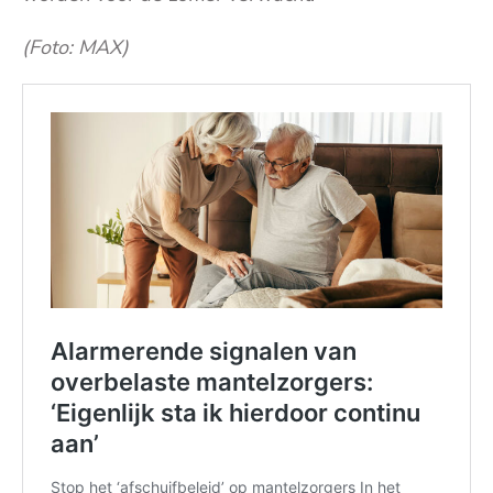
(Foto: MAX)