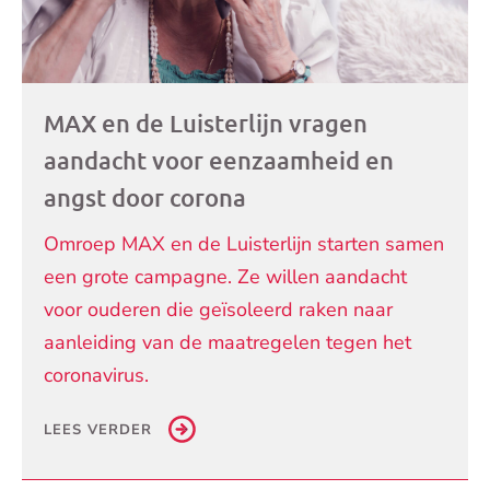
MAX en de Luisterlijn vragen
aandacht voor eenzaamheid en
angst door corona
Omroep MAX en de Luisterlijn starten samen
een grote campagne. Ze willen aandacht
voor ouderen die geïsoleerd raken naar
aanleiding van de maatregelen tegen het
coronavirus.
LEES VERDER