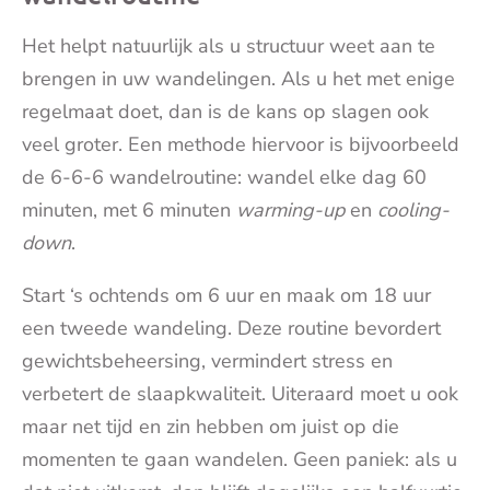
Het helpt natuurlijk als u structuur weet aan te
brengen in uw wandelingen. Als u het met enige
regelmaat doet, dan is de kans op slagen ook
veel groter. Een methode hiervoor is bijvoorbeeld
de 6-6-6 wandelroutine: wandel elke dag 60
minuten, met 6 minuten
warming-up
en
cooling-
down
.
Start ‘s ochtends om 6 uur en maak om 18 uur
een tweede wandeling. Deze routine bevordert
gewichtsbeheersing, vermindert stress en
verbetert de slaapkwaliteit. Uiteraard moet u ook
maar net tijd en zin hebben om juist op die
momenten te gaan wandelen. Geen paniek: als u