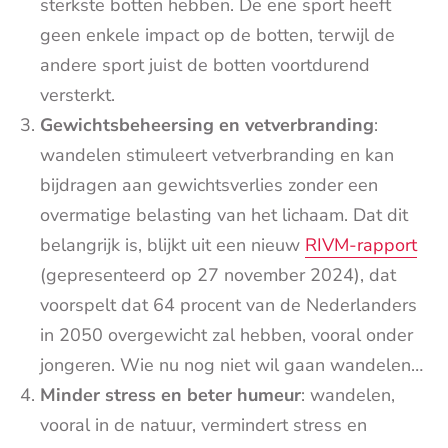
sterkste botten hebben. De ene sport heeft
geen enkele impact op de botten, terwijl de
andere sport juist de botten voortdurend
versterkt.
Gewichtsbeheersing en vetverbranding
:
wandelen stimuleert vetverbranding en kan
bijdragen aan gewichtsverlies zonder een
overmatige belasting van het lichaam. Dat dit
belangrijk is, blijkt uit een nieuw
RIVM-rapport
(gepresenteerd op 27 november 2024), dat
voorspelt dat 64 procent van de Nederlanders
in 2050 overgewicht zal hebben, vooral onder
jongeren. Wie nu nog niet wil gaan wandelen…
Minder stress en beter humeur
: wandelen,
vooral in de natuur, vermindert stress en