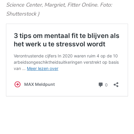
Science Center, Margriet, Fitter Online. Foto:
Shutterstock )