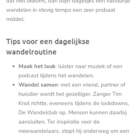
dat niet uitkomt, dan blijft dagelijks een halfuurtje
wandelen in stevig tempo een zeer probaat
middel.
Tips voor een dagelijkse
wandelroutine
Maak het leuk
: luister naar muziek of een
podcast tijdens het wandelen.
Wandel samen
: met een vriend, partner of
huisdier wordt het gezelliger. Zanger Tim
Knol richtte, eveneens tijdens de lockdowns,
De Wandelclub op. Mensen kunnen daarbij
aansluiten. Ter inspiratie voor de
meewandelaars, stopt hij onderweg om een