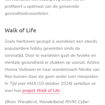
profiteert u optimaal van de genoemde
gezondheidsvoordelen.
Walk of Life
Zoals hierboven gezegd is wandelen een steeds
populairdere hobby geworden sinds de
coronatijd. Door te wandelen gaat de fysieke en
mentale gezondheid er stukken op vooruit. Actrice
Hanna Verboom en haar wandelcoach Nienke van
Ree kunnen daar als geen ander over meepraten.
In
Tijd voor MAX
(10 oktober 2024) vertellen ze
over hun
project
Walk of Life
.
(Bron: Wandel.nl, Wandelbond, RIVM, Cyber