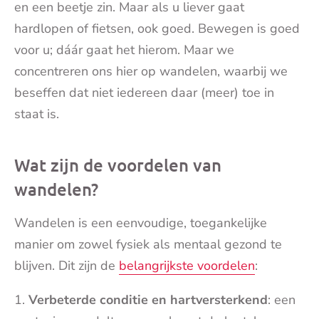
en een beetje zin. Maar als u liever gaat
hardlopen of fietsen, ook goed. Bewegen is goed
voor u; dáár gaat het hierom. Maar we
concentreren ons hier op wandelen, waarbij we
beseffen dat niet iedereen daar (meer) toe in
staat is.
Wat zijn de voordelen van
wandelen?
Wandelen is een eenvoudige, toegankelijke
manier om zowel fysiek als mentaal gezond te
blijven. Dit zijn de
belangrijkste voordelen
:
Verbeterde conditie en hartversterkend
: een