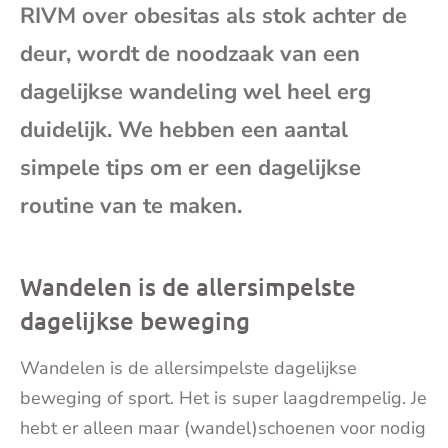
RIVM over obesitas als stok achter de
mai
deur, wordt de noodzaak van een
dagelijkse wandeling wel heel erg
duidelijk. We hebben een aantal
simpele tips om er een dagelijkse
routine van te maken.
Wandelen is de allersimpelste
dagelijkse beweging
Wandelen is de allersimpelste dagelijkse
beweging of sport. Het is super laagdrempelig. Je
hebt er alleen maar (wandel)schoenen voor nodig