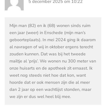
5 december 2025 om 10:22
Mijn man (82) en ik (68) wonen sinds ruim
een jaar (weer) in Enschede (mijn man’s
geboorteplaats). In mei 2024 ging ik daarom
al navragen of wij in oktober ergens terecht
zouden kunnen. Dat was bij het tweede
mailtje al ‘prijs’. We wonen nu 300 meter van
onze huisarts en de apotheek zit ernaast. Ik
weet nog steeds niet hoe dat kon, want
hoorde dat er ook mensen zijn die al meer
dan 2 jaar op een wachtlijst stonden, maar
we zijn er dus wel heel blij mee.