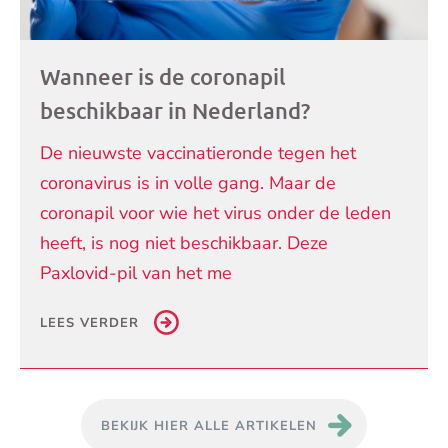
Wanneer is de coronapil
beschikbaar in Nederland?
De nieuwste vaccinatieronde tegen het
coronavirus is in volle gang. Maar de
coronapil voor wie het virus onder de leden
heeft, is nog niet beschikbaar. Deze
Paxlovid-pil van het me
LEES VERDER
BEKIJK HIER ALLE ARTIKELEN