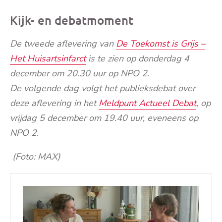
Kijk- en debatmoment
De tweede aflevering van
De Toekomst is Grijs –
Het Huisartsinfarct
is te zien op donderdag 4
december om 20.30 uur op NPO 2.
De volgende dag volgt het publieksdebat over
deze aflevering in het
Meldpunt Actueel Debat
, op
vrijdag 5 december om 19.40 uur, eveneens op
NPO 2.
(Foto: MAX)