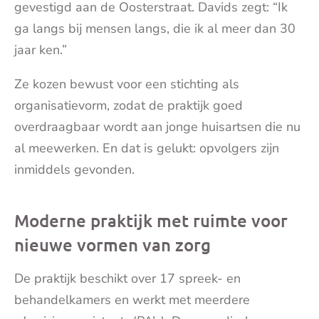
gevestigd aan de Oosterstraat. Davids zegt: “Ik
ga langs bij mensen langs, die ik al meer dan 30
jaar ken.”
Ze kozen bewust voor een stichting als
organisatievorm, zodat de praktijk goed
overdraagbaar wordt aan jonge huisartsen die nu
al meewerken. En dat is gelukt: opvolgers zijn
inmiddels gevonden.
Moderne praktijk met ruimte voor
nieuwe vormen van zorg
De praktijk beschikt over 17 spreek- en
behandelkamers en werkt met meerdere