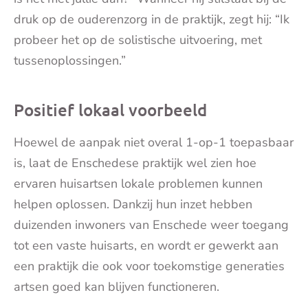
druk op de ouderenzorg in de praktijk, zegt hij: “Ik
probeer het op de solistische uitvoering, met
tussenoplossingen.”
Positief lokaal voorbeeld
Hoewel de aanpak niet overal 1-op-1 toepasbaar
is, laat de Enschedese praktijk wel zien hoe
ervaren huisartsen lokale problemen kunnen
helpen oplossen. Dankzij hun inzet hebben
duizenden inwoners van Enschede weer toegang
tot een vaste huisarts, en wordt er gewerkt aan
een praktijk die ook voor toekomstige generaties
artsen goed kan blijven functioneren.