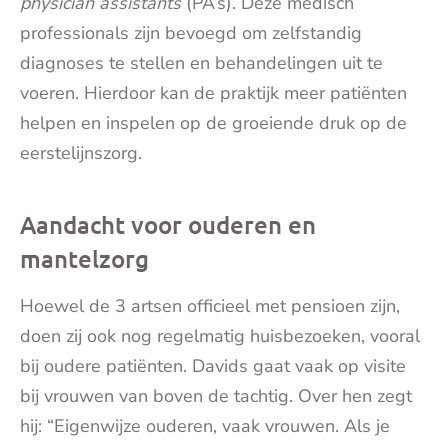
physician assistants
(PA’s). Deze medisch
professionals zijn bevoegd om zelfstandig
diagnoses te stellen en behandelingen uit te
voeren. Hierdoor kan de praktijk meer patiënten
helpen en inspelen op de groeiende druk op de
eerstelijnszorg.
Aandacht voor ouderen en
mantelzorg
Hoewel de 3 artsen officieel met pensioen zijn,
doen zij ook nog regelmatig huisbezoeken, vooral
bij oudere patiënten. Davids gaat vaak op visite
bij vrouwen van boven de tachtig. Over hen zegt
hij: “Eigenwijze ouderen, vaak vrouwen. Als je