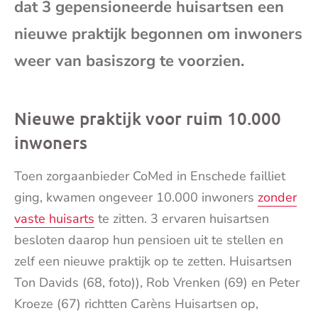
dat 3 gepensioneerde huisartsen een
nieuwe praktijk begonnen om inwoners
weer van basiszorg te voorzien.
Nieuwe praktijk voor ruim 10.000
inwoners
Toen zorgaanbieder CoMed in Enschede failliet
ging, kwamen ongeveer 10.000 inwoners
zonder
vaste huisarts
te zitten. 3 ervaren huisartsen
besloten daarop hun pensioen uit te stellen en
zelf een nieuwe praktijk op te zetten. Huisartsen
Ton Davids (68, foto)), Rob Vrenken (69) en Peter
Kroeze (67) richtten Carèns Huisartsen op,