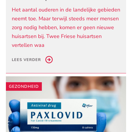
Het aantal ouderen in de landelijke gebieden
neemt toe. Maar terwijl steeds meer mensen
zorg nodig hebben, komen er geen nieuwe
huisartsen bij. Twee Friese huisartsen
vertellen waa
LEES VERDER
GEZONDHEID