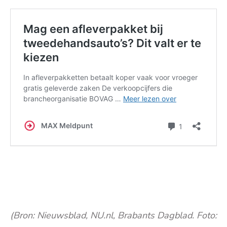
(Bron: Nieuwsblad, NU.nl, Brabants Dagblad. Foto: