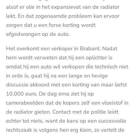
alsof er olie in het expansievat van de radiator
lekt. En dat zogenaamde probleem kan ervoor
zorgen dat u een forse korting wordt
afgedwongen op de auto.
Het overkomt een verkoper in Brabant. Nadat
hem wordt verweten dat hij een oplichter is
omdat hij een auto wil verkopen die technisch niet
in orde is, gaat hij na een lange en hevige
discussie akkoord met een korting van maar liefst
10.000 euro. De dag erna ziet hij op
camerabeelden dat de kopers zelf een vloeistof in
de radiator gieten. Contact met de politie leidt
echter tot niets, want de kans op een succesvolle
rechtszaak is volgens hen erg klein, zo vertelt de