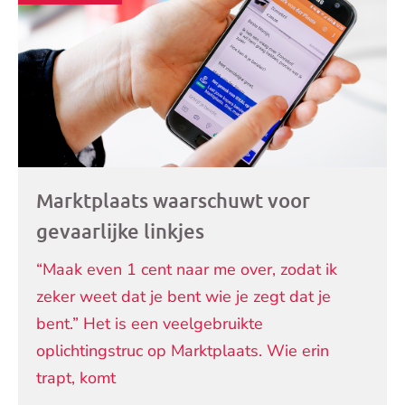
artikelen
Marktplaats waarschuwt voor
gevaarlijke linkjes
“Maak even 1 cent naar me over, zodat ik
zeker weet dat je bent wie je zegt dat je
bent.” Het is een veelgebruikte
oplichtingstruc op Marktplaats. Wie erin
trapt, komt