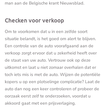
man aan de Belgische krant Nieuwsblad.
Checken voor verkoop
Om te voorkomen dat u in een zelfde soort
situatie belandt, is het goed om alert te blijven.
Een controle van de auto voorafgaand aan de
verkoop zorgt ervoor dat u zekerheid heeft over
de staat van uw auto. Vertrouw ook op deze
uitkomst en laat u niet zomaar overhalen dat er
toch iets mis is met de auto. Wijzen de potentiële
kopers u op een plotselinge complicatie? Laat de
auto dan nog een keer controleren of probeer de
oorzaak eerst zelf te onderzoeken, voordat u
akkoord gaat met een prijsverlaging.