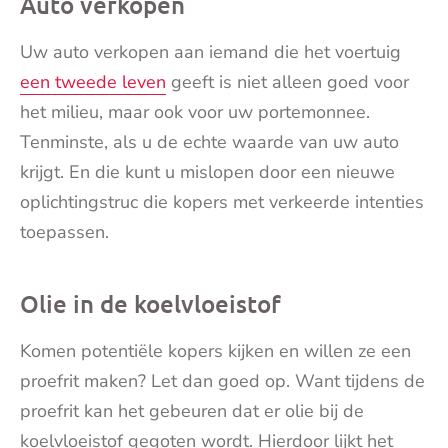
Auto verkopen
mai
Uw auto verkopen aan iemand die het voertuig
een tweede leven
geeft is niet alleen goed voor
het milieu, maar ook voor uw portemonnee.
Tenminste, als u de echte waarde van uw auto
krijgt. En die kunt u mislopen door een nieuwe
oplichtingstruc die kopers met verkeerde intenties
toepassen.
Olie in de koelvloeistof
Komen potentiële kopers kijken en willen ze een
proefrit maken? Let dan goed op. Want tijdens de
proefrit kan het gebeuren dat er olie bij de
koelvloeistof gegoten wordt. Hierdoor lijkt het