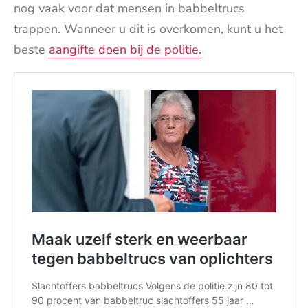
nog vaak voor dat mensen in babbeltrucs
trappen. Wanneer u dit is overkomen, kunt u het
beste
aangifte doen bij de politie.