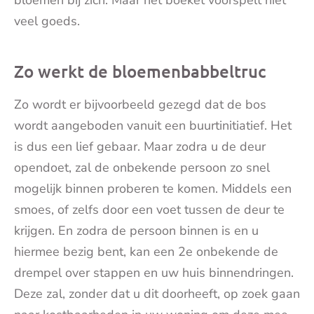
bloemen bij zich. Maar het boeket voorspelt niet
veel goeds.
Zo werkt de bloemenbabbeltruc
Zo wordt er bijvoorbeeld gezegd dat de bos
wordt aangeboden vanuit een buurtinitiatief. Het
is dus een lief gebaar. Maar zodra u de deur
opendoet, zal de onbekende persoon zo snel
mogelijk binnen proberen te komen. Middels een
smoes, of zelfs door een voet tussen de deur te
krijgen. En zodra de persoon binnen is en u
hiermee bezig bent, kan een 2e onbekende de
drempel over stappen en uw huis binnendringen.
Deze zal, zonder dat u dit doorheeft, op zoek gaan