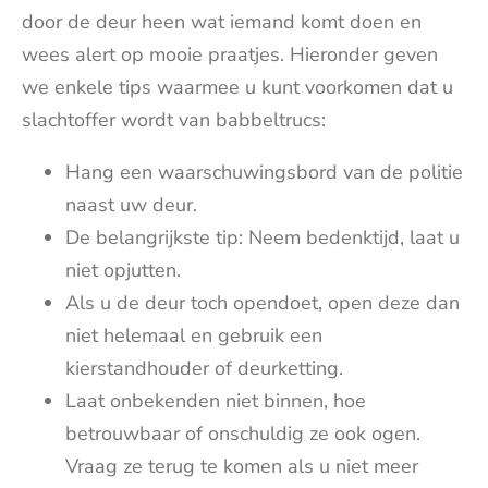
door de deur heen wat iemand komt doen en
wees alert op mooie praatjes. Hieronder geven
we enkele tips waarmee u kunt voorkomen dat u
slachtoffer wordt van babbeltrucs:
Hang een waarschuwingsbord van de politie
naast uw deur.
De belangrijkste tip: Neem bedenktijd, laat u
niet opjutten.
Als u de deur toch opendoet, open deze dan
niet helemaal en gebruik een
kierstandhouder of deurketting.
Laat onbekenden niet binnen, hoe
betrouwbaar of onschuldig ze ook ogen.
Vraag ze terug te komen als u niet meer