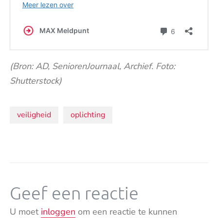
(Bron: AD, SeniorenJournaal, Archief. Foto:
Shutterstock)
Onderwerpen:
veiligheid
oplichting
Geef een reactie
U moet
inloggen
om een reactie te kunnen