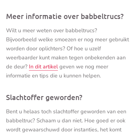
Meer informatie over babbeltrucs?
Wilt u meer weten over babbeltrucs?
Bijvoorbeeld welke smoezen er nog meer gebruikt
worden door oplichters? Of hoe u uzelf
weerbaarder kunt maken tegen onbekenden aan
de deur?
In dit artikel
geven we nog meer
informatie en tips die u kunnen helpen.
Slachtoffer geworden?
Bent u helaas toch slachtoffer geworden van een
babbeltruc? Schaam u dan niet. Hoe goed er ook
wordt gewaarschuwd door instanties, het komt