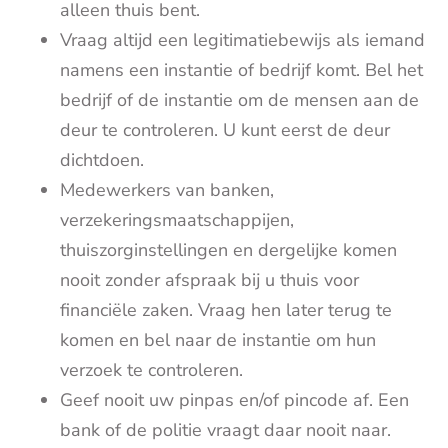
alleen thuis bent.
Vraag altijd een legitimatiebewijs als iemand
namens een instantie of bedrijf komt. Bel het
bedrijf of de instantie om de mensen aan de
deur te controleren. U kunt eerst de deur
dichtdoen.
Medewerkers van banken,
verzekeringsmaatschappijen,
thuiszorginstellingen en dergelijke komen
nooit zonder afspraak bij u thuis voor
financiële zaken. Vraag hen later terug te
komen en bel naar de instantie om hun
verzoek te controleren.
Geef nooit uw pinpas en/of pincode af. Een
bank of de politie vraagt daar nooit naar.