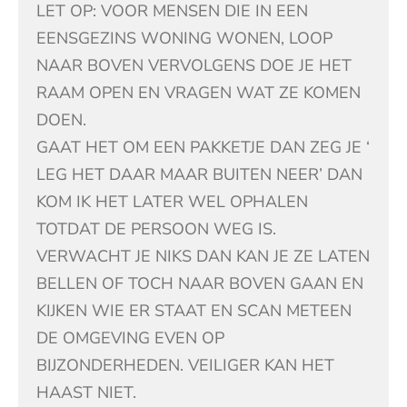
LET OP: VOOR MENSEN DIE IN EEN
EENSGEZINS WONING WONEN, LOOP
NAAR BOVEN VERVOLGENS DOE JE HET
RAAM OPEN EN VRAGEN WAT ZE KOMEN
DOEN.
GAAT HET OM EEN PAKKETJE DAN ZEG JE ‘
LEG HET DAAR MAAR BUITEN NEER’ DAN
KOM IK HET LATER WEL OPHALEN
TOTDAT DE PERSOON WEG IS.
VERWACHT JE NIKS DAN KAN JE ZE LATEN
BELLEN OF TOCH NAAR BOVEN GAAN EN
KIJKEN WIE ER STAAT EN SCAN METEEN
DE OMGEVING EVEN OP
BIJZONDERHEDEN. VEILIGER KAN HET
HAAST NIET.