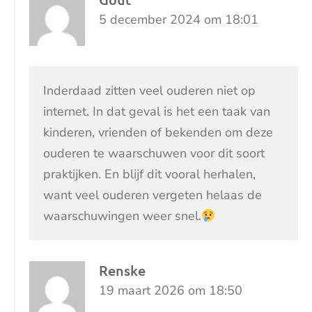
5 december 2024 om 18:01
Inderdaad zitten veel ouderen niet op
internet. In dat geval is het een taak van
kinderen, vrienden of bekenden om deze
ouderen te waarschuwen voor dit soort
praktijken. En blijf dit vooral herhalen,
want veel ouderen vergeten helaas de
waarschuwingen weer snel.
Renske
19 maart 2026 om 18:50