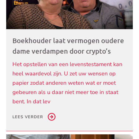
Boekhouder laat vermogen oudere
dame verdampen door crypto’s
Het opstellen van een levenstestament kan
heel waardevol zijn. U zet uw wensen op
papier zodat anderen weten wat er moet
gebeuren als u daar niet meer toe in staat
bent. In dat lev
LEES VERDER