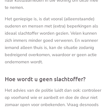
naar kostbaarheden in uw woning om deze mee
te nemen.
Het geniepige is, is dat vooral (alleenstaande)
ouderen en mensen met (extra) beperkingen als
ideaal slachtoffer worden gezien. Velen kunnen
zich immers minder goed verweren. En wanneer
iemand alleen thuis is, kan de situatie zodanig
bedreigend overkomen, waardoor er geen actie
ondernomen wordt.
Hoe wordt u geen slachtoffer?
Het advies van de politie luidt dan ook: controleer
op voorhand wie er aanbelt en doe de deur niet
zomaar open voor onbekenden. Vraag desnoods