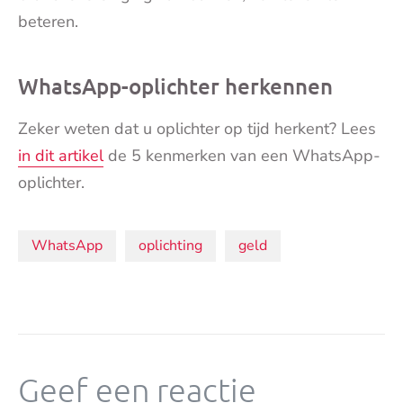
beteren.
WhatsApp-oplichter herkennen
Zeker weten dat u oplichter op tijd herkent? Lees
in dit artikel
de 5 kenmerken van een WhatsApp-
oplichter.
Onderwerpen:
WhatsApp
oplichting
geld
Geef een reactie