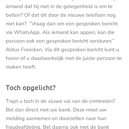
iemand dat hij niet in de gelegenheid is om te
bellen? Of dat dit door de nieuwe telefoon nog
niet kan? “Vraag dan om een gesproken bericht
via WhatsApp. Als iemand kan appen, kan die
persoon ook een gesproken bericht versturen.”
Aldus Francken. Via dit gesproken bericht kunt u
horen of u daadwerkelijk met de juiste persoon te
maken heeft.
Toch opgelicht?
Trapt u toch in de sluwe val van de criminelen?
Bel dan direct met uw bank. Deze moet uw
melding aannemen en doorzetten naar hun
fraudeafdeling. Bel daarna ook met de bank