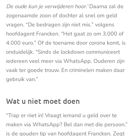
De oude kun je verwijderen hoor.’
Daarna zal de
zogenaamde zoon of dochter al snel om geld
vragen. “De bedragen zijn niet mis.” volgens
hoofdagent Francken. “Het gaat zo om 3.000 of
4.000 euro.” Of de toename door corona komt, is
onduidelijk. “Sinds de lockdown communiceert
iedereen veel meer via WhatsApp. Ouderen zijn
vaak ter goede trouw. En criminelen maken daar
gebruik van.”
Wat u niet moet doen
“Trap er niet in! Vraagt iemand u geld over te
maken via WhatsApp? Bel dan met die persoon.”
is de gouden tip van hoofdagent Francken. Zegt