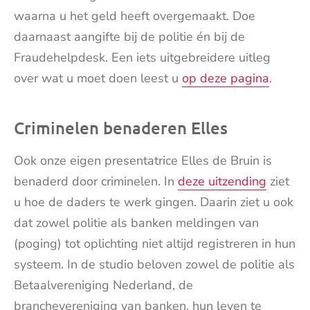
waarna u het geld heeft overgemaakt. Doe
daarnaast aangifte bij de politie én bij de
Fraudehelpdesk. Een iets uitgebreidere uitleg
over wat u moet doen leest u
op deze pagina
.
Criminelen benaderen Elles
Ook onze eigen presentatrice Elles de Bruin is
benaderd door criminelen. In
deze uitzending
ziet
u hoe de daders te werk gingen. Daarin ziet u ook
dat zowel politie als banken meldingen van
(poging) tot oplichting niet altijd registreren in hun
systeem. In de studio beloven zowel de politie als
Betaalvereniging Nederland, de
branchevereniging van banken, hun leven te