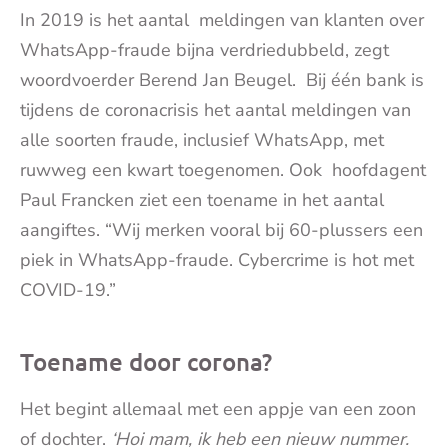
In 2019 is het aantal meldingen van klanten over
WhatsApp-fraude bijna verdriedubbeld, zegt
woordvoerder Berend Jan Beugel. Bij één bank is
tijdens de coronacrisis het aantal meldingen van
alle soorten fraude, inclusief WhatsApp, met
ruwweg een kwart toegenomen. Ook hoofdagent
Paul Francken ziet een toename in het aantal
aangiftes. “Wij merken vooral bij 60-plussers een
piek in WhatsApp-fraude. Cybercrime is hot met
COVID-19.”
Toename door corona?
Het begint allemaal met een appje van een zoon
of dochter.
‘Hoi mam, ik heb een nieuw nummer.