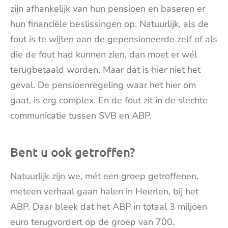
zijn afhankelijk van hun pensioen en baseren er
hun financiële beslissingen op. Natuurlijk, als de
fout is te wijten aan de gepensioneerde zelf of als
die de fout had kunnen zien, dan moet er wél
terugbetaald worden. Maar dat is hier niet het
geval. De pensioenregeling waar het hier om
gaat, is erg complex. En de fout zit in de slechte
communicatie tussen SVB en ABP.
Bent u ook getroffen?
Natuurlijk zijn we, mét een groep getroffenen,
meteen verhaal gaan halen in Heerlen, bij het
ABP. Daar bleek dat het ABP in totaal 3 miljoen
euro terugvordert op de groep van 700.