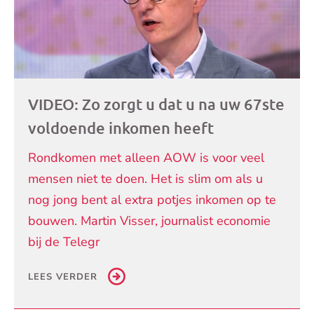
VIDEO: Zo zorgt u dat u na uw 67ste
voldoende inkomen heeft
Rondkomen met alleen AOW is voor veel
mensen niet te doen. Het is slim om als u
nog jong bent al extra potjes inkomen op te
bouwen. Martin Visser, journalist economie
bij de Telegr
LEES VERDER