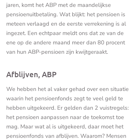
jaren, komt het ABP met de maandelijkse
pensioenuitbetaling. Wat blijkt: het pensioen is
meteen verlaagd en de eerste verrekening is al
ingezet. Een echtpaar meldt ons dat ze van de
ene op de andere maand meer dan 80 procent
van hun ABP-pensioen zijn kwijtgeraakt.
Afblijven, ABP
We hebben het al vaker gehad over een situatie
waarin het pensioenfonds zegt te veel geld te
hebben uitgekeerd. Er gelden dan 2 vuistregels:
het pensioen aanpassen naar de toekomst toe
mag. Maar wat al is uitgekeerd, daar moet het
pensioenfonds van afblijven. Waarom? Mensen