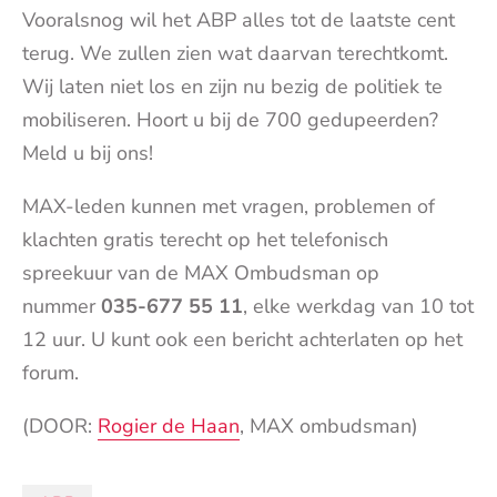
Vooralsnog wil het ABP alles tot de laatste cent
terug. We zullen zien wat daarvan terechtkomt.
Wij laten niet los en zijn nu bezig de politiek te
mobiliseren. Hoort u bij de 700 gedupeerden?
Meld u bij ons!
MAX-leden kunnen met vragen, problemen of
klachten gratis terecht op het telefonisch
spreekuur van de MAX Ombudsman op
nummer
035-677 55 11
, elke werkdag van 10 tot
12 uur. U kunt ook een bericht achterlaten op het
forum.
(DOOR:
Rogier de Haan
, MAX ombudsman)