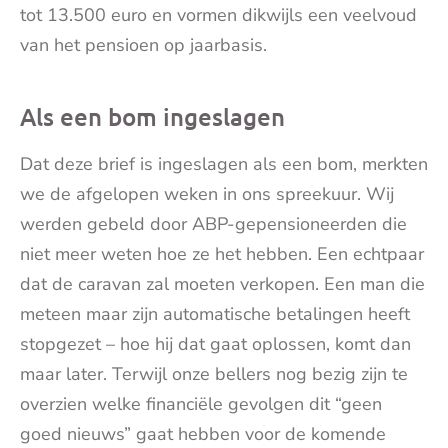
tot 13.500 euro en vormen dikwijls een veelvoud
van het pensioen op jaarbasis.
Als een bom ingeslagen
Dat deze brief is ingeslagen als een bom, merkten
we de afgelopen weken in ons spreekuur. Wij
werden gebeld door ABP-gepensioneerden die
niet meer weten hoe ze het hebben. Een echtpaar
dat de caravan zal moeten verkopen. Een man die
meteen maar zijn automatische betalingen heeft
stopgezet – hoe hij dat gaat oplossen, komt dan
maar later. Terwijl onze bellers nog bezig zijn te
overzien welke financiële gevolgen dit “geen
goed nieuws” gaat hebben voor de komende