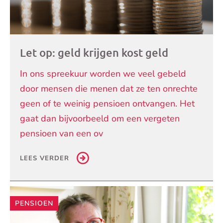
Let op: geld krijgen kost geld
In ons spreekuur worden we veel gebeld
door mensen die menen dat ze ten onrechte
geen of te weinig pensioen ontvangen. Het
gaat dan bijvoorbeeld om een vergeten
pensioen van een ov
LEES VERDER
PENSIOEN