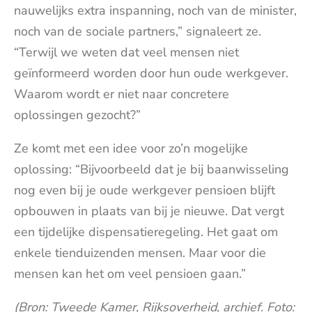
nauwelijks extra inspanning, noch van de minister,
noch van de sociale partners,” signaleert ze.
“Terwijl we weten dat veel mensen niet
geïnformeerd worden door hun oude werkgever.
Waarom wordt er niet naar concretere
oplossingen gezocht?”
Ze komt met een idee voor zo’n mogelijke
oplossing: “Bijvoorbeeld dat je bij baanwisseling
nog even bij je oude werkgever pensioen blijft
opbouwen in plaats van bij je nieuwe. Dat vergt
een tijdelijke dispensatieregeling. Het gaat om
enkele tienduizenden mensen. Maar voor die
mensen kan het om veel pensioen gaan.”
(Bron: Tweede Kamer, Rijksoverheid, archief. Foto: