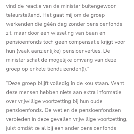
vind de reactie van de minister buitengewoon
teleurstellend. Het gaat mij om de groep
werkenden die géén dag zonder pensioenfonds
zit, maar door een wisseling van baan en
pensioenfonds toch geen compensatie krijgt voor
hun (vaak aanzienlijke) pensioenverlies. De
minister schat de mogelijke omvang van deze
groep op enkele tienduizenden(!).”
“Deze groep blijft volledig in de kou staan. Want
deze mensen hebben niets aan extra informatie
over vrijwillige voortzetting bij hun oude
pensioenfonds. De wet en de pensioenfondsen
verbieden in deze gevallen vrijwillige voortzetting,
juist omdát ze al bij een ander pensioenfonds