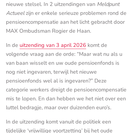
nieuwe stelsel. In 2 uitzendingen van
Meldpunt
Actueel
zijn er enkele serieuze problemen rond de
pensioencompensatie aan het licht gebracht door
MAX Ombudsman Rogier de Haan.
In de
uitzending van 3 april 2026
komt de
volgende vraag aan de orde: “Maar wat nu als u
van baan wisselt en uw oude pensioenfonds is
nog niet ingevaren, terwijl het nieuwe
pensioenfonds wel al is ingevaren?” Deze
categorie werkers dreigt de pensioencompensatie
mis te lopen. En dan hebben we het niet over een
luttel bedragje, maar over duizenden euro’s.
In de uitzending komt vanuit de politiek een
tijdelijke ‘vrijwillige voortzetting’ bij het oude