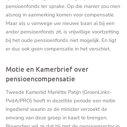
pensioenfonds ter sprake. Op die manier zou men
alsnog in aanmerking komen voor compensatie.
Maar als u vanwege uw nieuwe baan al bij een
ander pensioenfonds zit, is vrijwillige voortzetting
bij het oude pensioenfonds niet mogelijk. En ligt
er dus ook geen compensatie in het verschiet.
Motie en Kamerbrief over
pensioencompensatie
Tweede Kamerlid Mariëtte Patijn (GroenLinks-
PvdA/PRO) heeft in dezelfde periode een motie
ingediend waarin ze de minister verzoekt de
omvang van deze groep in kaart te brengen.
Bovendien wil ze dat hij met de pensioensector in