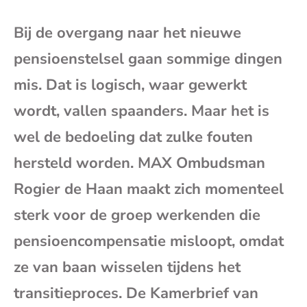
mai
Bij de overgang naar het nieuwe
pensioenstelsel gaan sommige dingen
mis. Dat is logisch, waar gewerkt
wordt, vallen spaanders. Maar het is
wel de bedoeling dat zulke fouten
hersteld worden. MAX Ombudsman
Rogier de Haan maakt zich momenteel
sterk voor de groep werkenden die
pensioencompensatie misloopt, omdat
ze van baan wisselen tijdens het
transitieproces. De Kamerbrief van