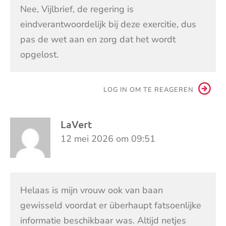
Nee, Vijlbrief, de regering is
eindverantwoordelijk bij deze exercitie, dus
pas de wet aan en zorg dat het wordt
opgelost.
LOG IN OM TE REAGEREN
LaVert
12 mei 2026 om 09:51
Helaas is mijn vrouw ook van baan
gewisseld voordat er überhaupt fatsoenlijke
informatie beschikbaar was. Altijd netjes