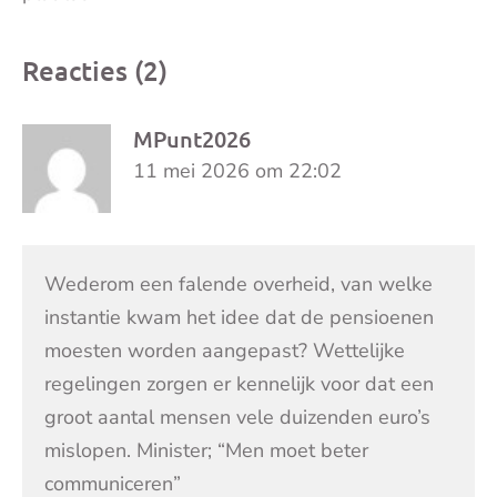
Reacties (2)
MPunt2026
11 mei 2026 om 22:02
Wederom een falende overheid, van welke
instantie kwam het idee dat de pensioenen
moesten worden aangepast? Wettelijke
regelingen zorgen er kennelijk voor dat een
groot aantal mensen vele duizenden euro’s
mislopen. Minister; “Men moet beter
communiceren”