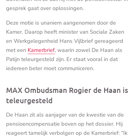
gesprek gaat over oplossingen.
Deze motie is unaniem aangenomen door de
Kamer. Daarop heeft minister van Sociale Zaken
en Werkgelegenheid Hans Vijlbrief gereageerd
met een
Kamerbrief
, waarin zowel De Haan als
Patijn teleurgesteld zijn. Er staat vooral in dat
iedereen beter moet communiceren.
MAX Ombudsman Rogier de Haan is
teleurgesteld
De Haan zit als aanjager van de kwestie van de
pensioencompensatie boven op het dossier. Hij
reageert tamelijk verbolgen op de Kamerbrief: “Ik