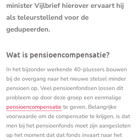
minister Vijlbrief hierover ervaart hij
als teleurstellend voor de
gedupeerden.
Wat is pensioencompensatie?
In het bijzonder werkende 40-plussers bouwen
bij de overgang naar het nieuwe stelsel minder
pensioen op. Veel pensioenfondsen lossen dit
probleem op door deze groep een eenmalige
pensioencompensatie
te geven. Belangrijke
voorwaarde om de compensatie te krijgen, is dat
men bij het pensioenfonds moet zijn aangesloten
op het moment dat dat fonds invaart naar het