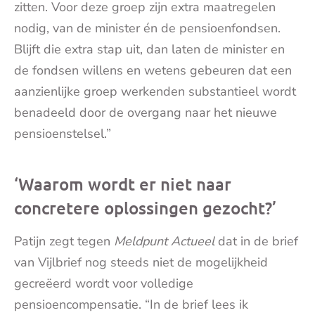
zitten. Voor deze groep zijn extra maatregelen
nodig, van de minister én de pensioenfondsen.
Blijft die extra stap uit, dan laten de minister en
de fondsen willens en wetens gebeuren dat een
aanzienlijke groep werkenden substantieel wordt
benadeeld door de overgang naar het nieuwe
pensioenstelsel.”
‘Waarom wordt er niet naar
concretere oplossingen gezocht?’
Patijn zegt tegen
Meldpunt Actueel
dat in de brief
van Vijlbrief nog steeds niet de mogelijkheid
gecreëerd wordt voor volledige
pensioencompensatie. “In de brief lees ik