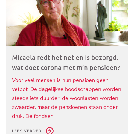
Micaela redt het net en is bezorgd:
wat doet corona met m’n pensioen?
Voor veel mensen is hun pensioen geen
vetpot. De dagelijkse boodschappen worden
steeds iets duurder, de woonlasten worden
zwaarder, maar de pensioenen staan onder
druk. De fondsen
LEES VERDER