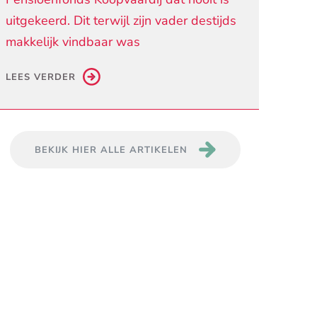
uitgekeerd. Dit terwijl zijn vader destijds
makkelijk vindbaar was
LEES VERDER
BEKIJK HIER ALLE ARTIKELEN