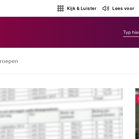
Kijk & Luister
Lees voor
roepen