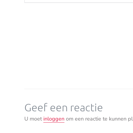
Geef een reactie
U moet
inloggen
om een reactie te kunnen pl