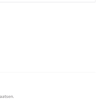
aatsen.