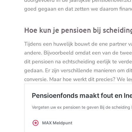
goed gegaan en dat zetten we daarom financiee
Hoe kun je pensioen bij scheidin
Tijdens een huwelijk bouwt de ene partner v
andere. Bijvoorbeeld omdat een van de twee 
dit pensioen na echtscheiding eerlijk te verd
gedaan. Er zijn verschillende manieren om di
conversie. Maar hoe werkt dit precies? We le