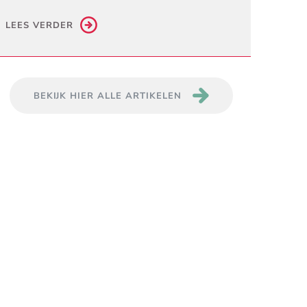
LEES VERDER
BEKIJK HIER ALLE ARTIKELEN