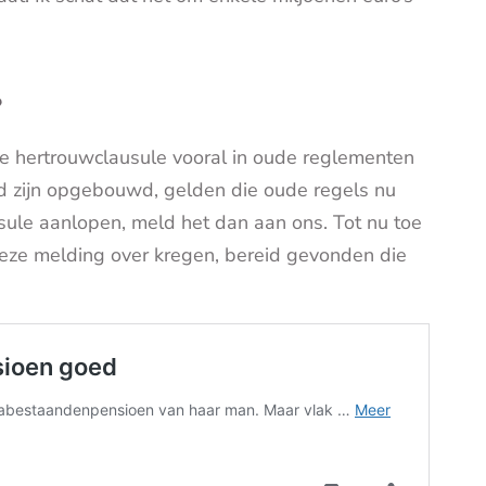
?
e hertrouwclausule vooral in oude reglementen
jd zijn opgebouwd, gelden die oude regels nu
sule aanlopen, meld het dan aan ons. Tot nu toe
ze melding over kregen, bereid gevonden die