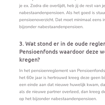
je ex. Zodra die overlijdt, heb jij de rest van 
nabestaandenpensioen. Als het goed is stuur
pensioenoverzicht. Dat moet minimaal eens i
bijzonder nabestaandenpensioen.
3. Wat stond er in de oude reg
Pensioenfonds waardoor deze w
kregen?
In het pensioenreglement van Pensioenfonds
het 60e jaar is hertrouwd kreeg deze geen b
een einde aan dat nieuwe huwelijk kwam, dan
als de nieuwe partner overleed, dan kreeg 
op het bijzonder nabestaandenpensioen.