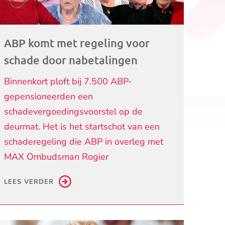
ABP komt met regeling voor
schade door nabetalingen
Binnenkort ploft bij 7.500 ABP-
gepensioneerden een
schadevergoedingsvoorstel op de
deurmat. Het is het startschot van een
schaderegeling die ABP in overleg met
MAX Ombudsman Rogier
LEES VERDER