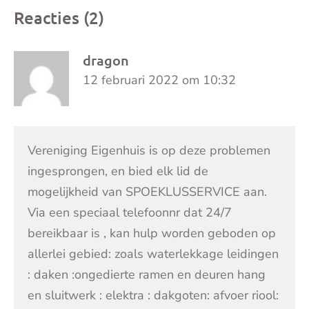
Reacties (2)
dragon
12 februari 2022 om 10:32
Vereniging Eigenhuis is op deze problemen
ingesprongen, en bied elk lid de
mogelijkheid van SPOEKLUSSERVICE aan.
Via een speciaal telefoonnr dat 24/7
bereikbaar is , kan hulp worden geboden op
allerlei gebied: zoals waterlekkage leidingen
: daken :ongedierte ramen en deuren hang
en sluitwerk : elektra : dakgoten: afvoer riool: