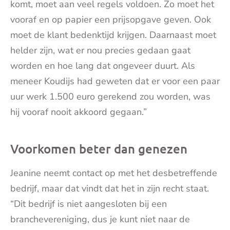
komt, moet aan veel regels voldoen. Zo moet het
vooraf en op papier een prijsopgave geven. Ook
moet de klant bedenktijd krijgen. Daarnaast moet
helder zijn, wat er nou precies gedaan gaat
worden en hoe lang dat ongeveer duurt. Als
meneer Koudijs had geweten dat er voor een paar
uur werk 1.500 euro gerekend zou worden, was
hij vooraf nooit akkoord gegaan.”
Voorkomen beter dan genezen
Jeanine neemt contact op met het desbetreffende
bedrijf, maar dat vindt dat het in zijn recht staat.
“Dit bedrijf is niet aangesloten bij een
branchevereniging, dus je kunt niet naar de