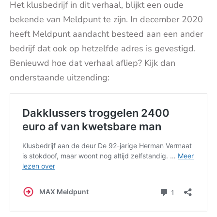
Het klusbedrijf in dit verhaal, blijkt een oude
bekende van Meldpunt te zijn. In december 2020
heeft Meldpunt aandacht besteed aan een ander
bedrijf dat ook op hetzelfde adres is gevestigd.
Benieuwd hoe dat verhaal afliep? Kijk dan
onderstaande uitzending: