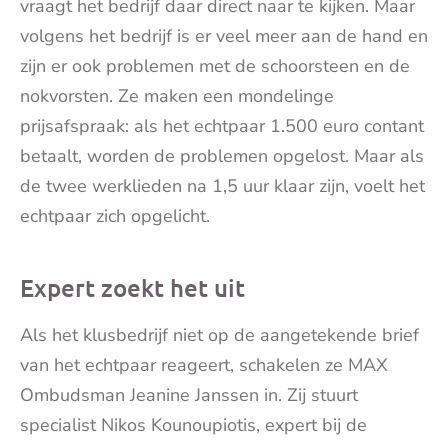
vraagt het bedrijf daar direct naar te kijken. Maar
volgens het bedrijf is er veel meer aan de hand en
zijn er ook problemen met de schoorsteen en de
nokvorsten. Ze maken een mondelinge
prijsafspraak: als het echtpaar 1.500 euro contant
betaalt, worden de problemen opgelost. Maar als
de twee werklieden na 1,5 uur klaar zijn, voelt het
echtpaar zich opgelicht.
Expert zoekt het uit
Als het klusbedrijf niet op de aangetekende brief
van het echtpaar reageert, schakelen ze MAX
Ombudsman Jeanine Janssen in. Zij stuurt
specialist Nikos Kounoupiotis, expert bij de