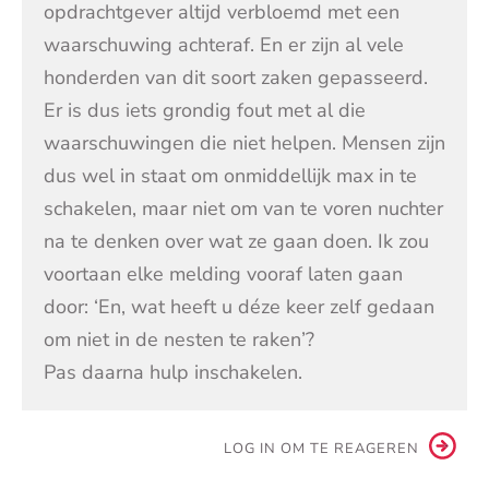
opdrachtgever altijd verbloemd met een
waarschuwing achteraf. En er zijn al vele
honderden van dit soort zaken gepasseerd.
Er is dus iets grondig fout met al die
waarschuwingen die niet helpen. Mensen zijn
dus wel in staat om onmiddellijk max in te
schakelen, maar niet om van te voren nuchter
na te denken over wat ze gaan doen. Ik zou
voortaan elke melding vooraf laten gaan
door: ‘En, wat heeft u déze keer zelf gedaan
om niet in de nesten te raken’?
Pas daarna hulp inschakelen.
LOG IN OM TE REAGEREN