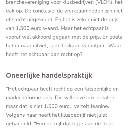
branchevereniging voor klusbedrijven (VLOK), het
dak op. De conclusie: de werkzaamheden zijn niet
of slecht uitgevoerd. En het is zeker niet de prijs
van 1.500 euro waard. Maar het echtpaar is
vooraf wél akkoord gegaan met de prijs. En zoals
het er naar uitziet, is de lekkage verholpen. Waar
heeft het echtpaar dan recht op?
Oneerlijke handelspraktijk
“Het echtpaar heeft recht op een fatsoenlijke en
marktconforme prijs. Die willen ze ook betalen,
maar dat is niet 1.500 euro.” vertelt Jeanine.
Volgens haar heeft het klusbedrijf niet juist
gehandeld. “Een bedrijf dat bij je aan de deur