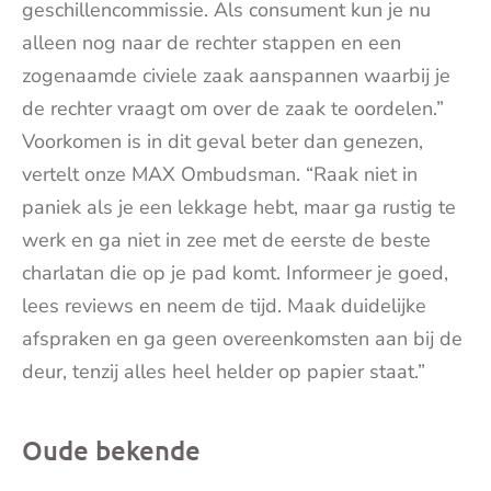
geschillencommissie. Als consument kun je nu
alleen nog naar de rechter stappen en een
zogenaamde civiele zaak aanspannen waarbij je
de rechter vraagt om over de zaak te oordelen.”
Voorkomen is in dit geval beter dan genezen,
vertelt onze MAX Ombudsman. “Raak niet in
paniek als je een lekkage hebt, maar ga rustig te
werk en ga niet in zee met de eerste de beste
charlatan die op je pad komt. Informeer je goed,
lees reviews en neem de tijd. Maak duidelijke
afspraken en ga geen overeenkomsten aan bij de
deur, tenzij alles heel helder op papier staat.”
Oude bekende