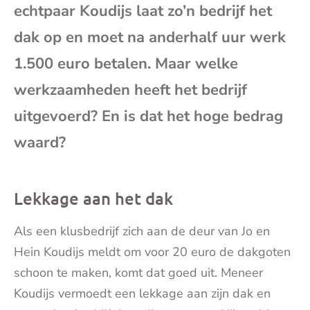
echtpaar Koudijs laat zo’n bedrijf het
mai
dak op en moet na anderhalf uur werk
1.500 euro betalen. Maar welke
werkzaamheden heeft het bedrijf
uitgevoerd? En is dat het hoge bedrag
waard?
Lekkage aan het dak
Als een klusbedrijf zich aan de deur van Jo en
Hein Koudijs meldt om voor 20 euro de dakgoten
schoon te maken, komt dat goed uit. Meneer
Koudijs vermoedt een lekkage aan zijn dak en