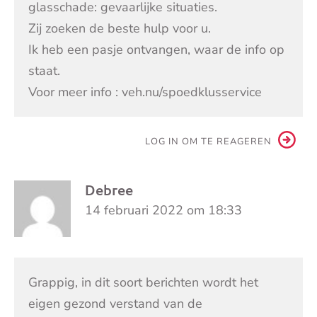
glasschade: gevaarlijke situaties.
Zij zoeken de beste hulp voor u.
Ik heb een pasje ontvangen, waar de info op
staat.
Voor meer info : veh.nu/spoedklusservice
LOG IN OM TE REAGEREN
Debree
14 februari 2022 om 18:33
Grappig, in dit soort berichten wordt het
eigen gezond verstand van de