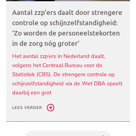
Aantal zzp’ers daalt door strengere
controle op schijnzelfstandigheid:
‘Zo worden de personeelstekorten
in de zorg nóg groter’
Het aantal zzp’ers in Nederland daalt,
volgens het Centraal Bureau voor de
Statistiek (CBS). De strengere controle op
schijnzelfstandigheid via de Wet DBA speelt
daarbij een grot
LEES VERDER