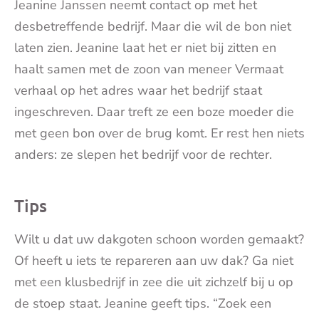
Jeanine Janssen neemt contact op met het
desbetreffende bedrijf. Maar die wil de bon niet
laten zien. Jeanine laat het er niet bij zitten en
haalt samen met de zoon van meneer Vermaat
verhaal op het adres waar het bedrijf staat
ingeschreven. Daar treft ze een boze moeder die
met geen bon over de brug komt. Er rest hen niets
anders: ze slepen het bedrijf voor de rechter.
Tips
Wilt u dat uw dakgoten schoon worden gemaakt?
Of heeft u iets te repareren aan uw dak? Ga niet
met een klusbedrijf in zee die uit zichzelf bij u op
de stoep staat. Jeanine geeft tips. “Zoek een