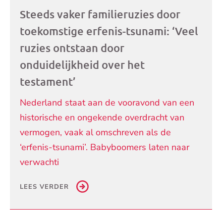
Steeds vaker familieruzies door
toekomstige erfenis-tsunami: ‘Veel
ruzies ontstaan door
onduidelijkheid over het
testament’
Nederland staat aan de vooravond van een
historische en ongekende overdracht van
vermogen, vaak al omschreven als de
‘erfenis-tsunami’. Babyboomers laten naar
verwachti
LEES VERDER