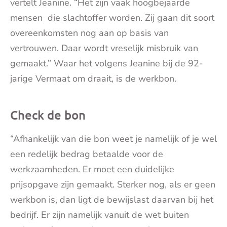
vertelt Jeanine. “Het zijn vaak hoogbejaarde
mensen die slachtoffer worden. Zij gaan dit soort
overeenkomsten nog aan op basis van
vertrouwen. Daar wordt vreselijk misbruik van
gemaakt.” Waar het volgens Jeanine bij de 92-
jarige Vermaat om draait, is de werkbon.
Check de bon
“Afhankelijk van die bon weet je namelijk of je wel
een redelijk bedrag betaalde voor de
werkzaamheden. Er moet een duidelijke
prijsopgave zijn gemaakt. Sterker nog, als er geen
werkbon is, dan ligt de bewijslast daarvan bij het
bedrijf. Er zijn namelijk vanuit de wet buiten