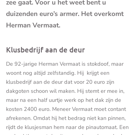
zee gaat. Voor u het weet bent u
mai
duizenden euro’s armer. Het overkomt
Herman Vermaat.
Klusbedrijf aan de deur
De 92-jarige Herman Vermaat is stokdoof, maar
woont nog altijd zelfstandig. Hij krijgt een
klusbedrijf aan de deur dat voor 20 euro zijn
dakgoten schoon wil maken. Hij stemt er mee in,
maar na een half uurtje werk op het dak zijn de
kosten 2400 euro. Meneer Vermaat moet contant
afrekenen. Omdat hij het bedrag niet kan pinnen,
rijdt de klusjesman hem naar de pinautomaat. Een