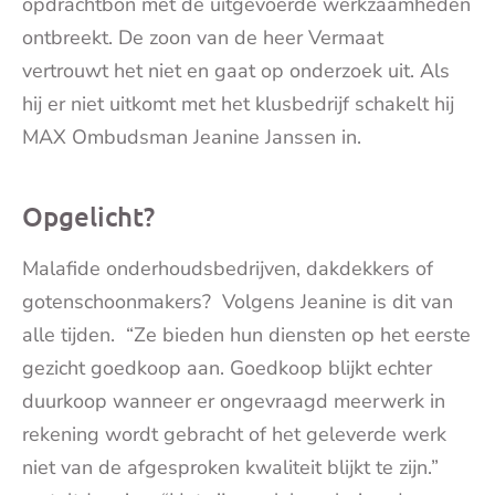
opdrachtbon met de uitgevoerde werkzaamheden
ontbreekt. De zoon van de heer Vermaat
vertrouwt het niet en gaat op onderzoek uit. Als
hij er niet uitkomt met het klusbedrijf schakelt hij
MAX Ombudsman Jeanine Janssen in.
Opgelicht?
Malafide onderhoudsbedrijven, dakdekkers of
gotenschoonmakers? Volgens Jeanine is dit van
alle tijden. “Ze bieden hun diensten op het eerste
gezicht goedkoop aan. Goedkoop blijkt echter
duurkoop wanneer er ongevraagd meerwerk in
rekening wordt gebracht of het geleverde werk
niet van de afgesproken kwaliteit blijkt te zijn.”