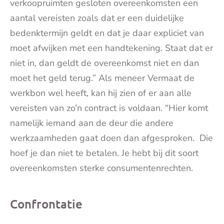
verkoopruimten gesloten overeenkomsten een
aantal vereisten zoals dat er een duidelijke
bedenktermijn geldt en dat je daar expliciet van
moet afwijken met een handtekening. Staat dat er
niet in, dan geldt de overeenkomst niet en dan
moet het geld terug.” Als meneer Vermaat de
werkbon wel heeft, kan hij zien of er aan alle
vereisten van zo’n contract is voldaan. “Hier komt
namelijk iemand aan de deur die andere
werkzaamheden gaat doen dan afgesproken. Die
hoef je dan niet te betalen. Je hebt bij dit soort
overeenkomsten sterke consumentenrechten.
Confrontatie