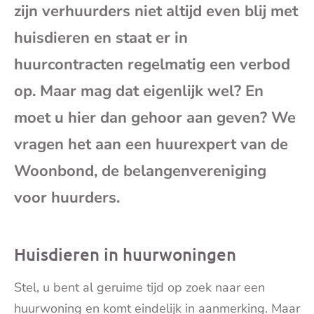
zijn verhuurders niet altijd even blij met
mai
huisdieren en staat er in
huurcontracten regelmatig een verbod
op. Maar mag dat eigenlijk wel? En
moet u hier dan gehoor aan geven? We
vragen het aan een huurexpert van de
Woonbond, de belangenvereniging
voor huurders.
Huisdieren in huurwoningen
Stel, u bent al geruime tijd op zoek naar een
huurwoning en komt eindelijk in aanmerking. Maar