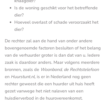
knaagdier?
Is de woning geschikt voor het betreffende
dier?
Hoeveel overlast of schade veroorzaakt het
dier?
De rechter zal aan de hand van onder andere
bovengenoemde factoren besluiten of het belang
van de verhuurder groter is dan dat van u. Iedere
zaak is daardoor anders. Maar volgens meerdere
bronnen, zoals de
Woonbond
,
de Rechtstelefoon
en
Huurstunt.nl
, is er in Nederland nog geen
rechter geweest die een huurder uit huis heeft
gezet vanwege het niet naleven van een
huisdierverbod in de huurovereenkomst.