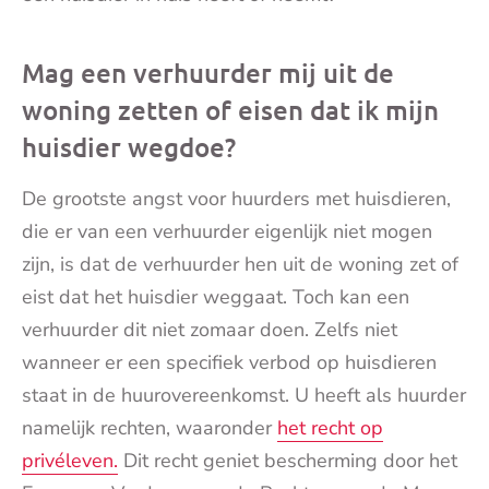
Mag een verhuurder mij uit de
woning zetten of eisen dat ik mijn
huisdier wegdoe?
De grootste angst voor huurders met huisdieren,
die er van een verhuurder eigenlijk niet mogen
zijn, is dat de verhuurder hen uit de woning zet of
eist dat het huisdier weggaat. Toch kan een
verhuurder dit niet zomaar doen. Zelfs niet
wanneer er een specifiek verbod op huisdieren
staat in de huurovereenkomst. U heeft als huurder
namelijk rechten, waaronder
het recht op
privéleven.
Dit recht geniet bescherming door het