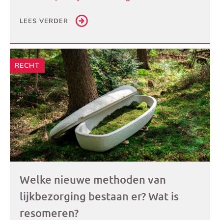
LEES VERDER
RECHT
Welke nieuwe methoden van
lijkbezorging bestaan er? Wat is
resomeren?