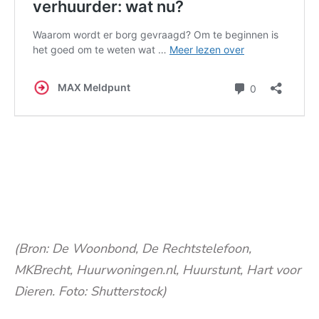
(Bron: De Woonbond, De Rechtstelefoon,
MKBrecht, Huurwoningen.nl, Huurstunt, Hart voor
Dieren. Foto: Shutterstock)