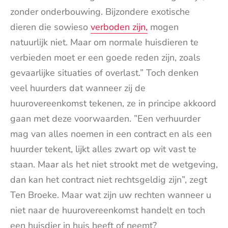
zonder onderbouwing. Bijzondere exotische
dieren die sowieso
verboden zijn,
mogen
natuurlijk niet. Maar om normale huisdieren te
verbieden moet er een goede reden zijn, zoals
gevaarlijke situaties of overlast.” Toch denken
veel huurders dat wanneer zij de
huurovereenkomst tekenen, ze in principe akkoord
gaan met deze voorwaarden. ”Een verhuurder
mag van alles noemen in een contract en als een
huurder tekent, lijkt alles zwart op wit vast te
staan. Maar als het niet strookt met de wetgeving,
dan kan het contract niet rechtsgeldig zijn”, zegt
Ten Broeke. Maar wat zijn uw rechten wanneer u
niet naar de huurovereenkomst handelt en toch
een huisdier in huis heeft of neemt?