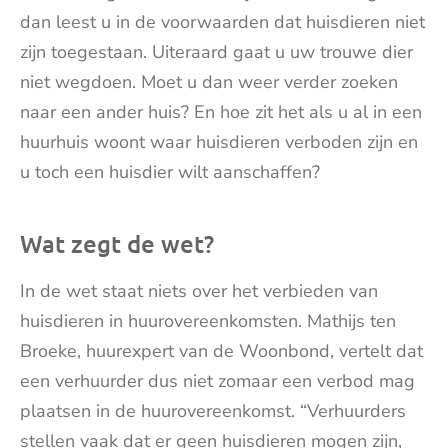
dan leest u in de voorwaarden dat huisdieren niet
zijn toegestaan. Uiteraard gaat u uw trouwe dier
niet wegdoen. Moet u dan weer verder zoeken
naar een ander huis? En hoe zit het als u al in een
huurhuis woont waar huisdieren verboden zijn en
u toch een huisdier wilt aanschaffen?
Wat zegt de wet?
In de wet staat niets over het verbieden van
huisdieren in huurovereenkomsten. Mathijs ten
Broeke, huurexpert van de Woonbond, vertelt dat
een verhuurder dus niet zomaar een verbod mag
plaatsen in de huurovereenkomst. “Verhuurders
stellen vaak dat er geen huisdieren mogen zijn,