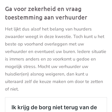
Ga voor zekerheid en vraag
toestemming aan verhuurder
Het lijkt dus alsof het belang van huurders
zwaarder weegt in deze kwestie. Toch kunt u het
beste op voorhand overleggen met uw
verhuurder en eventueel uw buren. Iedere situatie
is immers anders en zo voorkomt u gedoe en
mogelijk stress. Mocht uw verhuurder uw
huisdier(en) alsnog weigeren, dan kunt u
uiteraard zelf de keuze maken om door te zetten
of niet.