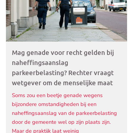
Mag genade voor recht gelden bij
naheffingsaanslag
parkeerbelasting? Rechter vraagt
wetgever om de menselijke maat
Soms zou een beetje genade wegens
bijzondere omstandigheden bij een
naheffingsaanslag van de parkeerbelasting
door de gemeente wel op zijn plaats zijn.
Maar de praktijk laat weinig