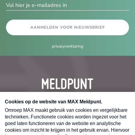
AANMELDEN VOOR NIEUWSBRIEF
privacyverklaring
CONTACT