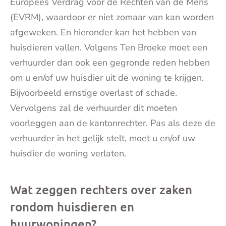
Europees Verdrag voor de Rechten van de Mens
(EVRM), waardoor er niet zomaar van kan worden
afgeweken. En hieronder kan het hebben van
huisdieren vallen. Volgens Ten Broeke moet een
verhuurder dan ook een gegronde reden hebben
om u en/of uw huisdier uit de woning te krijgen.
Bijvoorbeeld ernstige overlast of schade.
Vervolgens zal de verhuurder dit moeten
voorleggen aan de kantonrechter. Pas als deze de
verhuurder in het gelijk stelt, moet u en/of uw
huisdier de woning verlaten.
Wat zeggen rechters over zaken
rondom huisdieren en
huurwoningen?