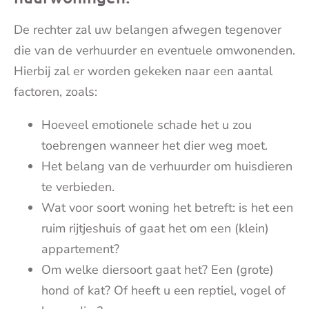
De rechter zal uw belangen afwegen tegenover
die van de verhuurder en eventuele omwonenden.
Hierbij zal er worden gekeken naar een aantal
factoren, zoals:
Hoeveel emotionele schade het u zou
toebrengen wanneer het dier weg moet.
Het belang van de verhuurder om huisdieren
te verbieden.
Wat voor soort woning het betreft: is het een
ruim rijtjeshuis of gaat het om een (klein)
appartement?
Om welke diersoort gaat het? Een (grote)
hond of kat? Of heeft u een reptiel, vogel of