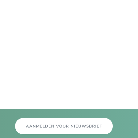
AANMELDEN VOOR NIEUWSBRIEF