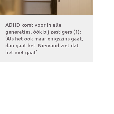
ADHD komt voor in alle
generaties, óók bij zestigers (1):
‘Als het ook maar enigszins gaat,
dan gaat het. Niemand ziet dat
het niet gaat’