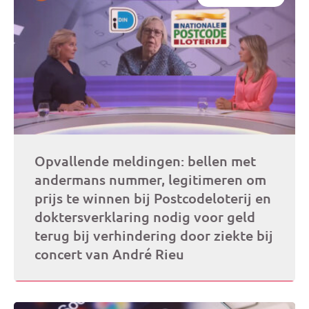
Opvallende meldingen: bellen met
andermans nummer, legitimeren om
prijs te winnen bij Postcodeloterij en
doktersverklaring nodig voor geld
terug bij verhindering door ziekte bij
concert van André Rieu