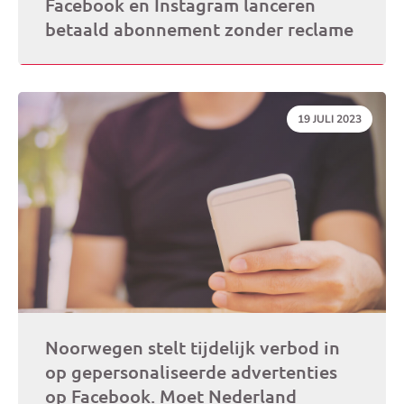
Facebook en Instagram lanceren
betaald abonnement zonder reclame
DATUM:
19 JULI 2023
Noorwegen stelt tijdelijk verbod in
op gepersonaliseerde advertenties
op Facebook. Moet Nederland