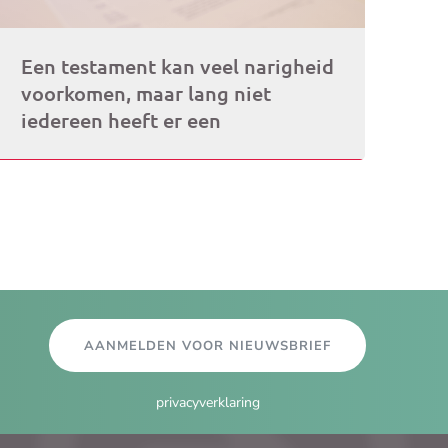
Een testament kan veel narigheid
voorkomen, maar lang niet
iedereen heeft er een
AANMELDEN VOOR NIEUWSBRIEF
privacyverklaring