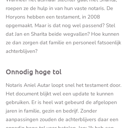
roepen ze de hulp in van hun vaste notaris. De
Horyons hebben een testament, in 2008
opgemaakt. Maar is dat nog wel passend? Stel
dat Jan en Sharita beide wegvallen? Hoe kunnen
ze dan zorgen dat familie en personeel fatsoenlijk
achterblijven?
Onnodig hoge tol
Notaris Aniel Autar loopt snel het testament door.
Het document blijkt wel een update te kunnen
gebruiken. Er is heel wat gebeurd de afgelopen
jaren in familie, gezin en bedrijf. Zonder
aanpassingen zouden de achterblijvers daar een