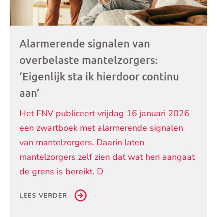
Alarmerende signalen van
overbelaste mantelzorgers:
‘Eigenlijk sta ik hierdoor continu
aan’
Het FNV publiceert vrijdag 16 januari 2026
een zwartboek met alarmerende signalen
van mantelzorgers. Daarin laten
mantelzorgers zelf zien dat wat hen aangaat
de grens is bereikt. D
LEES VERDER