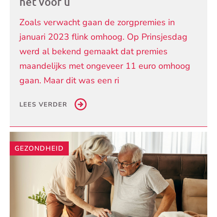
het voor u
Zoals verwacht gaan de zorgpremies in
januari 2023 flink omhoog. Op Prinsjesdag
werd al bekend gemaakt dat premies
maandelijks met ongeveer 11 euro omhoog
gaan. Maar dit was een ri
LEES VERDER
GEZONDHEID