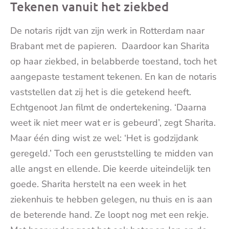
Tekenen vanuit het ziekbed
De notaris rijdt van zijn werk in Rotterdam naar
Brabant met de papieren. Daardoor kan Sharita
op haar ziekbed, in belabberde toestand, toch het
aangepaste testament tekenen. En kan de notaris
vaststellen dat zij het is die getekend heeft.
Echtgenoot Jan filmt de ondertekening. ‘Daarna
weet ik niet meer wat er is gebeurd’, zegt Sharita.
Maar één ding wist ze wel: ‘Het is godzijdank
geregeld.’ Toch een geruststelling te midden van
alle angst en ellende. Die keerde uiteindelijk ten
goede. Sharita herstelt na een week in het
ziekenhuis te hebben gelegen, nu thuis en is aan
de beterende hand. Ze loopt nog met een rekje.