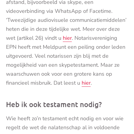
afstand, bijvoorbeeld via skype, een
videoverbinding via WhatsApp of Facetime.
‘Tweezijdige audiovisuele communicatiemiddelen’
heten die in deze tijdelijke wet. Meer over deze
wet (artikel 26) vindt u
hier
. Notarisvereniging
EPN heeft met Meldpunt een peiling onder leden
uitgevoerd. Veel notarissen zijn blij met de
mogelijkheid van een skypetestament. Maar ze
waarschuwen ook voor een grotere kans op
financieel misbruik. Dat leest u
hier
.
Heb ik ook testament nodig?
Wie heeft zo’n testament echt nodig en voor wie
regelt de wet de nalatenschap al in voldoende