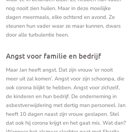
nog nooit zien huilen. Maar in deze moeilijke
dagen meermaals, elke ochtend en avond. Ze
steunen hun vader waar ze maar kunnen, dwars
door alle turbulentie heen.
Angst voor familie en bedrijf
Maar Jan heeft angst. Dat zijn vrouw ‘er nooit
meer uit zal komen’. Angst voor zijn schoonpa, die
ook corona blijkt te hebben. Angst voor zichzelf,
de kinderen en hun bedrijf. De onderneming in
asbestverwijdering met dertig man personeel. Jan
heeft 10 dagen naast zijn vrouw geslapen. Stel
dat ook hij corona krijgt en het gaat mis. Wat dan?
Wanneer het alsmaar slechter gaat met Sharita,