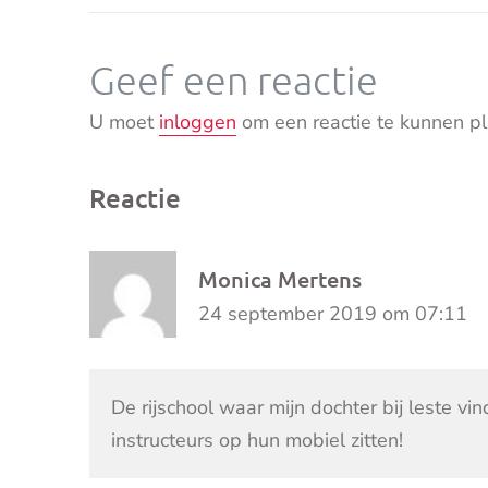
Geef een reactie
U moet
inloggen
om een reactie te kunnen pl
Reactie
Monica Mertens
24 september 2019 om 07:11
De rijschool waar mijn dochter bij leste vi
instructeurs op hun mobiel zitten!