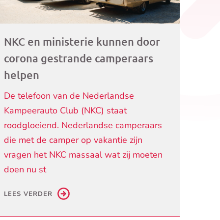
NKC en ministerie kunnen door
corona gestrande camperaars
helpen
De telefoon van de Nederlandse
Kampeerauto Club (NKC) staat
roodgloeiend. Nederlandse camperaars
die met de camper op vakantie zijn
vragen het NKC massaal wat zij moeten
doen nu st
LEES VERDER