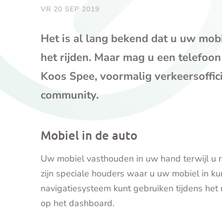
VR 20 SEP 2019
Het is al lang bekend dat u uw mob
het rijden. Maar mag u een telefoon
Koos Spee, voormalig verkeersoffic
community.
Mobiel in de auto
Uw mobiel vasthouden in uw hand terwijl u rij
zijn speciale houders waar u uw mobiel in ku
navigatiesysteem kunt gebruiken tijdens het 
op het dashboard.