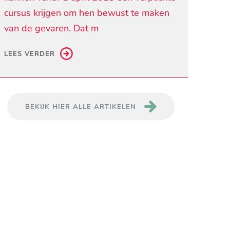
cursus krijgen om hen bewust te maken
van de gevaren. Dat m
LEES VERDER
BEKIJK HIER ALLE ARTIKELEN