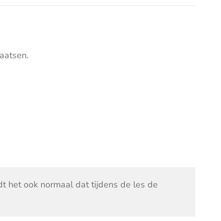
aatsen.
ndt het ook normaal dat tijdens de les de