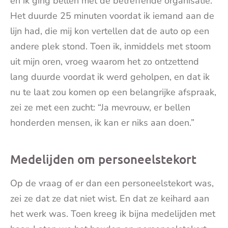
en ik ging bellen met de betreffende organisatie.
Het duurde 25 minuten voordat ik iemand aan de
lijn had, die mij kon vertellen dat de auto op een
andere plek stond. Toen ik, inmiddels met stoom
uit mijn oren, vroeg waarom het zo ontzettend
lang duurde voordat ik werd geholpen, en dat ik
nu te laat zou komen op een belangrijke afspraak,
zei ze met een zucht: “Ja mevrouw, er bellen
honderden mensen, ik kan er niks aan doen.”
Medelijden om personeelstekort
Op de vraag of er dan een personeelstekort was,
zei ze dat ze dat niet wist. En dat ze keihard aan
het werk was. Toen kreeg ik bijna medelijden met