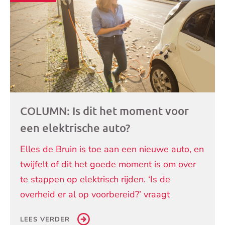
artikelen
COLUMN: Is dit het moment voor
een elektrische auto?
Elles de Bruin is toe aan een nieuwe auto, en
twijfelt of dit het goede moment is om over
te stappen op elektrisch rijden. ‘Is de
overheid er al op voorbereid?’ vraagt
LEES VERDER