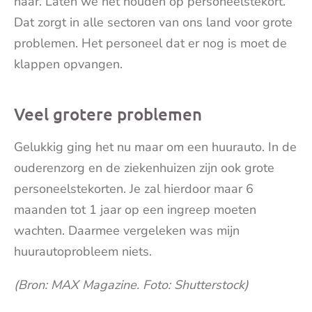
haar. Laten we het houden op personeelstekort.
Dat zorgt in alle sectoren van ons land voor grote
problemen. Het personeel dat er nog is moet de
klappen opvangen.
Veel grotere problemen
Gelukkig ging het nu maar om een huurauto. In de
ouderenzorg en de ziekenhuizen zijn ook grote
personeelstekorten. Je zal hierdoor maar 6
maanden tot 1 jaar op een ingreep moeten
wachten. Daarmee vergeleken was mijn
huurautoprobleem niets.
(Bron: MAX Magazine. Foto: Shutterstock)