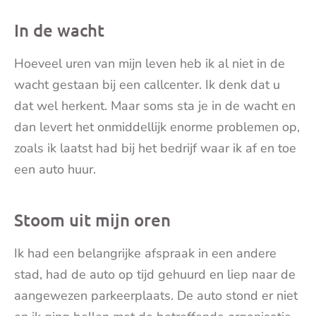
mai
In de wacht
Hoeveel uren van mijn leven heb ik al niet in de
wacht gestaan bij een callcenter. Ik denk dat u
dat wel herkent. Maar soms sta je in de wacht en
dan levert het onmiddellijk enorme problemen op,
zoals ik laatst had bij het bedrijf waar ik af en toe
een auto huur.
Stoom uit mijn oren
Ik had een belangrijke afspraak in een andere
stad, had de auto op tijd gehuurd en liep naar de
aangewezen parkeerplaats. De auto stond er niet