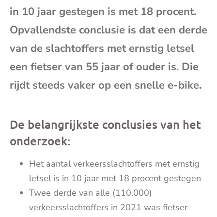
in 10 jaar gestegen is met 18 procent.
mai
Opvallendste conclusie is dat een derde
van de slachtoffers met ernstig letsel
een fietser van 55 jaar of ouder is. Die
rijdt steeds vaker op een snelle e-bike.
De belangrijkste conclusies van het
onderzoek:
Het aantal verkeersslachtoffers met ernstig
letsel is in 10 jaar met 18 procent gestegen
Twee derde van alle (110.000)
verkeersslachtoffers in 2021 was fietser