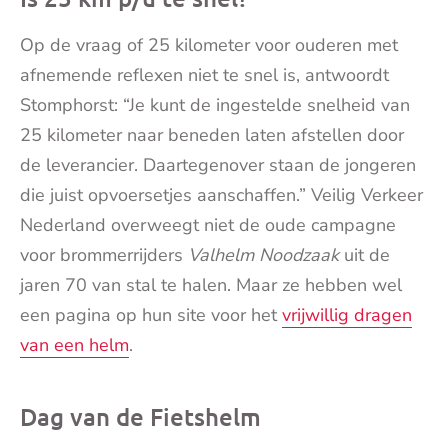
Op de vraag of 25 kilometer voor ouderen met
afnemende reflexen niet te snel is, antwoordt
Stomphorst: “Je kunt de ingestelde snelheid van
25 kilometer naar beneden laten afstellen door
de leverancier. Daartegenover staan de jongeren
die juist opvoersetjes aanschaffen.” Veilig Verkeer
Nederland overweegt niet de oude campagne
voor brommerrijders
Valhelm Noodzaak
uit de
jaren 70 van stal te halen. Maar ze hebben wel
een pagina op hun site voor het
vrijwillig dragen
van een helm
.
Dag van de Fietshelm