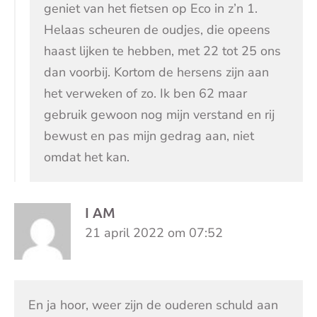
geniet van het fietsen op Eco in z’n 1.
Helaas scheuren de oudjes, die opeens
haast lijken te hebben, met 22 tot 25 ons
dan voorbij. Kortom de hersens zijn aan
het verweken of zo. Ik ben 62 maar
gebruik gewoon nog mijn verstand en rij
bewust en pas mijn gedrag aan, niet
omdat het kan.
I AM
21 april 2022 om 07:52
En ja hoor, weer zijn de ouderen schuld aan