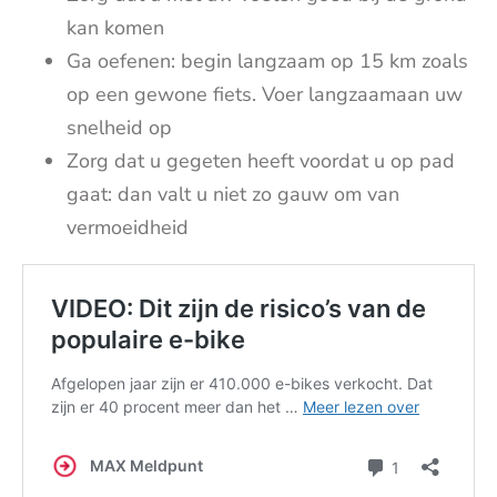
kan komen
Ga oefenen: begin langzaam op 15 km zoals
op een gewone fiets. Voer langzaamaan uw
snelheid op
Zorg dat u gegeten heeft voordat u op pad
gaat: dan valt u niet zo gauw om van
vermoeidheid