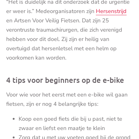
“Het is duidelijk na dit onderzoek dat de urgentie
er weer is.” Medeorganisatoren zijn
Hersenstrijd
en Artsen Voor Veilig Fietsen. Dat zijn 25
verontruste traumachirurgen, die zich verenigd
hebben voor dit doel. Zij zijn er heilig van
overtuigd dat hersenletsel met een helm op
voorkomen kan worden.
4 tips voor beginners op de e-bike
Voor wie voor het eerst met een e-bike wil gaan
fietsen, zijn er nog 4 belangrijke tips:
Koop een goed fiets die bij u past, niet te
zwaar en liefst een maatje te klein
Zorg dat u met uw voeten goed bij de grond