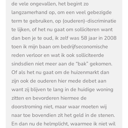
de vele ongevallen, het begint zo
langzamerhand op, om een veel gebezigde
term te gebruiken, op (ouderen)-discriminatie
te lijken, of het nu gaat om solliciteren want
dan ben je te oud, ik zelf was 58 jaar in 2008
toen ik mijn baan om bedrijfseconomische
reden verloor en wat ik ook solliciteerde
sindsdien niet meer aan de “bak” gekomen.
Of als het nu gaat om de huizenmarkt dan
zijn ook de ouderen hier mede debet aan
want zij blijven te lang in de huidige woning
zitten en bevorderen hiermee de
doorstroming niet, maar waar moeten wij
naar toe bovendien zit het geld in de stenen.
En dan nu de helmplicht, waarmee ik niet wil