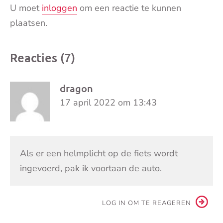
U moet
inloggen
om een reactie te kunnen
plaatsen.
Reacties (7)
dragon
17 april 2022 om 13:43
Als er een helmplicht op de fiets wordt
ingevoerd, pak ik voortaan de auto.
LOG IN OM TE REAGEREN