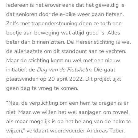
Iedereen is het erover eens dat het geweldig is
dat senioren door de e-bike weer gaan fietsen.
Zelfs met trapondersteuning doen ze toch een
beetje aan beweging wat altijd goed is. Alles
beter dan binnen zitten. De Hersenstichting is wel
de allerlaatste om dit standpunt aan te vechten.
Maar de stichting komt nu wel met een nieuw
initiatief: de
Dag van de Fietshelm
. Die gaat
plaatsvinden op 20 april 2022. Dit project lijkt
geen dag te vroeg te komen.
“Nee, de verplichting om een hem te dragen is er
niet. Maar we willen het wel aanjagen om zoveel
als maar mogelijk is op het belang van de helm te
wijzen,” verklaart woordvoerder Andreas Tober.