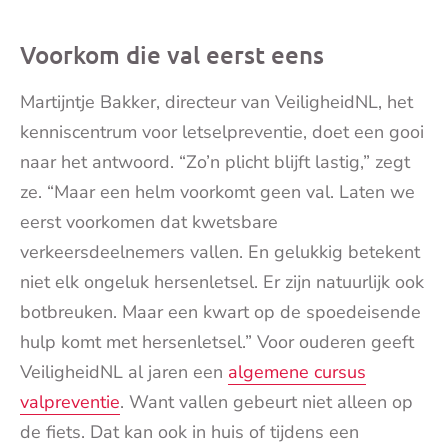
Voorkom die val eerst eens
Martijntje Bakker, directeur van VeiligheidNL, het
kenniscentrum voor letselpreventie, doet een gooi
naar het antwoord. “Zo’n plicht blijft lastig,” zegt
ze. “Maar een helm voorkomt geen val. Laten we
eerst voorkomen dat kwetsbare
verkeersdeelnemers vallen. En gelukkig betekent
niet elk ongeluk hersenletsel. Er zijn natuurlijk ook
botbreuken. Maar een kwart op de spoedeisende
hulp komt met hersenletsel.” Voor ouderen geeft
VeiligheidNL al jaren een
algemene cursus
valpreventie
. Want vallen gebeurt niet alleen op
de fiets. Dat kan ook in huis of tijdens een