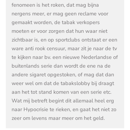
fenomeen is het roken, dat mag bijna
nergens meer, er mag geen reclame voor
gemaakt worden, de tabak verkopers
moeten er voor zorgen dat hun waar niet
zichtbaar is, en op sportclubs ontstaat er een
ware anti rook censuur, maar zit je naar de tv
te kijken naar bv. een nieuwe Nederlandse of
buitenlands serie dan wordt de ene na de
andere sigaret opgestoken, of mag dat dan
weer wel om dat de tabakslobby bij draagt
aan het tot stand komen van een serie etc.
Wat mij betreft begint dit allemaal heel erg
naar Hypocrisie te rieken, en gaat het niet zo
zeer om levens maar meer om het geld.