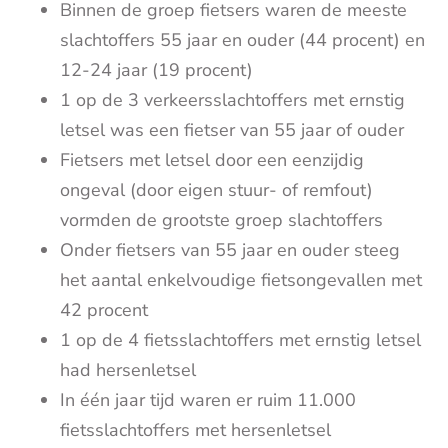
Binnen de groep fietsers waren de meeste
slachtoffers 55 jaar en ouder (44 procent) en
12-24 jaar (19 procent)
1 op de 3 verkeersslachtoffers met ernstig
letsel was een fietser van 55 jaar of ouder
Fietsers met letsel door een eenzijdig
ongeval (door eigen stuur- of remfout)
vormden de grootste groep slachtoffers
Onder fietsers van 55 jaar en ouder steeg
het aantal enkelvoudige fietsongevallen met
42 procent
1 op de 4 fietsslachtoffers met ernstig letsel
had hersenletsel
In één jaar tijd waren er ruim 11.000
fietsslachtoffers met hersenletsel