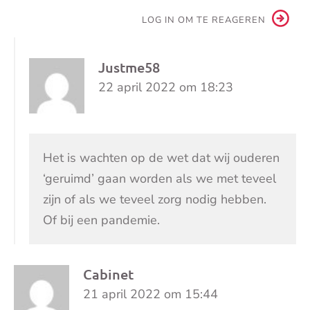
LOG IN OM TE REAGEREN
Justme58
22 april 2022 om 18:23
Het is wachten op de wet dat wij ouderen
‘geruimd’ gaan worden als we met teveel
zijn of als we teveel zorg nodig hebben.
Of bij een pandemie.
Cabinet
21 april 2022 om 15:44