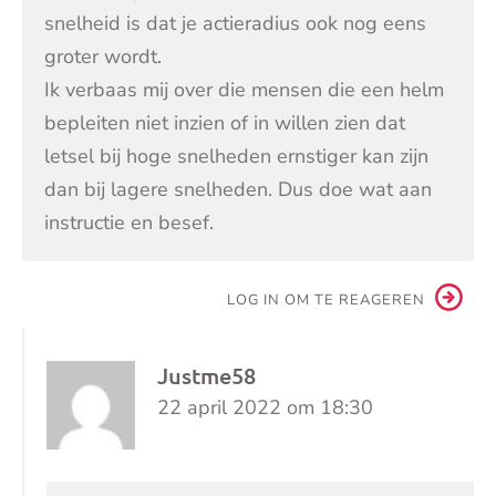
snelheid is dat je actieradius ook nog eens
groter wordt.
Ik verbaas mij over die mensen die een helm
bepleiten niet inzien of in willen zien dat
letsel bij hoge snelheden ernstiger kan zijn
dan bij lagere snelheden. Dus doe wat aan
instructie en besef.
LOG IN OM TE REAGEREN
Justme58
22 april 2022 om 18:30