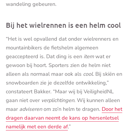
wandeling gebeuren.
Bij het wielrennen is een helm cool
“Het is wel opvallend dat onder wielrenners en
mountainbikers de fietshelm algemeen
geaccepteerd is. Dat ding is een
item
wat er
gewoon bij hoort. Sporters zien de helm niet
alleen als normaal maar ook als
cool
. Bij skiën en
snowboarden zie je dezelfde ontwikkeling,”
constateert Bakker. “Maar wij bij VeiligheidNL
gaan niet over
verplichtingen
. Wij kunnen alleen
maar
adviseren
om zo’n helm te dragen.
Door het
dragen daarvan neemt de kans op hersenletsel
namelijk met een derde af
.”