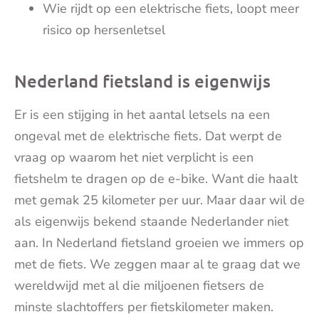
Wie rijdt op een elektrische fiets, loopt meer
risico op hersenletsel
Nederland fietsland is eigenwijs
Er is een stijging in het aantal letsels na een
ongeval met de elektrische fiets. Dat werpt de
vraag op waarom het niet verplicht is een
fietshelm te dragen op de e-bike. Want die haalt
met gemak 25 kilometer per uur. Maar daar wil de
als eigenwijs bekend staande Nederlander niet
aan. In Nederland fietsland groeien we immers op
met de fiets. We zeggen maar al te graag dat we
wereldwijd met al die miljoenen fietsers de
minste slachtoffers per fietskilometer maken.