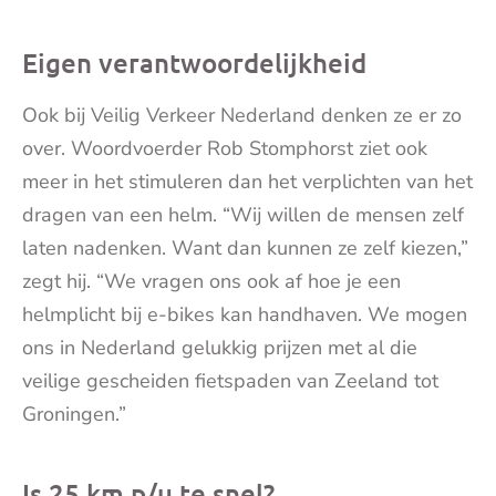
Eigen verantwoordelijkheid
Ook bij Veilig Verkeer Nederland denken ze er zo
over. Woordvoerder Rob Stomphorst ziet ook
meer in het stimuleren dan het verplichten van het
dragen van een helm. “Wij willen de mensen zelf
laten nadenken. Want dan kunnen ze zelf kiezen,”
zegt hij. “We vragen ons ook af hoe je een
helmplicht bij e-bikes kan handhaven. We mogen
ons in Nederland gelukkig prijzen met al die
veilige gescheiden fietspaden van Zeeland tot
Groningen.”
Is 25 km p/u te snel?