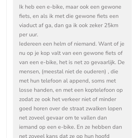
Ik heb een e-bike, maar ook een gewone
fiets, en als ik met die gewone fiets een
viaduct af ga, dan ga ik ook zeker 25km
per uur.
Iedereen een helm of niemand. Want of je
nu op je kop valt van een gewone fiets of
van een e-bike, het is net zo gevaarlijk. De
mensen, (meestal niet de ouderen) , die
met hun telefoon al append, soms met
losse handen, en met een koptelefoon op
zodat ze ook het verkeer niet of minder
goed horen over de straat zwalken lopen
net zoveel gevaar om te vallen dan
iemand op een e-bike. En ze hebben dan
net zoveel kans dat ze op hun hoofd