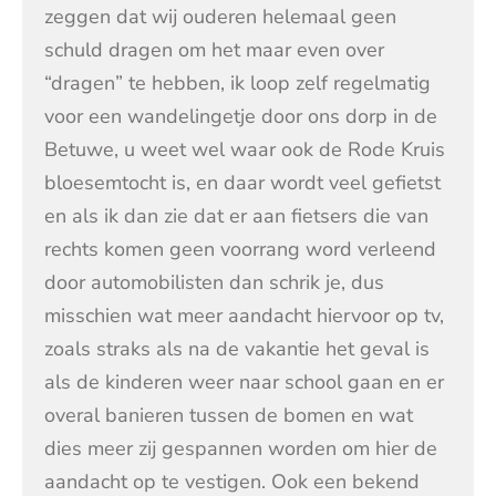
zeggen dat wij ouderen helemaal geen
schuld dragen om het maar even over
“dragen” te hebben, ik loop zelf regelmatig
voor een wandelingetje door ons dorp in de
Betuwe, u weet wel waar ook de Rode Kruis
bloesemtocht is, en daar wordt veel gefietst
en als ik dan zie dat er aan fietsers die van
rechts komen geen voorrang word verleend
door automobilisten dan schrik je, dus
misschien wat meer aandacht hiervoor op tv,
zoals straks als na de vakantie het geval is
als de kinderen weer naar school gaan en er
overal banieren tussen de bomen en wat
dies meer zij gespannen worden om hier de
aandacht op te vestigen. Ook een bekend