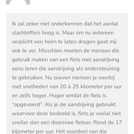
Ik zal zeker niet onderkennen dat het aantal
slachtoffers hoog is. Maar om nu iedereen
verplicht een helm te laten dragen gaat mij
ook te ver. Misschien moeten de mensen die
gebruik maken van een fiets met aandrijving
eens leren die aandrijving als ondersteuning
te gebruiken. Nu zoeven mensen je voorbij
met snelheden van 20 à 25 kilometer per uur
en zelfs hoger. Hoger omdat de fiets is
“opgevoerd”. Als je de aandrijving gebruikt
waarvoor deze bedoeld is, fiets je veelal niet
sneller dan een doorsnee fietser. Rond de 17
kilometer per uur. Het voordeel van die