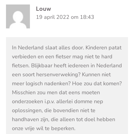
Louw
19 april 2022 om 18:43
In Nederland slaat alles door. Kinderen patat
verbieden en een fietser mag niet te hard
fietsen. Blijkbaar heeft iedereen in Nederland
een soort hersenverweking? Kunnen niet
meer logisch nadenken? Hoe zou dat komen?
Misschien zou men dat eens moeten
onderzoeken i.p.v. allerlei domme nep
oplossingen, die bovendien niet te
handhaven zijn, die alleen tot doel hebben
onze vrije wil te beperken.